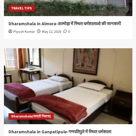
TRAVEL TIPS
Dharamshala in Almora-अल्मोड़ा में स्थित धर्मशालाओ की जानकारी
Piyush Kumar
May 12, 2026
0
Dharamshala(यात्री निवास)
Dharamshala in Ganpatipule-गणपतिपुले में स्थित धर्मशाला