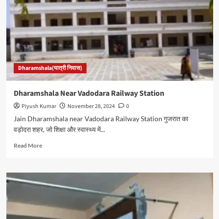
Dharamshala(यात्री निवास)
Dharamshala Near Vadodara Railway Station
Piyush Kumar
November 28, 2024
0
Jain Dharamshala near Vadodara Railway Station गुजरात का
वड़ोदरा शहर, जो शिक्षा और स्वास्थ्य में...
Read
Read More
more
about
Dharamshala
Near
Vadodara
Railway
Station