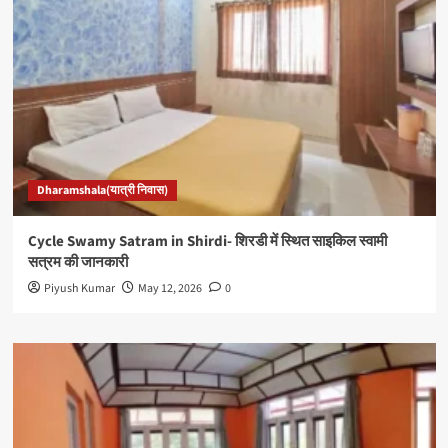
Dharamshala(यात्री निवास)
Cycle Swamy Satram in Shirdi- शिरडी में स्थित साइकिल स्वामी
सत्रम की जानकारी
Piyush Kumar
May 12, 2026
0