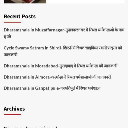
Recent Posts
Dharamshala in Muzaffarnagar-मुज़फ्फरनगर में स्थित धर्मशालाओ के नाम
व् पते
Cycle Swamy Satram in Shirdi- शिरडी में स्थित साइकिल स्वामी सत्रम की
जानकारी
Dharamshala in Moradabad-मुरादाबाद में स्थित धर्मशाला की जानकारी
Dharamshala in Almora-अल्मोड़ा में स्थित धर्मशालाओ की जानकारी
Dharamshala in Ganpatipule-गणपतिपुले में स्थित धर्मशाला
Archives