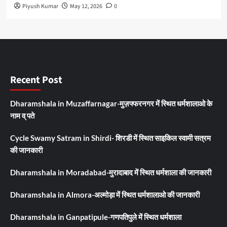
Piyush Kumar
May 12, 2026
0
Recent Post
Dharamshala in Muzaffarnagar-मुज़फ्फरनगर में स्थित धर्मशालाओ के
नाम व् पते
Cycle Swamy Satram in Shirdi- शिरडी में स्थित साइकिल स्वामी सत्रम
की जानकारी
Dharamshala in Moradabad-मुरादाबाद में स्थित धर्मशाला की जानकारी
Dharamshala in Almora-अल्मोड़ा में स्थित धर्मशालाओ की जानकारी
Dharamshala in Ganpatipule-गणपतिपुले में स्थित धर्मशाला