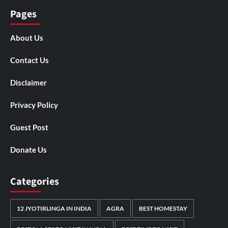
Pages
About Us
Contact Us
Disclaimer
Privacy Policy
Guest Post
Donate Us
Categories
12 JYOTIRLINGA IN INDIA
AGRA
BEST HOMESTAY