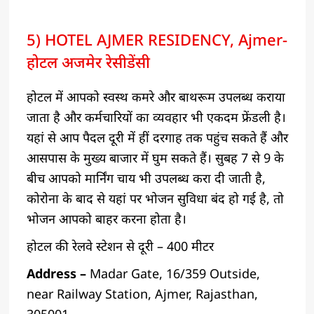
5) HOTEL AJMER RESIDENCY, Ajmer-
होटल अजमेर रेसीडेंसी
होटल में आपको स्वस्थ कमरे और बाथरूम उपलब्ध कराया
जाता है और कर्मचारियों का व्यवहार भी एकदम फ्रेंडली है।
यहां से आप पैदल दूरी में हीं दरगाह तक पहुंच सकते हैं और
आसपास के मुख्य बाजार में घुम सकते हैं। सुबह 7 से 9 के
बीच आपको मार्निंग चाय भी उपलब्ध करा दी जाती है,
कोरोना के बाद से यहां पर भोजन सुविधा बंद हो गई है, तो
भोजन आपको बाहर करना होता है।
होटल की रेलवे स्टेशन से दूरी – 400 मीटर
Address –
Madar Gate, 16/359 Outside,
near Railway Station, Ajmer, Rajasthan,