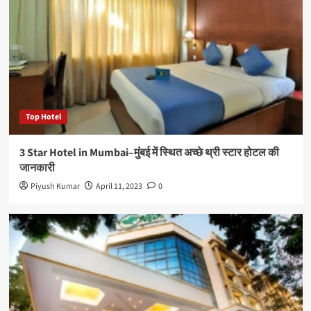
Top Hotel
3 Star Hotel in Mumbai–मुंबई में स्थित अच्छे थ्री स्टार होटल की
जानकारी
Piyush Kumar
April 11, 2023
0