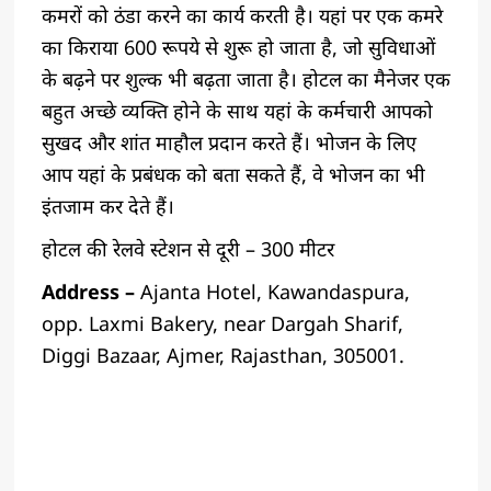
कमरों को ठंडा करने का कार्य करती है। यहां पर एक कमरे
का किराया 600 रूपये से शुरू हो जाता है, जो सुविधाओं
के बढ़ने पर शुल्क भी बढ़ता जाता है। होटल का मैनेजर एक
बहुत अच्छे व्यक्ति होने के साथ यहां के कर्मचारी आपको
सुखद और शांत माहौल प्रदान करते हैं। भोजन के लिए
आप यहां के प्रबंधक को बता सकते हैं, वे भोजन का भी
इंतजाम कर देते हैं।
होटल की रेलवे स्टेशन से दूरी – 300 मीटर
Address –
Ajanta Hotel, Kawandaspura,
opp. Laxmi Bakery, near Dargah Sharif,
Diggi Bazaar, Ajmer, Rajasthan, 305001.