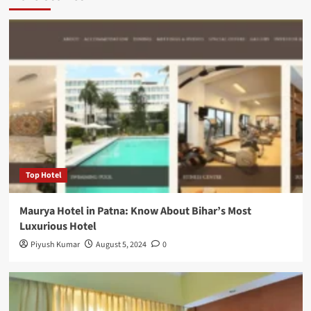
Top Hotel
Maurya Hotel in Patna: Know About Bihar’s Most
Luxurious Hotel
Piyush Kumar
August 5, 2024
0