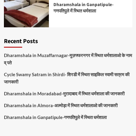
Dharamshala in Ganpatipule-
गणपतिपुले में स्थित धर्मशाला
Recent Posts
Dharamshala in Muzaffarnagar-मुज़फ्फरनगर में स्थित धर्मशालाओ के नाम
व् पते
Cycle Swamy Satram in Shirdi- शिरडी में स्थित साइकिल स्वामी सत्रम की
जानकारी
Dharamshala in Moradabad-मुरादाबाद में स्थित धर्मशाला की जानकारी
Dharamshala in Almora-अल्मोड़ा में स्थित धर्मशालाओ की जानकारी
Dharamshala in Ganpatipule-गणपतिपुले में स्थित धर्मशाला