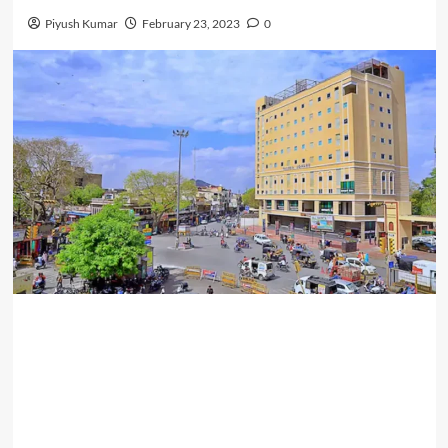
Piyush Kumar
February 23, 2023
0