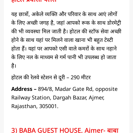
यह छात्रों, अकेले व्यक्ति और परिवार के साथ आएं लोगों
के लिए अच्छी जगह है, जहां आपको रूक के साथ डोरमेट्री
की भी व्यवस्था मिल जाती है। होटल की स्टाॅफ सेवा अच्छी
होने के साथ यहां पर मिलने वाला खाना भी बहुत टेस्टी
होता हैं। यहां पर आपको एसी वाले कमरों के साथ नहाने
के लिए नल के माध्यम से गर्म पानी भी उपलब्ध हो जाता
है।
होटल की रेलवे स्टेशन से दूरी – 290 मीटर
Address –
894/8, Madar Gate Rd, opposite
Railway Station, Dargah Bazar, Ajmer,
Rajasthan, 305001.
3) BABA GUEST HOUSE, Ajmer- बाबा