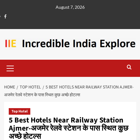
August 7, 2026
HOME
TOP HOTEL
5 BEST HOTELS NEAR RAILWAY STATION AJMER-
अजमेर रेलवे स्टेशन के पास स्थित कुछ अच्छे होटल्स
Top Hotel
5 Best Hotels Near Railway Station
Ajmer-अजमेर रेलवे स्टेशन के पास स्थित कुछ
अच्छे होटल्स