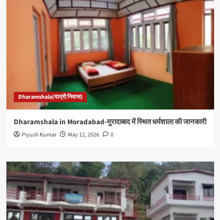
Dharamshala(यात्री निवास)
Dharamshala in Moradabad-मुरादाबाद में स्थित धर्मशाला की जानकारी
Piyush Kumar
May 12, 2026
0