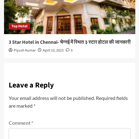
Top Hotel
3 Star Hotel in Chennai- चेन्नई में स्थित ३ स्टार होटल की जानकारी
Piyush Kumar
April 10, 2023
0
Leave a Reply
Your email address will not be published.
Required fields
are marked
*
Comment
*