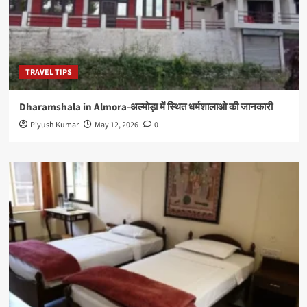
TRAVEL TIPS
Dharamshala in Almora-अल्मोड़ा में स्थित धर्मशालाओ की जानकारी
Piyush Kumar
May 12, 2026
0