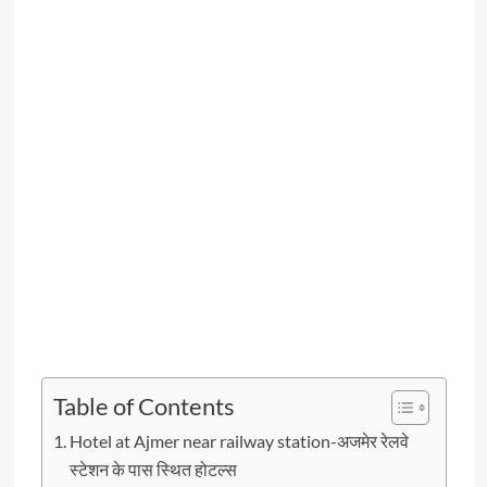
Table of Contents
Hotel at Ajmer near railway station-अजमेर रेलवे
स्टेशन के पास स्थित होटल्स