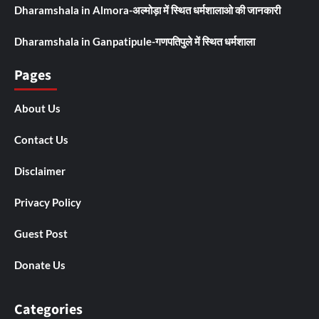
Dharamshala in Almora-अल्मोड़ा में स्थित धर्मशालाओ की जानकारी
Dharamshala in Ganpatipule-गणपतिपुले में स्थित धर्मशाला
Pages
About Us
Contact Us
Disclaimer
Privacy Policy
Guest Post
Donate Us
Categories