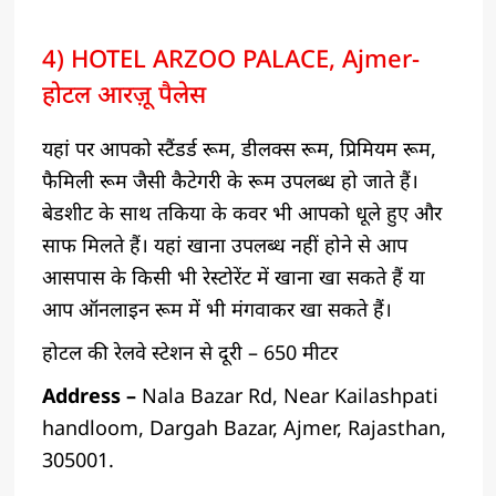
4) HOTEL ARZOO PALACE, Ajmer-
होटल आरज़ू पैलेस
यहां पर आपको स्टैंडर्ड रूम, डीलक्स रूम, प्रिमियम रूम,
फैमिली रूम जैसी कैटेगरी के रूम उपलब्ध हो जाते हैं।
बेडशीट के साथ तकिया के कवर भी आपको धूले हुए और
साफ मिलते हैं। यहां खाना उपलब्ध नहीं होने से आप
आसपास के किसी भी रेस्टोरेंट में खाना खा सकते हैं या
आप ऑनलाइन रूम में भी मंगवाकर खा सकते हैं।
होटल की रेलवे स्टेशन से दूरी – 650 मीटर
Address –
Nala Bazar Rd, Near Kailashpati
handloom, Dargah Bazar, Ajmer, Rajasthan,
305001.