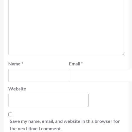
Name
*
Email
*
Website
Save my name, email, and website in this browser for
the next time I comment.