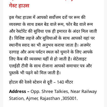
गेस्ट हाउस
इस गेस्ट हाउस में आपको सर्वोत्तम दरों पर रूम की
व्यवस्था के साथ डबल बेड वाले रूम, फोर बैड वाले रूम
और रेस्टोरेंट की सुविधा एक ही इमारत के अंदर मिल जाती
है। विशिष्ट लहजे और सुविधाओं के साथ आपको यहां पर
स्थानीय स्वाद का भी अनुभव कराया जाता है। अजमेर
दरगाह और अन्य पर्यटन स्थल को घुमाने के लिए आपके
लिए कैब की व्यवस्था यहीं से हो जाती है। सेटेलाइट
एलईडी टीवी के साथ रोजाना आपको समाचार पत्र और
पुस्तकें भी पढ़ने को मिल जाती है।
होटल की रेलवे स्टेशन से दूरी – 140 मीटर
Address –
Opp. Shree Talkies, Near Railway
Station, Ajmer, Rajasthan ,305001.