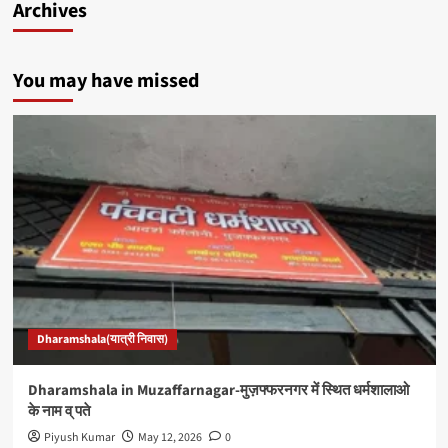
Archives
You may have missed
Dharamshala(यात्री निवास)
Dharamshala in Muzaffarnagar-मुज़फ्फरनगर में स्थित धर्मशालाओ
के नाम व् पते
Piyush Kumar
May 12, 2026
0