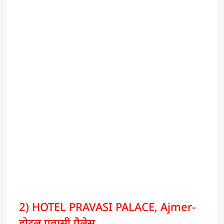
2) HOTEL PRAVASI PALACE, Ajmer-
होटल प्रवासी पैलेस