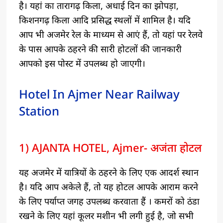
है। यहां का तारागढ़ किला, अधाई दिन का झोपड़ा,
किशनगढ़ किला आदि प्रसिद्ध स्थलों में शामिल है। यदि
आप भी अजमेर रेल के माध्यम से आएं हैं, तो यहां पर रेलवे
के पास आपके ठहरने की सारी होटलों की जानकारी
आपको इस पोस्ट में उपलब्ध हो जाएगी।
Hotel In Ajmer Near Railway
Station
1) AJANTA HOTEL, Ajmer- अजंता होटल
यह अजमेर में यात्रियों के ठहरने के लिए एक आदर्श स्थान
है। यदि आप अकेले हैं, तो यह होटल आपके आराम करने
के लिए पर्याप्त जगह उपलब्ध करवाता हैं । कमरों को ठंडा
रखने के लिए यहां कूलर मशीन भी लगी हुई है, जो सभी