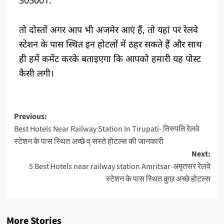
305001.
तो दोस्तों अगर आप भी अजमेर आएं हैं, तो यहां पर रेलवे
स्टेशन के पास स्थित इन होटलों में ठहर सकते हैं और साथ
ही हमें कमेंट करके बताइएगा कि आपको हमारी यह पोस्ट
कैसी लगी।
Previous:
Best Hotels Near Railway Station In Tirupati- तिरुपति रेलवे
स्टेशन के पास स्थित अच्छे व् सस्ते होटल्स की जानकारी
Next:
5 Best Hotels near railway station Amritsar-अमृतसर रेलवे
स्टेशन के पास स्थित कुछ अच्छे होटल्स
More Stories