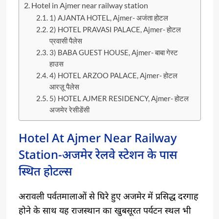
Hotel in Ajmer near railway station
1) AJANTA HOTEL, Ajmer- अजंता होटल
2) HOTEL PRAVASI PALACE, Ajmer- होटल
प्रवासी पैलेस
3) BABA GUEST HOUSE, Ajmer- बाबा गेस्ट
हाउस
4) HOTEL ARZOO PALACE, Ajmer- होटल
आरज़ू पैलेस
5) HOTEL AJMER RESIDENCY, Ajmer- होटल
अजमेर रेसीडेंसी
Hotel At Ajmer Near Railway
Station-अजमेर रेलवे स्टेशन के पास
स्थित होटल्स
अरावली पर्वतमालाओं से घिरे हुए अजमेर में प्रसिद्ध दरगाह
होने के साथ यह राजस्थान का खुबसूरत पर्यटन स्थल भी