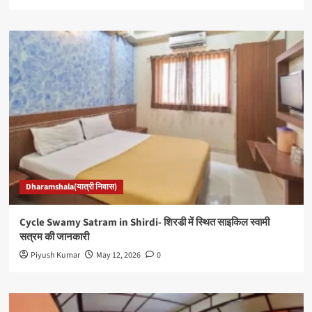
Dharamshala(यात्री निवास)
Cycle Swamy Satram in Shirdi- शिरडी में स्थित साइकिल स्वामी
सत्रम की जानकारी
Piyush Kumar
May 12, 2026
0