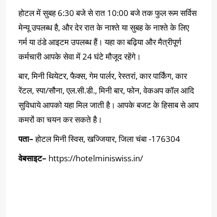
होटल में सुबह 6:30 बजे से रात 10:00 बजे तक फुल रूम सर्विस
मेन्यू उपलब्ध है, और देर रात के नाश्ते या सुबह के नाश्ते के लिए
गर्म या ठंडे आइटम उपलब्ध हैं। यहा का बढ़िया और मैत्रीपूर्ण
कर्मचारी आपके सेवा में 24 घंटे मौजूद रहेंगे।
बार, मिनी थियेटर, फैक्स, गेम पार्लर, रेस्तरां, कार पार्किंग, कार
रेंटल, स्पा/सौना, एल.सी.डी., मिनी बार, फोन, वेकअप कॉल आदि
सुविधाये आपको यहा मिल जाती है। आपके बजट के हिसाब से आप
कमरों का चयन कर सकते है।
पता
–
होटल मिनी स्विस, खज्जियार, जिला चंबा -176304
वेबसाइट
–
https://hotelminiswiss.in/