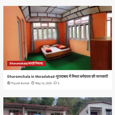
Dharamshala(यात्री निवास)
Dharamshala in Moradabad-मुरादाबाद में स्थित धर्मशाला की जानकारी
Piyush Kumar
May 12, 2026
0