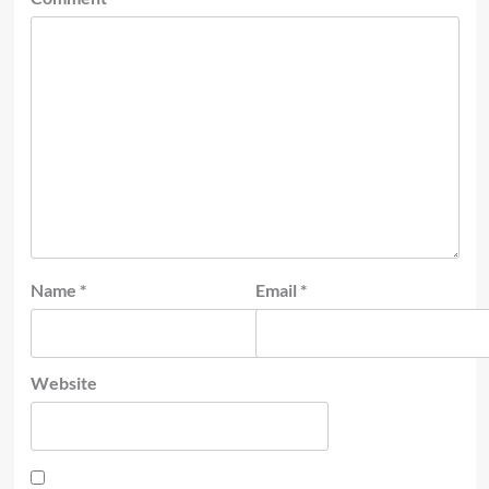
Name
*
Email
*
Website