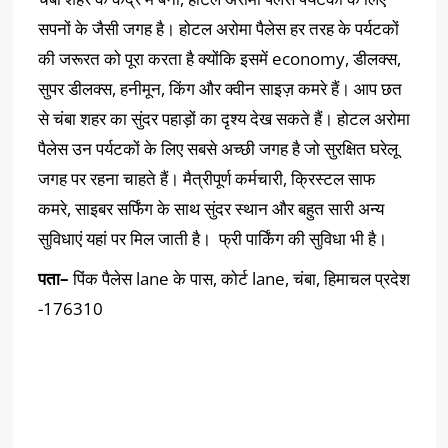
सपनों के जैसी जगह है। होटल अरोमा पैलेस हर तरह के पर्यटकों
की जरूरत को पूरा करता है क्योंकि इसमें economy, डीलक्स,
सुपर डीलक्स, हनीमून, किंग और क्वीन साइज़ कमरे हैं। आप छत
से चंबा शहर का सुंदर पहाड़ों का दृश्य देख सकते हैं। होटल अरोमा
पैलेस उन पर्यटकों के लिए सबसे अच्छी जगह है जो सुरक्षित घरेलू
जगह पर रहना चाहते हैं। मैत्रीपूर्ण कर्मचारी, क्रिस्टल साफ
कमरे, साइबर सर्फिंग के साथ सुंदर स्थान और बहुत सारी अन्य
सुविधाएं यहां पर मिल जाती है। फ्री पार्किंग की सुविधा भी है।
पता
–
पिंक पैलेस lane के पास, कोर्ट lane, चंबा, हिमाचल प्रदेश
-176310