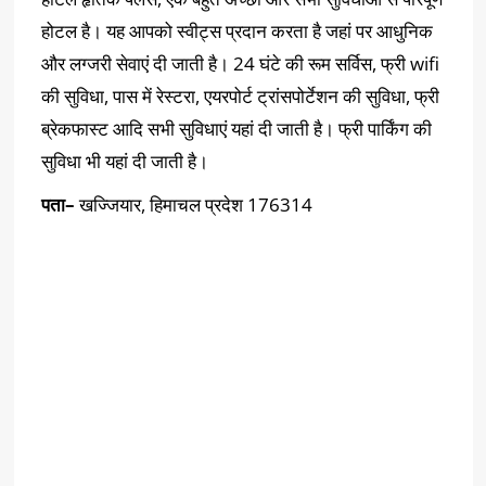
होटल है। यह आपको स्वीट्स प्रदान करता है जहां पर आधुनिक
और लग्जरी सेवाएं दी जाती है। 24 घंटे की रूम सर्विस, फ्री wifi
की सुविधा, पास में रेस्टरा, एयरपोर्ट ट्रांसपोर्टेशन की सुविधा, फ्री
ब्रेकफास्ट आदि सभी सुविधाएं यहां दी जाती है। फ्री पार्किंग की
सुविधा भी यहां दी जाती है।
पता
–
खज्जियार, हिमाचल प्रदेश 176314