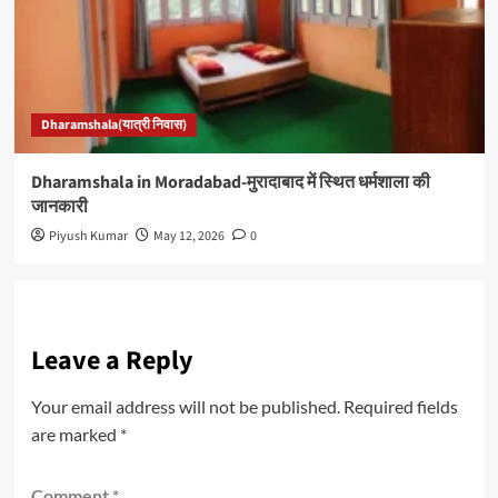
Dharamshala(यात्री निवास)
Dharamshala in Moradabad-मुरादाबाद में स्थित धर्मशाला की
जानकारी
Piyush Kumar
May 12, 2026
0
Leave a Reply
Your email address will not be published.
Required fields
are marked
*
Comment
*