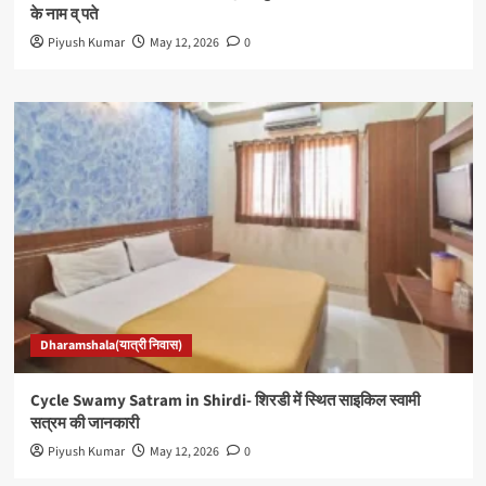
के नाम व् पते
Piyush Kumar
May 12, 2026
0
Dharamshala(यात्री निवास)
Cycle Swamy Satram in Shirdi- शिरडी में स्थित साइकिल स्वामी
सत्रम की जानकारी
Piyush Kumar
May 12, 2026
0