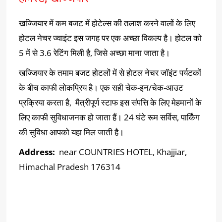
खज्जियार में कम बजट में होटेल्स की तलाश करने वालों के लिए
होटल नेचर ज्वाइंट इस जगह पर एक अच्छा विकल्प है। होटल को
5 में से 3.6 रेटिंग मिली है, जिसे अच्छा माना जाता है।
खज्जियार के तमाम बजट होटलों में से होटल नेचर जॉइंट पर्यटकों
के बीच काफी लोकप्रिय है। एक सही चेक-इन/चेक-आउट
प्रक्रिया करता है, मैत्रीपूर्ण स्टाफ इस संपत्ति के लिए मेहमानों के
लिए काफी सुविधाजनक हो जाता हैं। 24 घंटे रूम सर्विस, पार्किंग
की सुविधा आपको यहा मिल जाती है।
Address:
near COUNTRIES HOTEL, Khajjiar,
Himachal Pradesh 176314