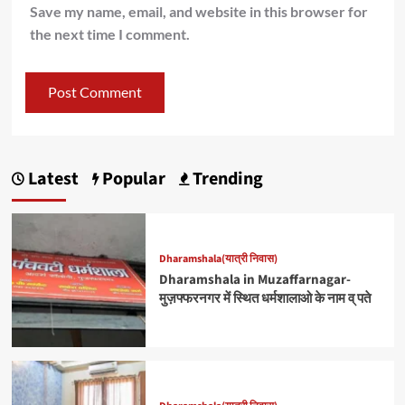
Save my name, email, and website in this browser for
the next time I comment.
Latest
Popular
Trending
Dharamshala(यात्री निवास)
Dharamshala in Muzaffarnagar-
मुज़फ्फरनगर में स्थित धर्मशालाओ के नाम व् पते