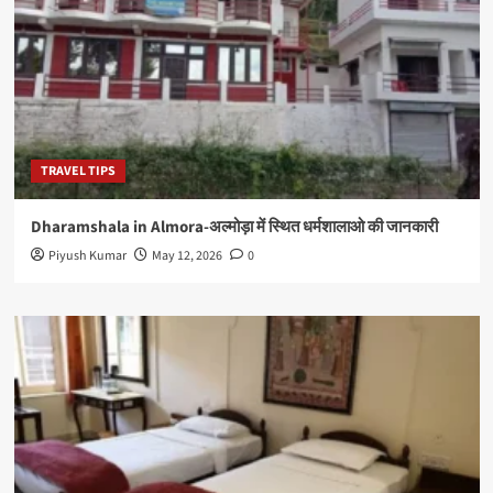
TRAVEL TIPS
Dharamshala in Almora-अल्मोड़ा में स्थित धर्मशालाओ की जानकारी
Piyush Kumar
May 12, 2026
0