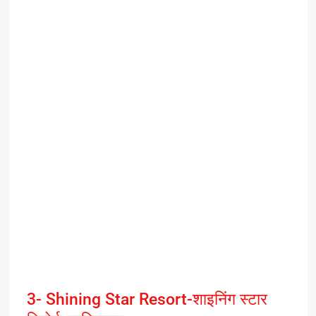
3- Shining Star Resort-शाइनिंग स्टार