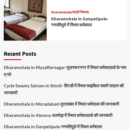
Dharamshala(यात्री निवास)
Dharamshala in Ganpatipule-
गणपतिपुले में स्थित धर्मशाला
Recent Posts
Dharamshala in Muzaffarnagar-मुज़फ्फरनगर में स्थित धर्मशालाओ के नाम
व् पते
Cycle Swamy Satram in Shirdi- शिरडी में स्थित साइकिल स्वामी सत्रम की
जानकारी
Dharamshala in Moradabad-मुरादाबाद में स्थित धर्मशाला की जानकारी
Dharamshala in Almora-अल्मोड़ा में स्थित धर्मशालाओ की जानकारी
Dharamshala in Ganpatipule-गणपतिपुले में स्थित धर्मशाला