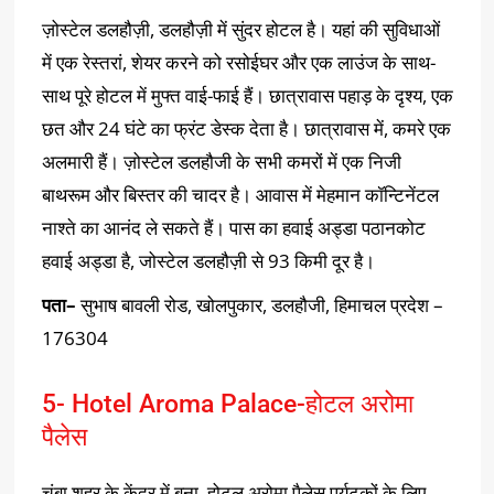
ज़ोस्टेल डलहौज़ी, डलहौज़ी में सुंदर होटल है। यहां की सुविधाओं
में एक रेस्तरां, शेयर करने को रसोईघर और एक लाउंज के साथ-
साथ पूरे होटल में मुफ्त वाई-फाई हैं। छात्रावास पहाड़ के दृश्य, एक
छत और 24 घंटे का फ्रंट डेस्क देता है। छात्रावास में, कमरे एक
अलमारी हैं। ज़ोस्टेल डलहौजी के सभी कमरों में एक निजी
बाथरूम और बिस्तर की चादर है। आवास में मेहमान कॉन्टिनेंटल
नाश्ते का आनंद ले सकते हैं। पास का हवाई अड्डा पठानकोट
हवाई अड्डा है, जोस्टेल डलहौज़ी से 93 किमी दूर है।
पता
–
सुभाष बावली रोड, खोलपुकार, डलहौजी, हिमाचल प्रदेश –
176304
5- Hotel Aroma Palace-होटल अरोमा
पैलेस
चंबा शहर के केंद्र में बना, होटल अरोमा पैलेस पर्यटकों के लिए