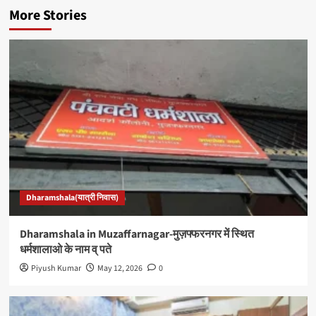
More Stories
Dharamshala(यात्री निवास)
Dharamshala in Muzaffarnagar-मुज़फ्फरनगर में स्थित
धर्मशालाओ के नाम व् पते
Piyush Kumar
May 12, 2026
0