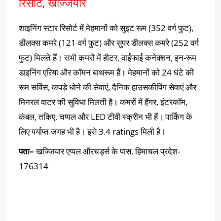
रिसोर्ट, खज्जियार
शाइनिंग स्टार रिसोर्ट में मेहमानों को सुइट रूम (352 वर्ग फुट),
डीलक्स कमरे (121 वर्ग फुट) और सुपर डीलक्स कमरे (252 वर्ग
फुट) मिलते हैं। सभी कमरों में हीटर, वाईफाई कनेक्शन, इन-रूम
डाइनिंग एरिया और कॉमन बाथरूम हैं। मेहमानों को 24 घंटे की
रूम सर्विस, कपड़े धोने की सेवाएं, दैनिक हाउसकीपिंग सेवाएं और
मिनरल वाटर की सुविधा मिलती है। कमरों में हैंगर, इंटरकॉम,
कंबल, तकिए, चप्पल और LED टीवी स्क्रीन भी हैं। पार्किंग के
लिए पर्याप्त जगह भी है। इसे 3.4 ratings मिली है।
पता
–
खज्जियार एप्पल ऑरचर्ड्स के पास, हिमाचल प्रदेश-
176314