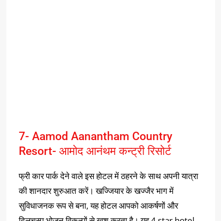
7- Aamod Aanantham Country
Resort- आमोद आनंथम कन्ट्री रिसोर्ट
फ्री कार पार्क देने वाले इस होटल में ठहरने के साथ अपनी यात्रा
की शानदार शुरुआत करें। खज्जियार के खज्जैर भाग में
सुविधाजनक रूप से बना, यह होटल आपको आकर्षणों और
दिलचस्प भोजन विकल्पों से खुश करता है। यह 4 star hotel