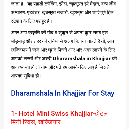
जाता है। यह पहाड़ी ट्रैकिंग, झील, खूबसूरत हरे मैदान, वन्य जीव
अभ्यारण, एडवेंचर, खूबसूरत नजारों, खुशनुमा और शांतिपूर्ण हिल
स्टेशन के लिए मशहूर है।
अगर आप प्रकृति की गोद में सुकून से अपना कुछ समय इस
भीड़भाड़ और शहर की दुनिया से अलग बिताना चाहते हैं तो, आप
खज्जियार में रहने और घूमने फिरने आए और अगर ठहरने के लिए
आपको सस्ती और अच्छी
Dharamshala in Khajjiar
की
आवश्यकता हो तो नाम और पते हम आपके लिए लाए हैं जिससे
आपको सुविधा हो।
Dharamshala In Khajjiar For Stay
1- Hotel Mini Swiss Khajjiar-होटल
मिनी स्विस, खज्जियार