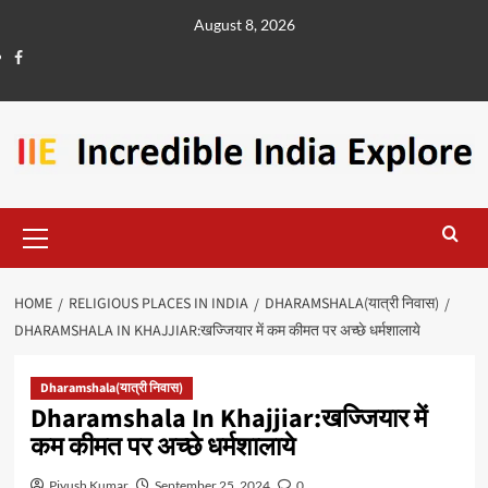
August 8, 2026
HOME
RELIGIOUS PLACES IN INDIA
DHARAMSHALA(यात्री निवास)
DHARAMSHALA IN KHAJJIAR:खज्जियार में कम कीमत पर अच्छे धर्मशालाये
Dharamshala(यात्री निवास)
Dharamshala In Khajjiar:खज्जियार में
कम कीमत पर अच्छे धर्मशालाये
Piyush Kumar
September 25, 2024
0