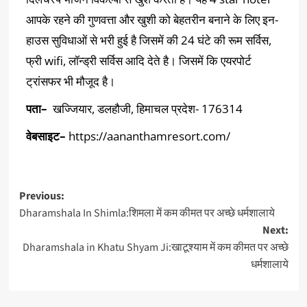
आपके रहने की गुणवत्ता और खुशी को बेहतरीन बनाने के लिए इन-
हाउस सुविधाओं से भरी हुई है जिसमें की 24 घंटे की रूम सर्विस,
फ्री wifi, लॉन्ड्री सर्विस आदि देते है। जिसमें कि एयरपोर्ट
ट्रांसफर भी मौजूद है।
पता
–
खज्जियार, डलहौजी, हिमाचल प्रदेश- 176314
वेबसाइट
–
https://aananthamresort.com/
Previous:
Dharamshala In Shimla:शिमला में कम कीमत पर अच्छे धर्मशालाये
Next:
Dharamshala in Khatu Shyam Ji:खाटूश्याम में कम कीमत पर अच्छे
धर्मशालाये