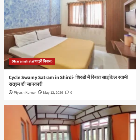
Dharamshala(यात्री निवास)
Cycle Swamy Satram in Shirdi- शिरडी में स्थित साइकिल स्वामी
सत्रम की जानकारी
Piyush Kumar
May 12, 2026
0