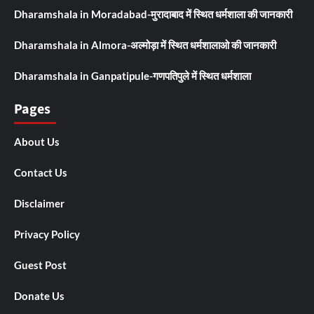
Dharamshala in Moradabad-मुरादाबाद में स्थित धर्मशाला की जानकारी
Dharamshala in Almora-अल्मोड़ा में स्थित धर्मशालाओ की जानकारी
Dharamshala in Ganpatipule-गणपतिपुले में स्थित धर्मशाला
Pages
About Us
Contact Us
Disclaimer
Privacy Policy
Guest Post
Donate Us