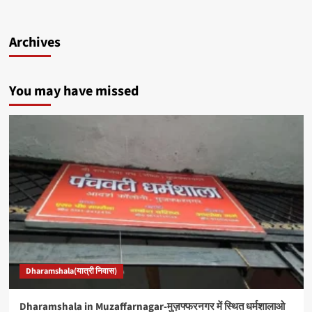
Archives
You may have missed
Dharamshala(यात्री निवास)
Dharamshala in Muzaffarnagar-मुज़फ्फरनगर में स्थित धर्मशालाओ