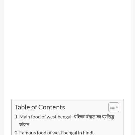
Table of Contents
Main food of west bengal- पश्चिम बंगाल का प्रसिद्ध
व्यंजन
Famous food of west bengal in hindi-