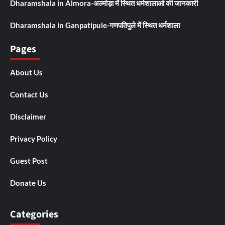
Dharamshala in Almora-अल्मोड़ा में स्थित धर्मशालाओ की जानकारी
Dharamshala in Ganpatipule-गणपतिपुले में स्थित धर्मशाला
Pages
About Us
Contact Us
Disclaimer
Privacy Policy
Guest Post
Donate Us
Categories