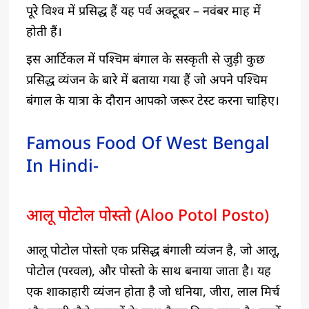
पूरे विश्व में प्रसिद्ध हैं यह पर्व अक्टूबर – नवंबर माह में
होती हैं।
इस आर्टिकल में पश्चिम बंगाल के सस्कृती से जुड़ी कुछ
प्रसिद्ध व्यंजन के बारे में बताया गया हैं जो अपने पश्चिम
बंगाल के यात्रा के दौरान आपको जरूर टेस्ट करना चाहिए।
Famous Food Of West Bengal
In Hindi-
आलू पोटोल पोस्तो (Aloo Potol Posto)
आलू पोटोल पोस्तो एक प्रसिद्ध बंगाली व्यंजन है, जो आलू,
पोटोल (परवल), और पोस्तो के साथ बनाया जाता है। यह
एक शाकाहारी व्यंजन होता है जो धनिया, जीरा, लाल मिर्च