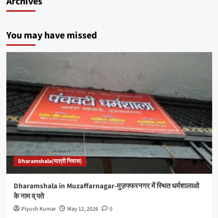
Archives
You may have missed
Dharamshala(यात्री निवास)
Dharamshala in Muzaffarnagar-मुज़फ्फरनगर में स्थित धर्मशालाओ
के नाम व् पते
Piyush Kumar
May 12, 2026
0