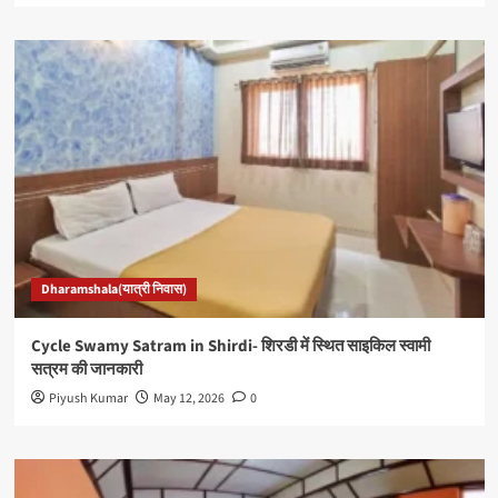
Dharamshala(यात्री निवास)
Cycle Swamy Satram in Shirdi- शिरडी में स्थित साइकिल स्वामी
सत्रम की जानकारी
Piyush Kumar
May 12, 2026
0