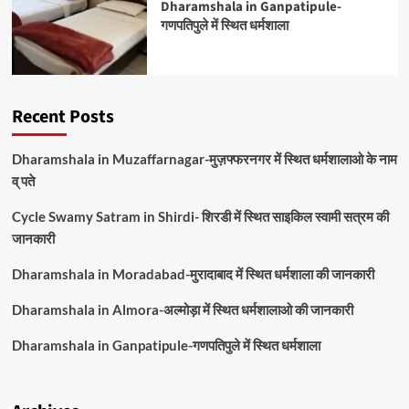
Dharamshala in Ganpatipule-
गणपतिपुले में स्थित धर्मशाला
Recent Posts
Dharamshala in Muzaffarnagar-मुज़फ्फरनगर में स्थित धर्मशालाओ के नाम
व् पते
Cycle Swamy Satram in Shirdi- शिरडी में स्थित साइकिल स्वामी सत्रम की
जानकारी
Dharamshala in Moradabad-मुरादाबाद में स्थित धर्मशाला की जानकारी
Dharamshala in Almora-अल्मोड़ा में स्थित धर्मशालाओ की जानकारी
Dharamshala in Ganpatipule-गणपतिपुले में स्थित धर्मशाला