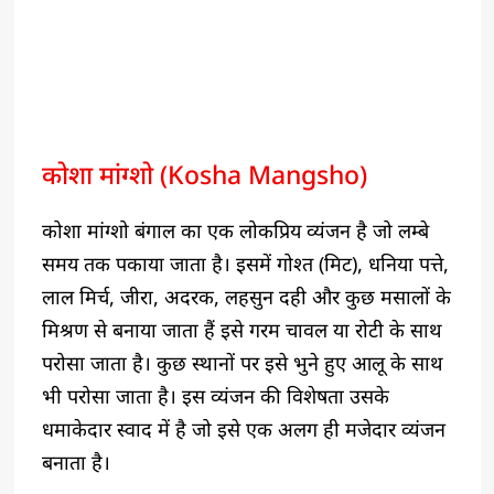
कोशा मांग्शो (Kosha Mangsho)
कोशा मांग्शो बंगाल का एक लोकप्रिय व्यंजन है जो लम्बे
समय तक पकाया जाता है। इसमें गोश्त (मिट), धनिया पत्ते,
लाल मिर्च, जीरा, अदरक, लहसुन दही और कुछ मसालों के
मिश्रण से बनाया जाता हैं इसे गरम चावल या रोटी के साथ
परोसा जाता है। कुछ स्थानों पर इसे भुने हुए आलू के साथ
भी परोसा जाता है। इस व्यंजन की विशेषता उसके
धमाकेदार स्वाद में है जो इसे एक अलग ही मजेदार व्यंजन
बनाता है।