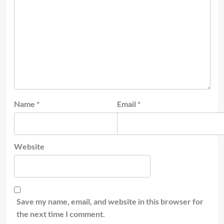
Name
*
Email
*
Website
Save my name, email, and website in this browser for
the next time I comment.