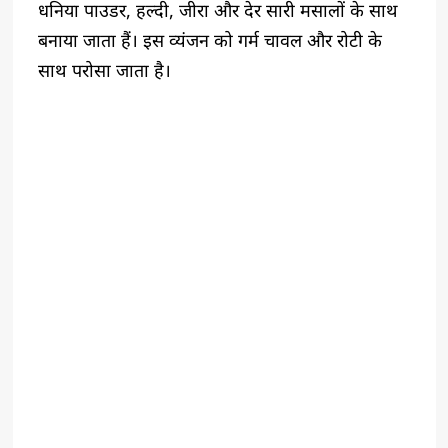
धनिया पाउडर, हल्दी, जीरा और देर सारी मसालों के साथ
बनाया जाता हैं। इस व्यंजन को गर्म चावल और रोटी के
साथ परोसा जाता है।