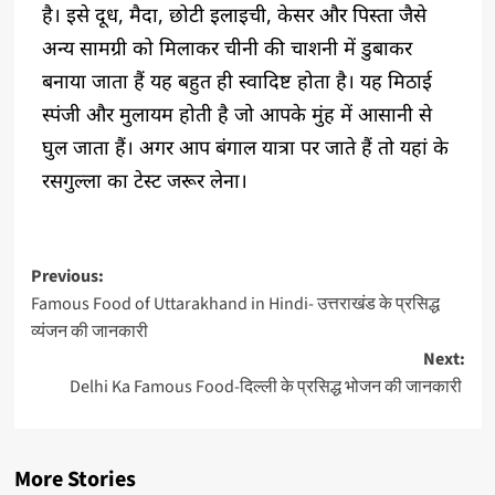
है। इसे दूध, मैदा, छोटी इलाइची, केसर और पिस्ता जैसे
अन्य सामग्री को मिलाकर चीनी की चाशनी में डुबाकर
बनाया जाता हैं यह बहुत ही स्वादिष्ट होता है। यह मिठाई
स्पंजी और मुलायम होती है जो आपके मुंह में आसानी से
घुल जाता हैं। अगर आप बंगाल यात्रा पर जाते हैं तो यहां के
रसगुल्ला का टेस्ट जरूर लेना।
Previous:
Famous Food of Uttarakhand in Hindi- उत्तराखंड के प्रसिद्ध
व्यंजन की जानकारी
Next:
Delhi Ka Famous Food-दिल्ली के प्रसिद्ध भोजन की जानकारी
More Stories