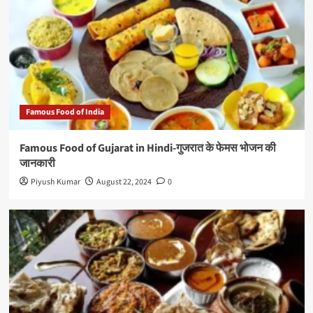
Famous Food of India
Famous Food of Gujarat in Hindi-गुजरात के फेमस भोजन की
जानकारी
Piyush Kumar
August 22, 2024
0