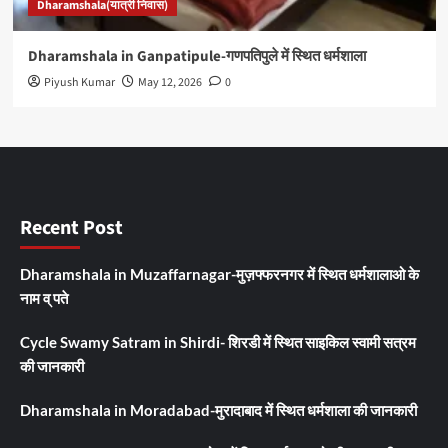
Dharamshala(यात्री निवास)
Dharamshala in Ganpatipule-गणपतिपुले में स्थित धर्मशाला
Piyush Kumar
May 12, 2026
0
Recent Post
Dharamshala in Muzaffarnagar-मुज़फ्फरनगर में स्थित धर्मशालाओ के
नाम व् पते
Cycle Swamy Satram in Shirdi- शिरडी में स्थित साइकिल स्वामी सत्रम
की जानकारी
Dharamshala in Moradabad-मुरादाबाद में स्थित धर्मशाला की जानकारी