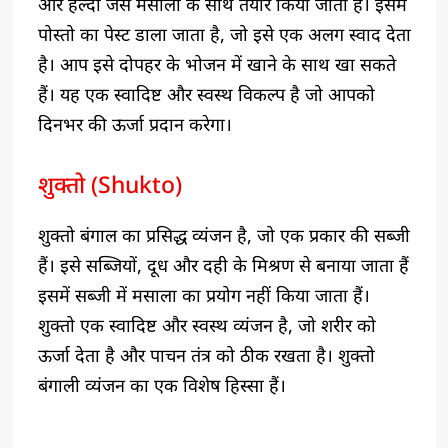
और हल्दी जैसे मसालों के साथ तैयार किया जाता है। इसमें
पोस्तो का पेस्ट डाला जाता है, जो इसे एक अलग स्वाद देता
है। आप इसे दोपहर के भोजन में खाने के साथ खा सकते
हैं। यह एक स्वादिष्ट और स्वस्थ विकल्प है जो आपको
दिनभर की ऊर्जा प्रदान करेगा।
शुक्तो (Shukto)
शुक्तो बंगाल का प्रसिद्ध व्यंजन है, जो एक प्रकार की सब्जी
हैं। इसे सब्जियों, दूध और दही के मिश्रण से बनाया जाता हैं
इसमें सब्जी में मसाला का प्रयोग नहीं किया जाता हैं।
शुक्तो एक स्वादिष्ट और स्वस्थ व्यंजन है, जो शरीर को
ऊर्जा देता है और पाचन तंत्र को ठीक रखता है। शुक्तो
बंगाली व्यंजन का एक विशेष हिस्सा हैं।