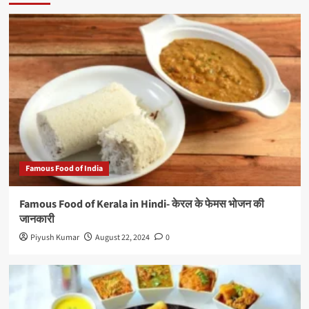
Famous Food of India
Famous Food of Kerala in Hindi- केरल के फेमस भोजन की
जानकारी
Piyush Kumar
August 22, 2024
0