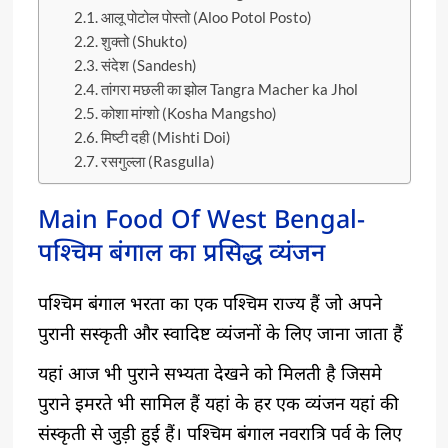
आलू पोटोल पोस्तो (Aloo Potol Posto)
शुक्तो (Shukto)
संदेश (Sandesh)
तांगरा मछली का झोल Tangra Macher ka Jhol
कोशा मांग्शो (Kosha Mangsho)
मिष्टी दही (Mishti Doi)
रसगुल्ला (Rasgulla)
Main Food Of West Bengal-
पश्चिम बंगाल का प्रसिद्ध व्यंजन
पश्चिम बंगाल भरता का एक पश्चिम राज्य हैं जो अपने
पुरानी सस्कृती और स्वादिष्ट व्यंजनों के लिए जाना जाता हैं
यहां आज भी पुराने सभ्यता देखने को मिलती है जिसमे
पुराने इमरते भी सामिल हैं यहां के हर एक व्यंजन यहां की
संस्कृती से जुड़ी हुई हैं। पश्चिम बंगाल नवरात्रि पर्व के लिए