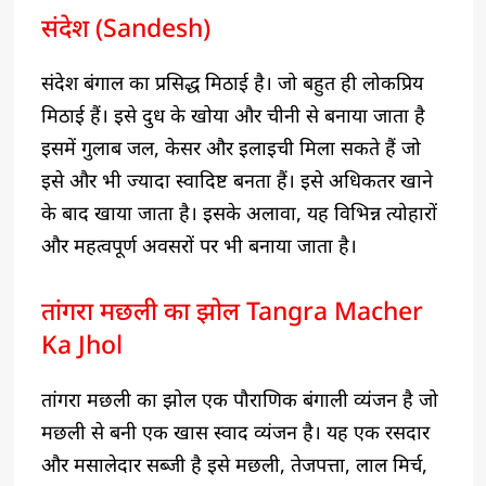
संदेश (Sandesh)
संदेश बंगाल का प्रसिद्ध मिठाई है। जो बहुत ही लोकप्रिय
मिठाई हैं। इसे दुध के खोया और चीनी से बनाया जाता है
इसमें गुलाब जल, केसर और इलाइची मिला सकते हैं जो
इसे और भी ज्यादा स्वादिष्ट बनता हैं। इसे अधिकतर खाने
के बाद खाया जाता है। इसके अलावा, यह विभिन्न त्योहारों
और महत्वपूर्ण अवसरों पर भी बनाया जाता है।
तांगरा मछली का झोल Tangra Macher
Ka Jhol
तांगरा मछली का झोल एक पौराणिक बंगाली व्यंजन है जो
मछली से बनी एक खास स्वाद व्यंजन है। यह एक रसदार
और मसालेदार सब्जी है इसे मछली, तेजपत्ता, लाल मिर्च,