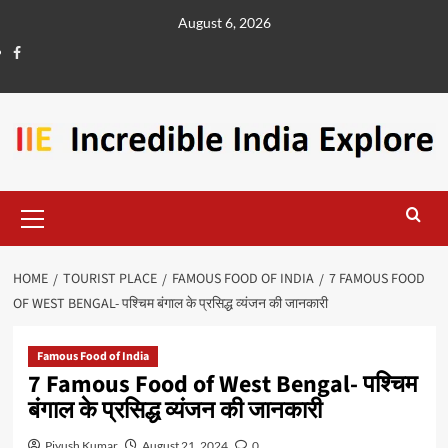
August 6, 2026
HOME
TOURIST PLACE
FAMOUS FOOD OF INDIA
7 FAMOUS FOOD
OF WEST BENGAL- पश्चिम बंगाल के प्रसिद्ध व्यंजन की जानकारी
Famous Food of India
7 Famous Food of West Bengal- पश्चिम
बंगाल के प्रसिद्ध व्यंजन की जानकारी
Piyush Kumar
August 21, 2024
0