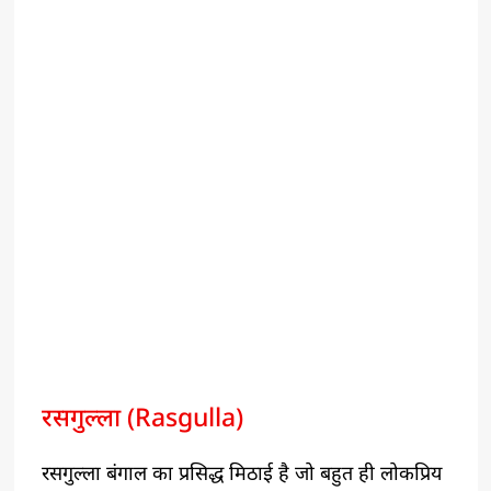
रसगुल्ला (Rasgulla)
रसगुल्ला बंगाल का प्रसिद्ध मिठाई है जो बहुत ही लोकप्रिय