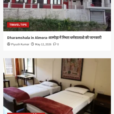
TRAVEL TIPS
Dharamshala in Almora-अल्मोड़ा में स्थित धर्मशालाओ की जानकारी
Piyush Kumar
May 12, 2026
0