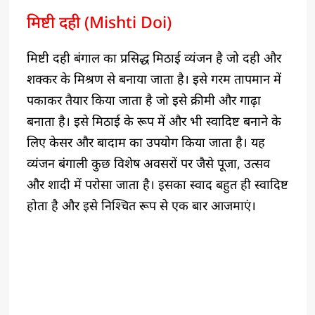
मिष्टी दही (Mishti Doi)
मिष्टी दही बंगाल का प्रसिद्ध मिठाई व्यंजन है जो दही और
शक्कर के मिश्रण से बनाया जाता है। इसे गरम तापमान में
पकाकर तैयार किया जाता है जो इसे क्रीमी और गाढ़ा
बनाता है। इसे मिठाई के रूप में और भी स्वादिष्ट बनाने के
लिए केसर और बादाम का उपयोग किया जाता है। यह
व्यंजन बंगाली कुछ विशेष अवसरों पर जैसे पूजा, उत्सव
और शादी में परोसा जाता है। इसका स्वाद बहुत ही स्वादिष्ट
होता है और इसे निश्चित रूप से एक बार आजमाएं।