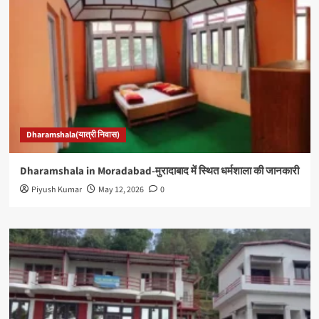
Dharamshala(यात्री निवास)
Dharamshala in Moradabad-मुरादाबाद में स्थित धर्मशाला की जानकारी
Piyush Kumar
May 12, 2026
0