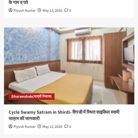
के नाम व् पते
Piyush Kumar
May 12, 2026
0
Dharamshala(यात्री निवास)
Cycle Swamy Satram in Shirdi- शिरडी में स्थित साइकिल स्वामी
सत्रम की जानकारी
Piyush Kumar
May 12, 2026
0