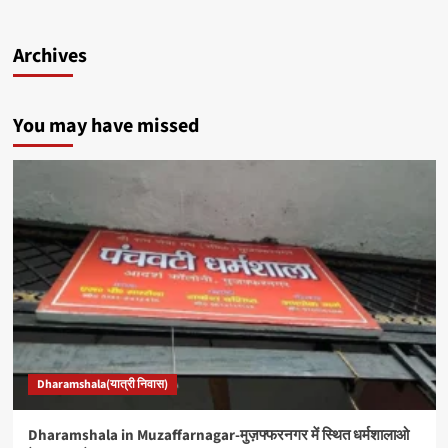
Archives
You may have missed
Dharamshala(यात्री निवास)
Dharamshala in Muzaffarnagar-मुज़फ्फरनगर में स्थित धर्मशालाओ