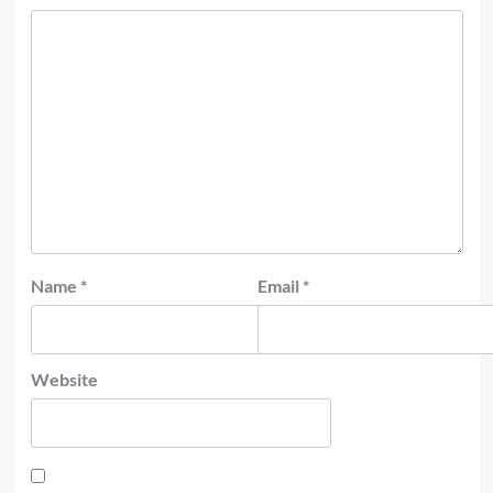
Name
*
Email
*
Website