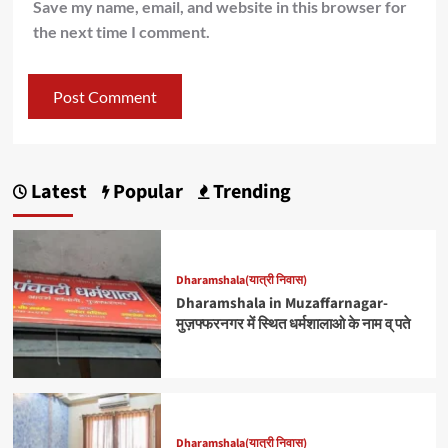
Save my name, email, and website in this browser for
the next time I comment.
Latest
Popular
Trending
Dharamshala(यात्री निवास)
Dharamshala in Muzaffarnagar-
मुज़फ्फरनगर में स्थित धर्मशालाओ के नाम व् पते
Dharamshala(यात्री निवास)