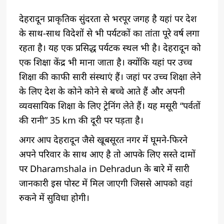
देहरादून प्राकृतिक सुंदरता से भरपूर जगह है यहां पर देश
के साथ-साथ विदेशों से भी पर्यटकों का तांता पूरे वर्ष लगा
रहता है। यह एक प्रसिद्ध पर्यटक स्थल भी है। देहरादून को
एक शिक्षा केंद्र भी माना जाता है। क्योंकि यहां पर उच्च
शिक्षा की काफी सारी संस्थाएं हैं। जहां पर उच्च शिक्षा लेने
के लिए देश के कोने कोने से बच्चे आते हैं और अपनी
व्यवसायिक शिक्षा के लिए ट्रेनिंग लेते हैं। यह मसूरी “पर्वतों
की रानी” 35 km की दूरी पर पड़ता है।
अगर आप देहरादून जैसे खूबसूरत नगर में घूमने-फिरने
अपने परिवार के साथ आए है तो आपके लिए सस्ते दामों
पर Dharamshala in Dehradun के बारे में सारी
जानकारी इस पोस्ट में मिल जाएगी जिससे आपको वहां
रुकने में सुविधा होगी।