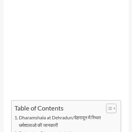
Table of Contents
Dharamshala at Dehradun/देहरादून में स्थित
धर्मशालाओ की जानकारी