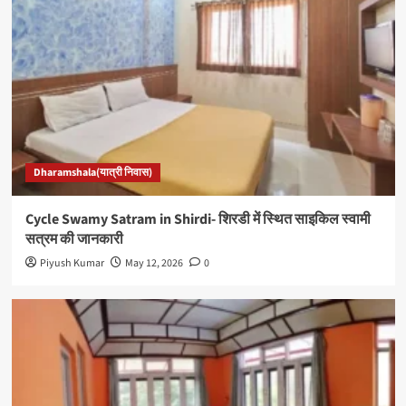
Dharamshala(यात्री निवास)
Cycle Swamy Satram in Shirdi- शिरडी में स्थित साइकिल स्वामी
सत्रम की जानकारी
Piyush Kumar
May 12, 2026
0