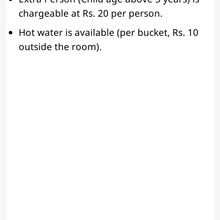
chargeable at Rs. 20 per person.
Hot water is available (per bucket, Rs. 10
outside the room).