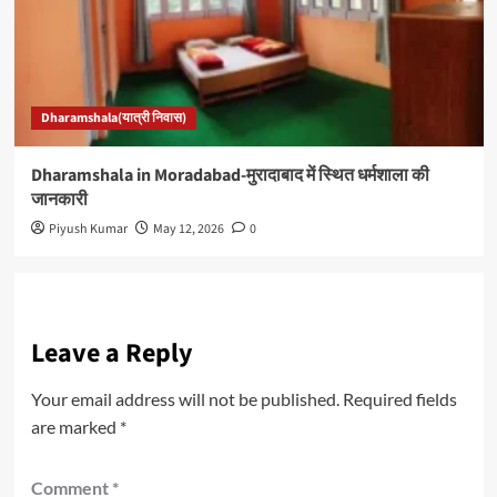
Dharamshala(यात्री निवास)
Dharamshala in Moradabad-मुरादाबाद में स्थित धर्मशाला की
जानकारी
Piyush Kumar
May 12, 2026
0
Leave a Reply
Your email address will not be published.
Required fields
are marked
*
Comment
*