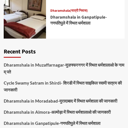
Dharamshala(यात्री निवास)
Dharamshala in Ganpatipule-
गणपतिपुले में स्थित धर्मशाला
Recent Posts
Dharamshala in Muzaffarnagar-मुज़फ्फरनगर में स्थित धर्मशालाओ के नाम
व् पते
Cycle Swamy Satram in Shirdi- शिरडी में स्थित साइकिल स्वामी सत्रम की
जानकारी
Dharamshala in Moradabad-मुरादाबाद में स्थित धर्मशाला की जानकारी
Dharamshala in Almora-अल्मोड़ा में स्थित धर्मशालाओ की जानकारी
Dharamshala in Ganpatipule-गणपतिपुले में स्थित धर्मशाला