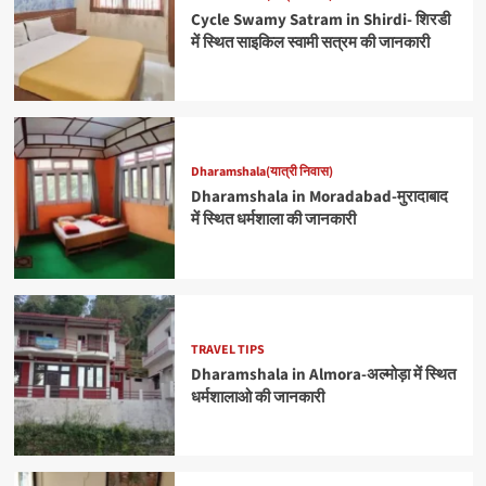
Cycle Swamy Satram in Shirdi- शिरडी
में स्थित साइकिल स्वामी सत्रम की जानकारी
Dharamshala(यात्री निवास)
Dharamshala in Moradabad-मुरादाबाद
में स्थित धर्मशाला की जानकारी
TRAVEL TIPS
Dharamshala in Almora-अल्मोड़ा में स्थित
धर्मशालाओ की जानकारी