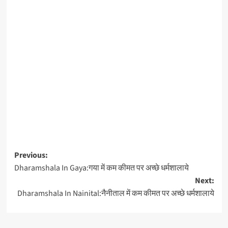
Previous:
Dharamshala In Gaya:गया में कम कीमत पर अच्छे धर्मशालाये
Next:
Dharamshala In Nainital:नैनीताल में कम कीमत पर अच्छे धर्मशालाये