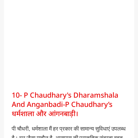
10- P Chaudhary's Dharamshala
And Anganbadi-P Chaudhary’s
धर्मशाला और आंगनबाड़ी।
पी
चौधरी
,
धर्मशाला
मैं
हर
प्रकार
की
सामान्य
सुविधाएं
उपलब्ध