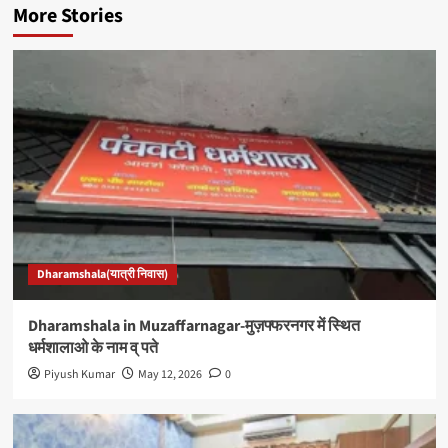
More Stories
Dharamshala(यात्री निवास)
Dharamshala in Muzaffarnagar-मुज़फ्फरनगर में स्थित
धर्मशालाओ के नाम व् पते
Piyush Kumar
May 12, 2026
0