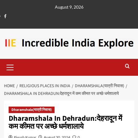
August 9, 2026
HOME
RELIGIOUS PLACES IN INDIA
DHARAMSHALA(यात्री निवास)
DHARAMSHALA IN DEHRADUN:देहरादून में कम कीमत पर अच्छे धर्मशालाये
Dharamshala(यात्री निवास)
Dharamshala In Dehradun:देहरादून में
कम कीमत पर अच्छे धर्मशालाये
Piyush Kumar
August 30, 2024
0