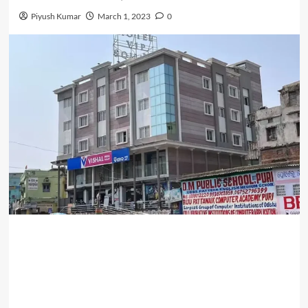
Piyush Kumar
March 1, 2023
0