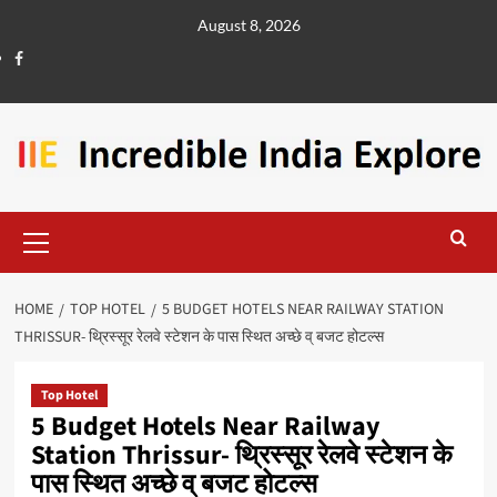
August 8, 2026
HOME
TOP HOTEL
5 BUDGET HOTELS NEAR RAILWAY STATION
THRISSUR- थ्रिस्सूर रेलवे स्टेशन के पास स्थित अच्छे व् बजट होटल्स
Top Hotel
5 Budget Hotels Near Railway
Station Thrissur- थ्रिस्सूर रेलवे स्टेशन के
पास स्थित अच्छे व् बजट होटल्स