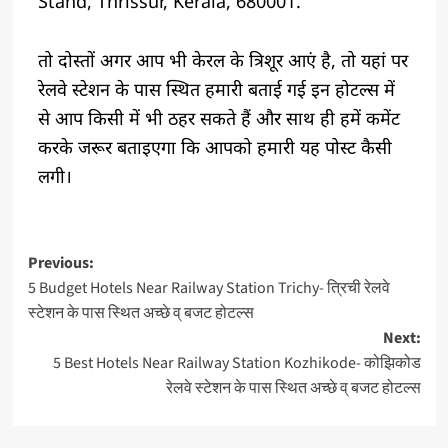
Stand, Thrissur, Kerala, 680001.
तो दोस्तों अगर आप भी केरल के त्रिशूर आएं है, तो यहां पर
रेलवे स्टेशन के पास स्थित हमारी बताई गई इन होटल्स में
से आप किसी में भी ठहर सकते हैं और साथ ही हमें कमेंट
करके जरूर बताइएगा कि आपको हमारी यह पोस्ट कैसी
लगी।
Previous:
5 Budget Hotels Near Railway Station Trichy- त्रिची रेलवे
स्टेशन के पास स्थित अच्छे व् बजट होटल्स
Next:
5 Best Hotels Near Railway Station Kozhikode- कोझिकोड
रेलवे स्टेशन के पास स्थित अच्छे व् बजट होटल्स