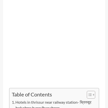
Table of Contents
Hotels in thrissur near railway station- थ्रिस्सूर