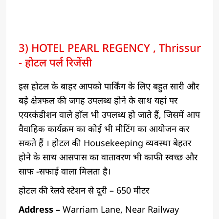
3) HOTEL PEARL REGENCY , Thrissur
- होटल पर्ल रिजेंसी
इस होटल के बाहर आपको पार्किंग के लिए बहुत सारी और
बड़े क्षेत्रफल की जगह उपलब्ध होने के साथ यहां पर
एयरकंडीशन वाले हाॅल भी उपलब्ध हो जाते हैं, जिसमें आप
वैवाहिक कार्यक्रम का कोई भी मीटिंग का आयोजन कर
सकते हैं । होटल की Housekeeping व्यवस्था बेहतर
होने के साथ आसपास का वातावरण भी काफी स्वच्छ और
साफ -सफाई वाला मिलता है।
होटल की रेलवे स्टेशन से दूरी – 650 मीटर
Address –
Warriam Lane, Near Railway