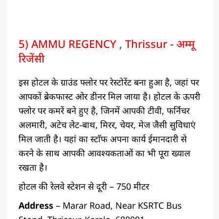
5) AMMU REGENCY , Thrissur - अम्मू
रिजेंसी
इस होटल के ग्राउंड फ्लोर पर रेस्टोरेंट बना हुआ है, जहां पर
आपकों ब्रेकफास्ट ओर डीनर मिल जाया है। होटल के ऊपरी
फ्लोर पर कमरें बने हुए है, जिनमें आपकी टीवी, फर्निचर
अलमारी, अटेच लेट-बाथ, मिरर, चेयर, मेज जैसी सुविधाएं
मिल जाती है। यहां का स्टाॅफ अपना कार्य ईमानदारी से
करने के साथ आपकी आवश्यकताओं का भी पूरा ख्याल
रखता है।
होटल की रेलवे स्टेशन से दूरी – 750 मीटर
Address
– Marar Road, Near KSRTC Bus