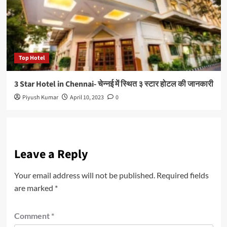
Top Hotel
3 Star Hotel in Chennai- चेन्नई में स्थित ३ स्टार होटल की जानकारी
Piyush Kumar
April 10, 2023
0
Leave a Reply
Your email address will not be published.
Required fields
are marked
*
Comment
*