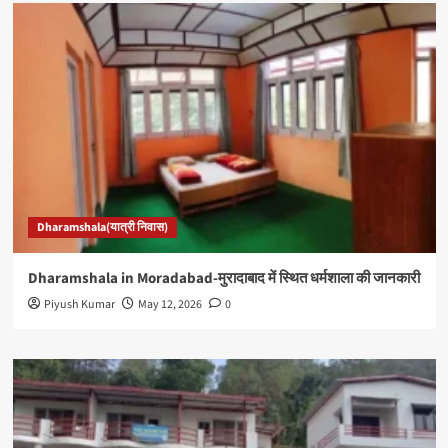
Dharamshala(यात्री निवास)
Dharamshala in Moradabad-मुरादाबाद में स्थित धर्मशाला की जानकारी
Piyush Kumar
May 12, 2026
0