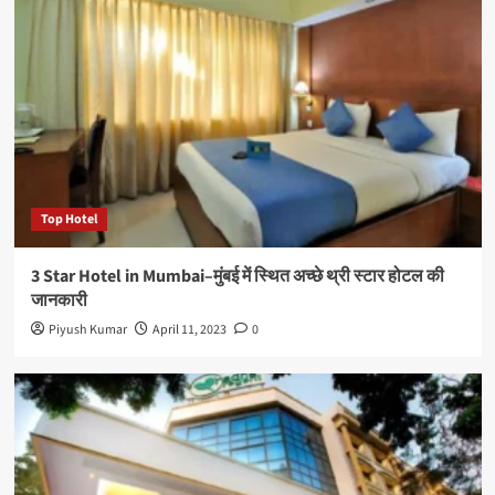
Top Hotel
3 Star Hotel in Mumbai–मुंबई में स्थित अच्छे थ्री स्टार होटल की
जानकारी
Piyush Kumar
April 11, 2023
0