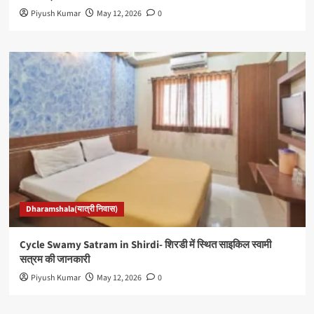
Piyush Kumar
May 12, 2026
0
Dharamshala(यात्री निवास)
Cycle Swamy Satram in Shirdi- शिरडी में स्थित साइकिल स्वामी
सत्रम की जानकारी
Piyush Kumar
May 12, 2026
0