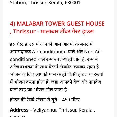
Station, Thrissur, Kerala, 680001.
4) MALABAR TOWER GUEST HOUSE
, Thrissur - मालाबार टॉवर गेस्ट हाउस
इस गेस्ट हाउस में आपको आम आदमी के बजट में
आरामदायक Air-conditioned वाले और Non Air-
conditioned वाले रूम उपलब्ध हो जाते हैं, रूम में
अटेच बाथरूम के साथ वेस्टर्न टॉयलेट उपलब्ध रहता है।
भोजन के लिए आपको पास के हीं किसी होटल या रेस्तरां
में भोजन करना होता है, जहां आपको वेज और नॉनवेज
दोनों तरह का भोजन मिल जाता है।
होटल की रेलवे स्टेशन से दूरी – 450 मीटर
Address –
Veliyannur, Thrissur, Kerala ,