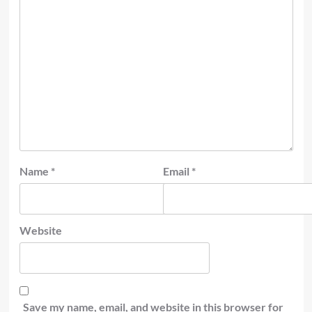
Name
*
Email
*
Website
Save my name, email, and website in this browser for