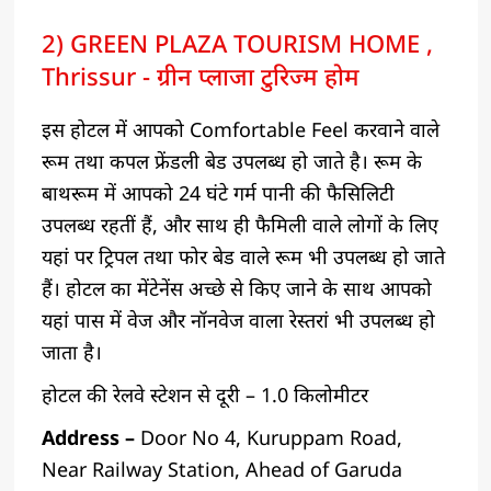
2) GREEN PLAZA TOURISM HOME ,
Thrissur - ग्रीन प्लाजा टुरिज्म होम
इस होटल में आपको Comfortable Feel करवाने वाले
रूम तथा कपल फ्रेंडली बेड उपलब्ध हो जाते है। रूम के
बाथरूम में आपको 24 घंटे गर्म पानी की फैसिलिटी
उपलब्ध रहतीं हैं, और साथ ही फैमिली वाले लोगों के लिए
यहां पर ट्रिपल तथा फोर बेड वाले रूम भी उपलब्ध हो जाते
हैं। होटल का मेंटेनेंस अच्छे से किए जाने के साथ आपको
यहां पास में वेज और नॉनवेज वाला रेस्तरां भी उपलब्ध हो
जाता है।
होटल की रेलवे स्टेशन से दूरी – 1.0 किलोमीटर
Address –
Door No 4, Kuruppam Road,
Near Railway Station, Ahead of Garuda