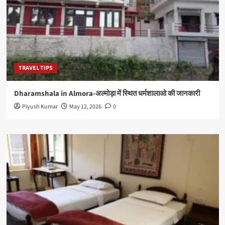
TRAVEL TIPS
Dharamshala in Almora-अल्मोड़ा में स्थित धर्मशालाओ की जानकारी
Piyush Kumar
May 12, 2026
0