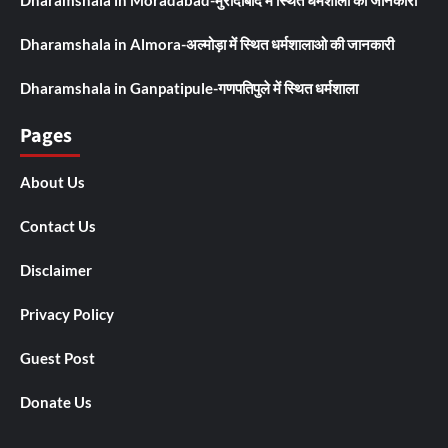
Dharamshala in Moradabad-मुरादाबाद में स्थित धर्मशाला की जानकारी
Dharamshala in Almora-अल्मोड़ा में स्थित धर्मशालाओ की जानकारी
Dharamshala in Ganpatipule-गणपतिपुले में स्थित धर्मशाला
Pages
About Us
Contact Us
Disclaimer
Privacy Policy
Guest Post
Donate Us