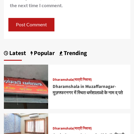
the next time I comment.
Latest
Popular
Trending
Dharamshala(यात्री निवास)
Dharamshala in Muzaffarnagar-
मुज़फ्फरनगर में स्थित धर्मशालाओ के नाम व् पते
Dharamshala(यात्री निवास)