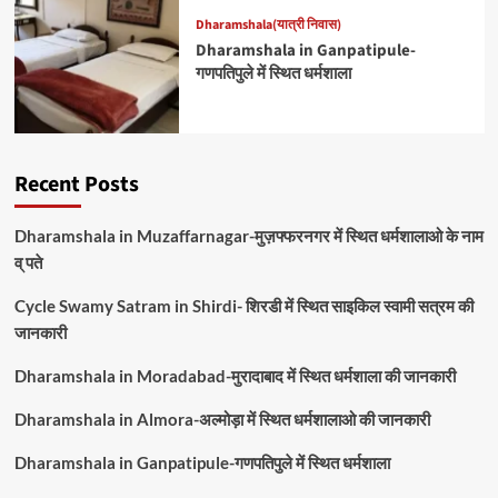
Dharamshala(यात्री निवास)
Dharamshala in Ganpatipule-
गणपतिपुले में स्थित धर्मशाला
Recent Posts
Dharamshala in Muzaffarnagar-मुज़फ्फरनगर में स्थित धर्मशालाओ के नाम
व् पते
Cycle Swamy Satram in Shirdi- शिरडी में स्थित साइकिल स्वामी सत्रम की
जानकारी
Dharamshala in Moradabad-मुरादाबाद में स्थित धर्मशाला की जानकारी
Dharamshala in Almora-अल्मोड़ा में स्थित धर्मशालाओ की जानकारी
Dharamshala in Ganpatipule-गणपतिपुले में स्थित धर्मशाला