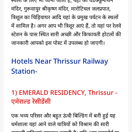
मंदिर, गुरूवायुर श्रीकृष्ण मंदिर, मारोटिचल जलप्रपात,
त्रिशूल का चिड़ियाघर आदि यहां के प्रमुख पर्यटन के स्थलों
में शामिल है। अगर आप भी त्रिशूर आएं हैं, तो यहां पर रेलवे
स्टेशन के पास स्थित सारी अच्छी और किफायती होटलों की
जानकारी आपको इस पोस्ट में उपलब्ध हो जाएगी।
Hotels Near Thrissur Railway
Station-
1) EMERALD RESIDENCY, Thrissur -
एमेराल्ड रेसीडेंसी
एक भव्य परिसर और बहुत ऊंची बिल्डिंग में बनी हुई यह
धर्मशाला यहां आने वाले यात्रियों को विश्राम की सारी