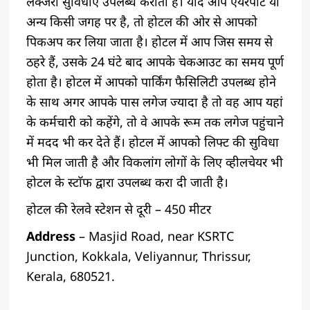
लक्जरी सुविधाएं उपलब्ध कराती है। यदि आप एयरपोर्ट या
अन्य किसी जगह पर है, तो होटल की ओर से आपको
पिकअप कर लिया जाता है। होटल में आप जिस समय से
ठहरे हैं, उसके 24 घंटे बाद आपके चेकआउट का समय पूर्ण
होता है। होटल में आपको पार्किंग फैसिलिटी उपलब्ध होने
के साथ अगर आपके पास लगेज ज्यादा है तो वह आप यहां
के कर्मचारी को कहेंगे, तो वे आपके रूम तक लगेज पहुंचाने
में मदद भी कर देते हैं। होटल में आपको लिफ्ट की सुविधा
भी मिल जाती है और विकलांग लोगों के लिए व्हीलचेयर भी
होटल के स्टाॅफ द्वारा उपलब्ध करा दी जाती है।
होटल की रेलवे स्टेशन से दूरी – 450 मीटर
Address
– Masjid Road, near KSRTC
Junction, Kokkala, Veliyannur, Thrissur,
Kerala, 680521.