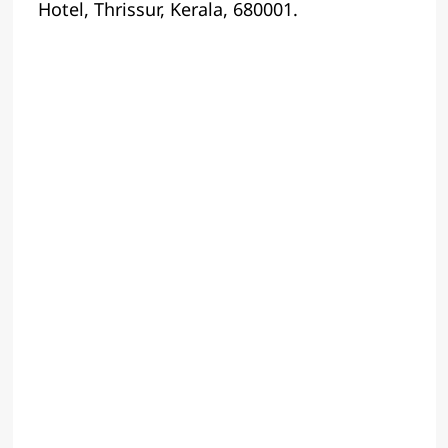
Hotel, Thrissur, Kerala, 680001.