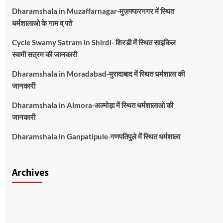
Dharamshala in Muzaffarnagar-मुज़फ्फरनगर में स्थित
धर्मशालाओ के नाम व् पते
Cycle Swamy Satram in Shirdi- शिरडी में स्थित साइकिल
स्वामी सत्रम की जानकारी
Dharamshala in Moradabad-मुरादाबाद में स्थित धर्मशाला की
जानकारी
Dharamshala in Almora-अल्मोड़ा में स्थित धर्मशालाओ की
जानकारी
Dharamshala in Ganpatipule-गणपतिपुले में स्थित धर्मशाला
Archives