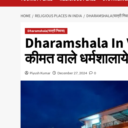
HOME
RELIGIOUS PLACES IN INDIA
DHARAMSHALA(यात्री निव
Dharamshala(यात्री निवास)
Dharamshala In Va
कीमत वाले धर्मशालाय
Piyush Kumar
December 27, 2024
0