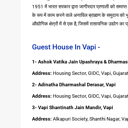
1951 में भारत सरकार द्वारा जागीरदार प्रणाली को समाप्त क
के रूप में काम करने वाले अनाविल ब्राह्मण के समुदाय को भूमि
औद्योगिक क्षेत्रों में से एक है, जिसमें रासायनिक उद्योग का प
Guest House In Vapi -
1- Ashok Vatika Jain Upashraya & Dharmas
Address:
Housing Sector, GIDC, Vapi, Gujar
2- Adinatha Dharmashal Derasar, Vapi
Address:
Housing Sector, GIDC, Vapi, Gujar
3- Vapi Shantinath Jain Mandir, Vapi
Address:
Alkapuri Society, Shanthi Nagar, Va