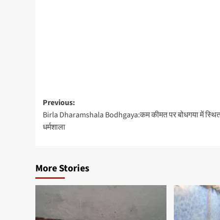
Previous:
Birla Dharamshala Bodhgaya:कम कीमत पर बोधगया में स्थित
धर्मशाला
More Stories