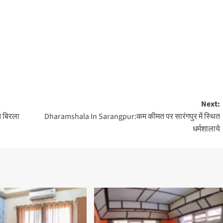
Next:
 बिरला
Dharamshala In Sarangpur:कम कीमत पर सारंगपुर में स्थित
धर्मशालाये