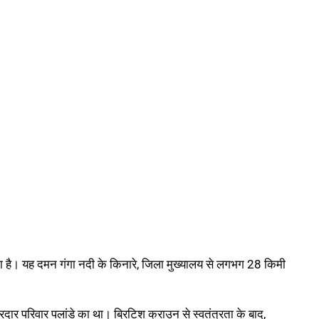
 है। यह दमन गंगा नदी के किनारे, जिला मुख्यालय से लगभग 28 किमी
ीरदार परिवार पलांडे का था। ब्रिटिश क्राउन से स्वतंत्रता के बाद,