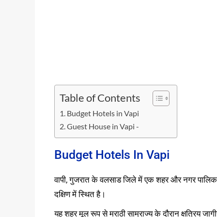
Table of Contents
Budget Hotels in Vapi
Guest House in Vapi -
Budget Hotels In Vapi
वापी, गुजरात के वलसाड जिले में एक शहर और नगर पालिका
दक्षिण में स्थित है।
यह शहर मूल रूप से मराठी साम्राज्य के दौरान क्षत्रिय जाग