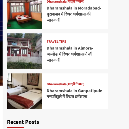
Dharamshala(यात्री निवास)
Dharamshala in Moradabad-
मुरादाबाद में स्थित धर्मशाला की
जानकारी
TRAVEL TIPS
Dharamshala in Almora-
अल्मोड़ा में स्थित धर्मशालाओ की
जानकारी
Dharamshala(यात्री निवास)
Dharamshala in Ganpatipule-
गणपतिपुले में स्थित धर्मशाला
Recent Posts