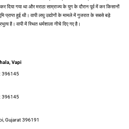
र दिया गया था और मराठा साम्राज्य के युग के दौरान पूर्व में कर किसानों
 प्राप्त हुई थी। वापी लघु उद्योगों के मामले में गुजरात के सबसे बड़े
्रभुत्व है। वापी में स्थित धर्मशाला नीचे दिए गए है।
hala, Vapi
at 396145
at 396145
pi, Gujarat 396191