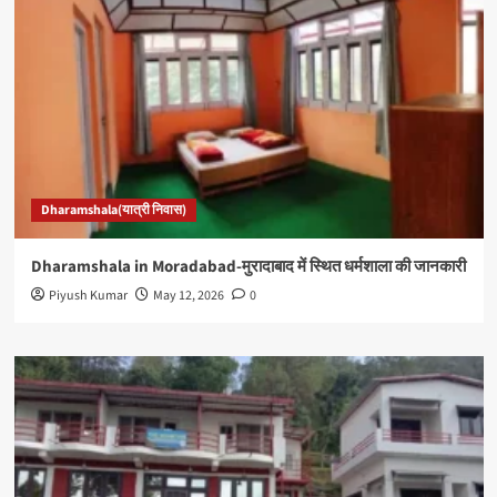
Dharamshala(यात्री निवास)
Dharamshala in Moradabad-मुरादाबाद में स्थित धर्मशाला की जानकारी
Piyush Kumar
May 12, 2026
0