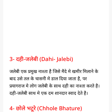
3- दही-जलेबी (Dahi- Jalebi)
जलेबी एक प्रमुख नाश्ता है जिसे मैदे मे खमीर मिलाने के
बाद उसे तल के चासनी मे डाल दिया जाता है, पर
प्रयागराज मे लोग जलेबी के साथ दही का नाश्ता करते है।
दही-जलेबी साथ मे एक दम शानदार स्वाद देते है।
4- छोले भटूरे (Chhole Bhature)