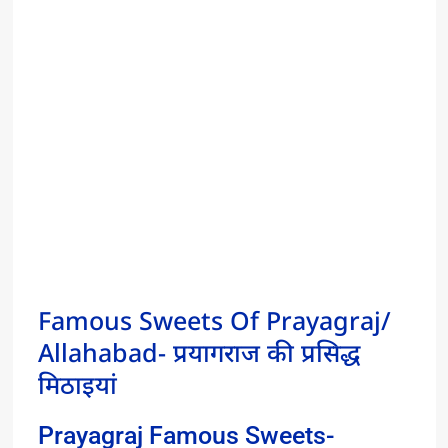
Famous Sweets Of Prayagraj/
Allahabad- प्रयागराज की प्रसिद्ध
मिठाइयां
Prayagraj Famous Sweets-