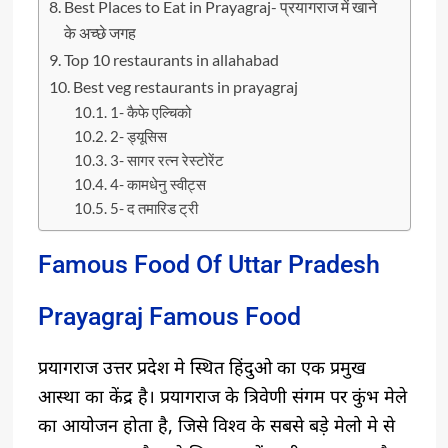
Best Places to Eat in Prayagraj- प्रयागराज में खाने
के अच्छे जगह
Top 10 restaurants in allahabad
Best veg restaurants in prayagraj
1- कैफे एल्चिको
2- ड्यूसिस
3- सागर रत्न रेस्टोरेंट
4- कामधेनु स्वीट्स
5- द तमारिड ट्री
Famous Food Of Uttar Pradesh
Prayagraj Famous Food
प्रयागराज उत्तर प्रदेश मे स्थित हिंदुओ का एक प्रमुख
आस्था का केंद्र है। प्रयागराज के त्रिवेणी संगम पर कुंभ मेले
का आयोजन होता है, जिसे विश्व के सबसे बड़े मेलो मे से