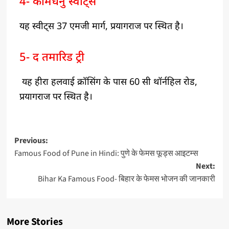
4- कामधेनु स्वीट्स
यह स्वीट्स 37 एमजी मार्ग, प्रयागराज पर स्थित है।
5- द तमारिड ट्री
यह हीरा हलवाई क्रॉसिंग के पास 60 सी थॉर्नहिल रोड,
प्रयागराज पर स्थित है।
Previous:
Famous Food of Pune in Hindi: पुणे के फेमस फूड्स आइटम्स
Next:
Bihar Ka Famous Food- बिहार के फेमस भोजन की जानकारी
More Stories