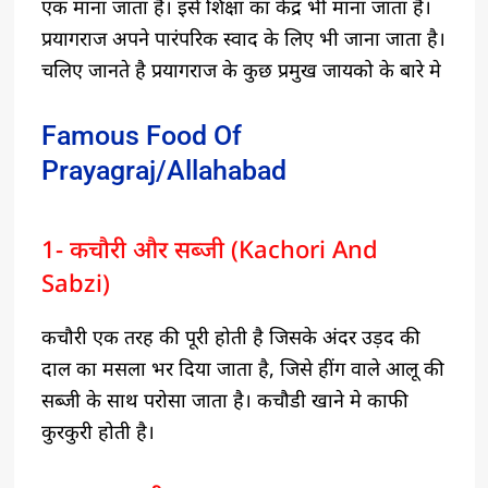
एक माना जाता है। इसे शिक्षा का केंद्र भी माना जाता है।
प्रयागराज अपने पारंपरिक स्वाद के लिए भी जाना जाता है।
चलिए जानते है प्रयागराज के कुछ प्रमुख जायको के बारे मे
Famous Food Of
Prayagraj/Allahabad
1- कचौरी और सब्जी (Kachori And
Sabzi)
कचौरी एक तरह की पूरी होती है जिसके अंदर उड़द की
दाल का मसला भर दिया जाता है, जिसे हींग वाले आलू की
सब्जी के साथ परोसा जाता है। कचौडी खाने मे काफी
कुरकुरी होती है।