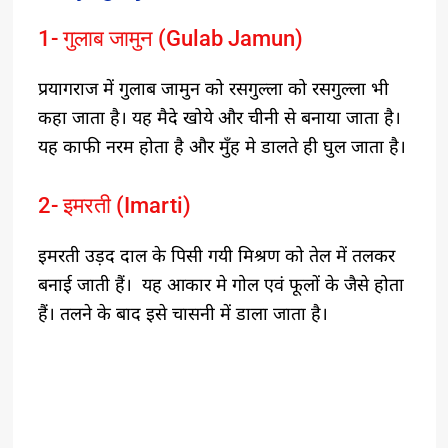
1- गुलाब जामुन (Gulab Jamun)
प्रयागराज में गुलाब जामुन को रसगुल्ला को रसगुल्ला भी
कहा जाता है। यह मैदे खोये और चीनी से बनाया जाता है।
यह काफी नरम होता है और मुँह मे डालते ही घुल जाता है।
2- इमरती (Imarti)
इमरती उड़द दाल के पिसी गयी मिश्रण को तेल में तलकर
बनाई जाती हैं। यह आकार मे गोल एवं फूलों के जैसे होता
हैं। तलने के बाद इसे चासनी में डाला जाता है।