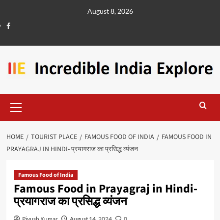
August 8, 2026
HOME
TOURIST PLACE
FAMOUS FOOD OF INDIA
FAMOUS FOOD IN
PRAYAGRAJ IN HINDI- प्रयागराज का प्रसिद्ध व्यंजन
Famous Food of India
Famous Food in Prayagraj in Hindi-
प्रयागराज का प्रसिद्ध व्यंजन
Piyush Kumar
August 14, 2024
0