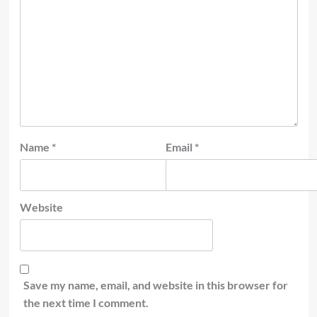
Name
*
Email
*
Website
Save my name, email, and website in this browser for
the next time I comment.