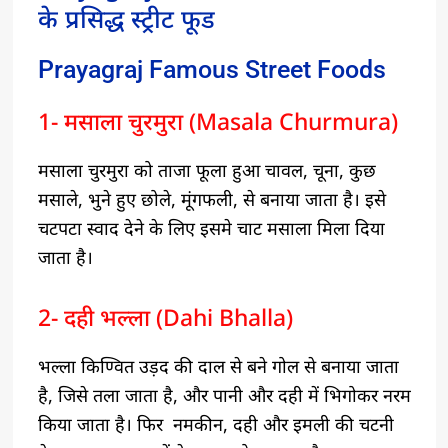
के प्रसिद्ध स्ट्रीट फूड
Prayagraj Famous Street Foods
1- मसाला चुरमुरा (Masala Churmura)
मसाला चुरमुरा को ताजा फूला हुआ चावल, चूना, कुछ
मसाले, भुने हुए छोले, मूंगफली, से बनाया जाता है। इसे
चटपटा स्वाद देने के लिए इसमे चाट मसाला मिला दिया
जाता है।
2- दही भल्ला (Dahi Bhalla)
भल्ला किण्वित उड़द की दाल से बने गोल से बनाया जाता
है, जिसे तला जाता है, और पानी और दही में भिगोकर नरम
किया जाता है। फिर नमकीन, दही और इमली की चटनी