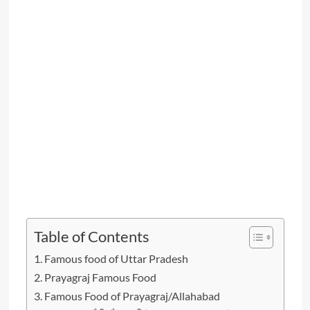
Table of Contents
Famous food of Uttar Pradesh
Prayagraj Famous Food
Famous Food of Prayagraj/Allahabad