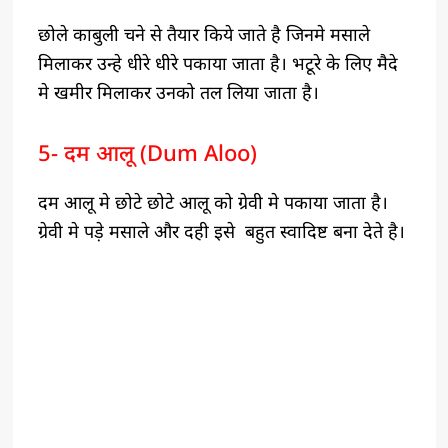
छोले काबुली चने से तैयार किये जाते है जिनमे मसाले
मिलाकर उन्हे धीरे धीरे पकाया जाता है। भटूरे के लिए मैदे
मे खमीर मिलाकर उनको तल लिया जाता है।
5- दम आलू (Dum Aloo)
दम आलू मे छोटे छोटे आलू को ग्रेवी मे पकाया जाता है।
ग्रेवी मे पड़े मसाले और दही इसे बहुत स्वादिष्ट बना देते है।