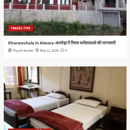
TRAVEL TIPS
Dharamshala in Almora-अल्मोड़ा में स्थित धर्मशालाओ की जानकारी
Piyush Kumar
May 12, 2026
0