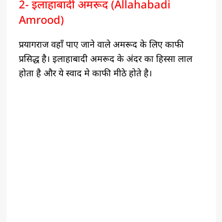
2- इलाहाबादी अमरूद (Allahabadi
Amrood)
प्रयागराज वहाँ पाए जाने वाले अमरूद के लिए काफी
प्रसिद्ध है। इलाहाबादी अमरूद के अंदर का हिस्सा लाल
होता है और ये स्वाद मे काफी मीठे होते है।