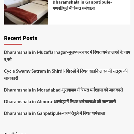
Dharamshala in Ganpatipule-
गणपतिपुले में स्थित धर्मशाला
Recent Posts
Dharamshala in Muzaffarnagar-मुज़फ्फरनगर में स्थित धर्मशालाओ के नाम
व् पते
Cycle Swamy Satram in Shirdi- शिरडी में स्थित साइकिल स्वामी सत्रम की
जानकारी
Dharamshala in Moradabad-मुरादाबाद में स्थित धर्मशाला की जानकारी
Dharamshala in Almora-अल्मोड़ा में स्थित धर्मशालाओ की जानकारी
Dharamshala in Ganpatipule-गणपतिपुले में स्थित धर्मशाला