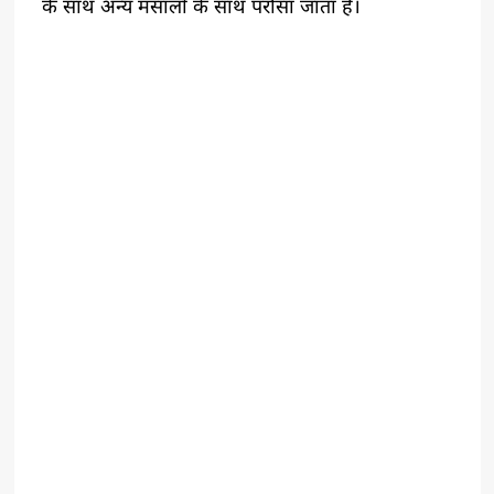
के साथ अन्य मसालों के साथ परोसा जाता है।