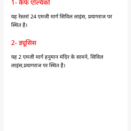
1- कैफे एल्चिको
यह रेस्तरां 24 एमजी मार्ग सिविल लाइंस, प्रयागराज पर
स्थित है।
2- ड्यूसिस
यह 2 एमजी मार्ग हनुमान मंदिर के सामने, सिविल
लाइंस,प्रयागराज पर स्थित है।