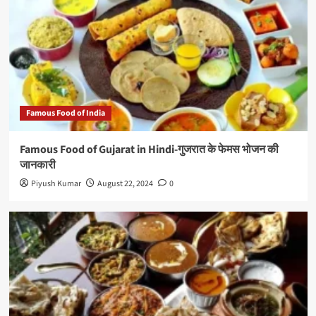
Famous Food of India
Famous Food of Gujarat in Hindi-गुजरात के फेमस भोजन की
जानकारी
Piyush Kumar
August 22, 2024
0