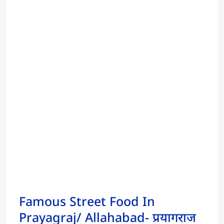
Famous Street Food In
Prayagraj/ Allahabad- प्रयागराज