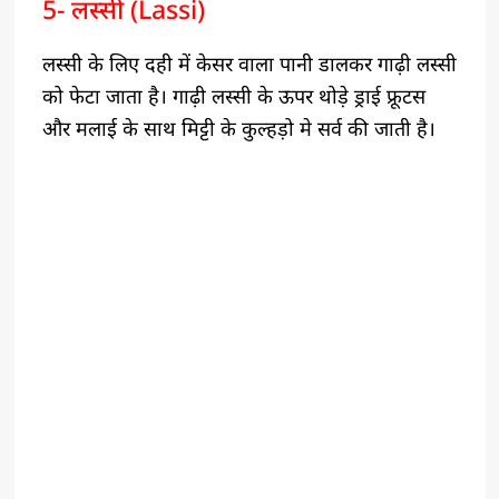
5- लस्सी (Lassi)
लस्सी के लिए दही में केसर वाला पानी डालकर गाढ़ी लस्सी
को फेटा जाता है। गाढ़ी लस्सी के ऊपर थोड़े ड्राई फ्रूटस
और मलाई के साथ मिट्टी के कुल्हड़ो मे सर्व की जाती है।