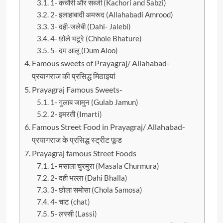
1- कचौरी और सब्जी (Kachori and Sabzi)
2- इलाहाबादी अमरूद (Allahabadi Amrood)
3- दही-जलेबी (Dahi- Jalebi)
4- छोले भटूरे (Chhole Bhature)
5- दम आलू (Dum Aloo)
Famous sweets of Prayagraj/ Allahabad-
प्रयागराज की प्रसिद्ध मिठाइयां
Prayagraj Famous Sweets-
1- गुलाब जामुन (Gulab Jamun)
2- इमरती (Imarti)
Famous Street Food in Prayagraj/ Allahabad-
प्रयागराज के प्रसिद्ध स्ट्रीट फूड
Prayagraj famous Street Foods
1- मसाला चुरमुरा (Masala Churmura)
2- दही भल्ला (Dahi Bhalla)
3- छोला समोसा (Chola Samosa)
4- चाट (chat)
5- लस्सी (Lassi)