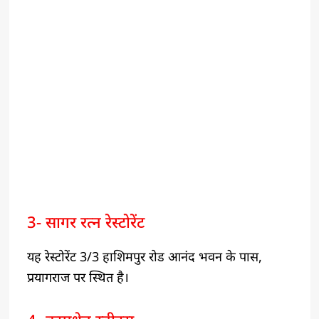
3- सागर रत्न रेस्टोरेंट
यह रेस्टोरेंट 3/3 हाशिमपुर रोड आनंद भवन के पास,
प्रयागराज पर स्थित है।