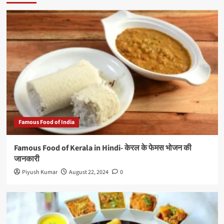
Famous Food of India
Famous Food of Kerala in Hindi- केरल के फेमस भोजन की
जानकारी
Piyush Kumar
August 22, 2024
0