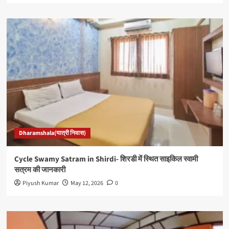
Dharamshala(यात्री निवास)
Cycle Swamy Satram in Shirdi- शिरडी में स्थित साइकिल स्वामी
सत्रम की जानकारी
Piyush Kumar
May 12, 2026
0