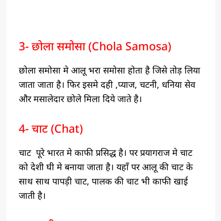
3- छोला समोसा (Chola Samosa)
छोला समोसा मे आलू भरा समोसा होता है जिसे तोड़ लिया
जाता जाता है। फिर इसमे दही ,प्याज, चटनी, धनिया सेव
और मसालेदार छोले मिला दिये जाते है।
4- चाट (chat)
चाट पूरे भारत मे काफी प्रसिद्ध है। पर प्रयागराज मे चाट
को देशी घी मे बनाया जाता है। यहाँ पर आलू की चाट के
साथ साथ पापड़ी चाट, पालक की चाट भी काफी खाई
जाती है।