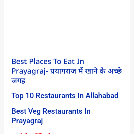
Best Places To Eat In
Prayagraj- प्रयागराज में खाने के अच्छे
जगह
Top 10 Restaurants In Allahabad
Best Veg Restaurants In
Prayagraj