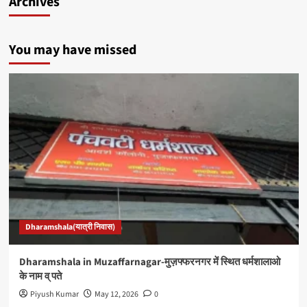
Archives
You may have missed
Dharamshala(यात्री निवास)
Dharamshala in Muzaffarnagar-मुज़फ्फरनगर में स्थित धर्मशालाओ
के नाम व् पते
Piyush Kumar
May 12, 2026
0