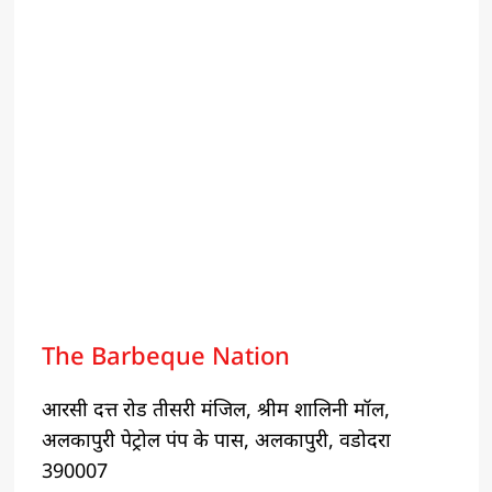
The Barbeque Nation
आरसी दत्त रोड तीसरी मंजिल, श्रीम शालिनी मॉल,
अलकापुरी पेट्रोल पंप के पास, अलकापुरी, वडोदरा
390007