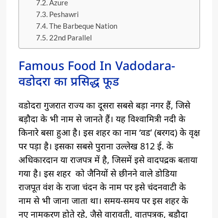
Azure
Peshawri
The Barbeque Nation
22nd Parallel
Famous Food In Vadodara-
वडोदरा का प्रसिद्ध फूड
वडोदरा गुजरात राज्य का दूसरा सबसे बड़ा नगर हैं, जिसे
बड़ौदा के भी नाम से जानते हैं। यह विश्वामित्री नदी के
किनारे बसा हुआ है। इस शहर का नाम ‘वड’ (बरगद) के वृक्ष
पर पड़ा है। इसका सबसे पुराना उल्लेख 812 ई. के
अधिकारदान या राजपत्र में है, जिसमें इसे वादपद्रक बताया
गया है। इस शहर को जैनियों से छीनने वाले डोडिया
राजपूत वंश के राजा चंदन के नाम पर इसे चंदनवाटी के
नाम से भी जाना जाता था। समय-समय पर इस शहर के
नए नामकरण होते रहे, जैसे वारावती, वातपत्रक, बड़ौदा