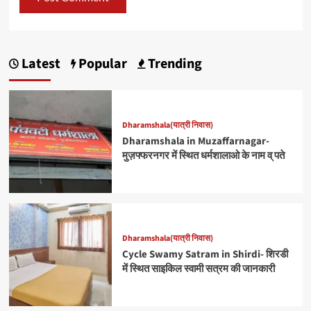
Latest
Popular
Trending
Dharamshala(यात्री निवास)
Dharamshala in Muzaffarnagar-
मुज़फ्फरनगर में स्थित धर्मशालाओ के नाम व् पते
Dharamshala(यात्री निवास)
Cycle Swamy Satram in Shirdi- शिरडी
में स्थित साइकिल स्वामी सत्रम की जानकारी