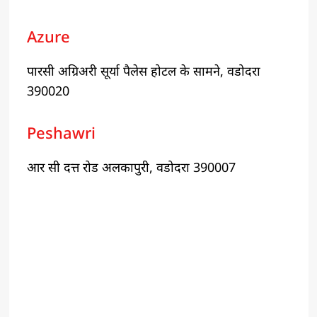
Azure
पारसी अग्रिअरी सूर्या पैलेस होटल के सामने, वडोदरा
390020
Peshawri
आर सी दत्त रोड अलकापुरी, वडोदरा 390007