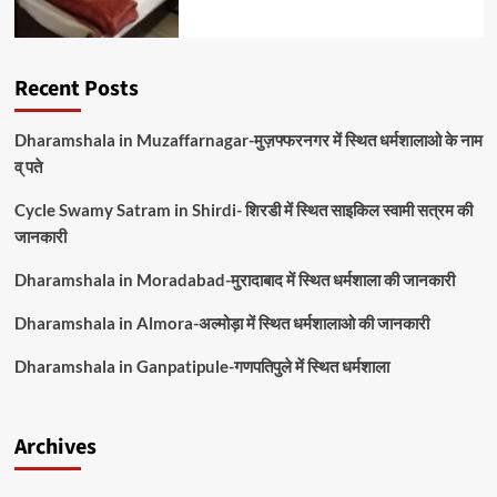
Recent Posts
Dharamshala in Muzaffarnagar-मुज़फ्फरनगर में स्थित धर्मशालाओ के नाम
व् पते
Cycle Swamy Satram in Shirdi- शिरडी में स्थित साइकिल स्वामी सत्रम की
जानकारी
Dharamshala in Moradabad-मुरादाबाद में स्थित धर्मशाला की जानकारी
Dharamshala in Almora-अल्मोड़ा में स्थित धर्मशालाओ की जानकारी
Dharamshala in Ganpatipule-गणपतिपुले में स्थित धर्मशाला
Archives