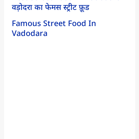
वड़ोदरा का फेमस स्ट्रीट फ़ूड
Famous Street Food In
Vadodara