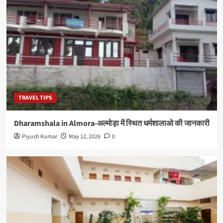
TRAVEL TIPS
Dharamshala in Almora-अल्मोड़ा में स्थित धर्मशालाओ की जानकारी
Piyush Kumar
May 12, 2026
0