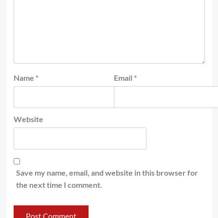
Name
*
Email
*
Website
Save my name, email, and website in this browser for
the next time I comment.