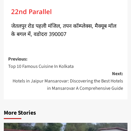
22nd Parallel
जेतलपुर रोड पहली मंजिल, तपन कॉम्प्लेक्स, मैक्यूब मॉल
के बगल में, वडोदरा 390007
Previous:
Top 10 Famous Cuisine In Kolkata
Next:
Hotels in Jaipur Mansarovar: Discovering the Best Hotels
in Mansarovar A Comprehensive Guide
More Stories