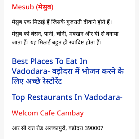
Mesub (मेसुब)
मेसुब एक मिठाई हैं जिसके गुजराती दीवाने होते हैं।
मेसुब को बेसन, पानी, चीनी, मक्खन और घी से बनाया
जाता हैं। यह मिठाई बहुत ही स्वादिष्ट होता हैं।
Best Places To Eat In
Vadodara- वड़ोदरा में भोजन करने के
लिए अच्छे रेस्टोरेंट
Top Restaurants In Vadodara-
Welcom Cafe Cambay
आर सी दत्त रोड अलकापुरी, वडोदरा 390007