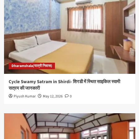
Dharamshala(यात्री निवास)
Cycle Swamy Satram in Shirdi- शिरडी में स्थित साइकिल स्वामी
सत्रम की जानकारी
Piyush Kumar
May 12, 2026
0