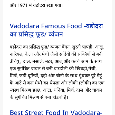
और 1971 में वडोदरा रखा गया।
Vadodara Famous Food -वडोदरा
का प्रसिद्ध फूड/ व्यंजन
वडोदरा का प्रसिद्ध फूड/ व्यंजन बैंगन, सुरती पापड़ी, आलू,
नारियल, केला और मेथी जैसी सर्दियों की सब्जियों से बनी
उंधियू , दाल, मसाले, मटर, आलू और कच्चे आम के साथ
एक सुगंधित चावल से बनी बारडोली की खिचड़ी,मेथी,
मिर्च, जड़ी-बूटियों, दही और चीनी के साथ गूंथकर पूरे गेहूं
के आटे से बना मेथी का थेपला और लौकी (लौकी) का एक
स्वस्थ मिश्रण छाछ, आटा, धनिया, मिर्च, दाल और चावल
के सुगंधित मिश्रण से बना हांडवो हैं।
Best Street Food In Vadodara-