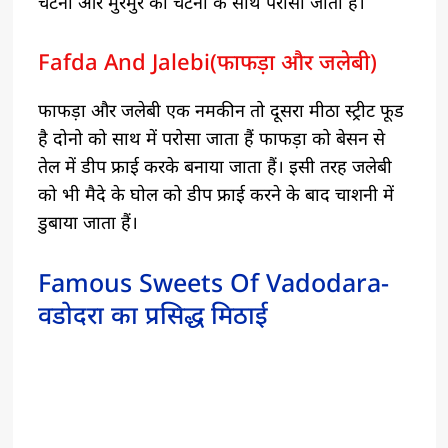
चटनी और मुरमुरे की चटनी के साथ परोसा जाता हैं।
Fafda And Jalebi(फाफड़ा और जलेबी)
फाफड़ा और जलेबी एक नमकीन तो दूसरा मीठा स्ट्रीट फूड
है दोनो को साथ में परोसा जाता हैं फाफड़ा को बेसन से
तेल में डीप फ्राई करके बनाया जाता हैं। इसी तरह जलेबी
को भी मैदे के घोल को डीप फ्राई करने के बाद चाशनी में
डुबाया जाता हैं।
Famous Sweets Of Vadodara-
वडोदरा का प्रसिद्ध मिठाई