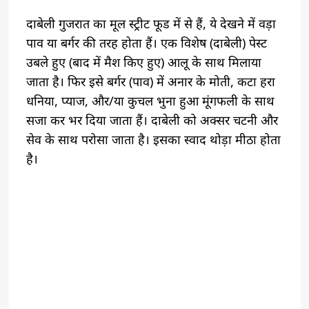
दाबेली गुजरात का मूल स्ट्रीट फूड में से हैं, ये देखने में वड़ा
पाव या बर्गर की तरह होता हैं। एक विशेष (दाबेली) पेस्ट
उबले हुए (बाद में मैश किए हुए) आलू के साथ मिलाया
जाता है। फिर इसे बर्गर (पाव) में अनार के मोती, कटा हरा
धनिया, प्याज, और/या कुचल भुना हुआ मूंगफली के साथ
सजा कर भर दिया जाता हैं। दाबेली को अक्सर चटनी और
सेव के साथ परोसा जाता है। इसका स्वाद थोड़ा मीठा होता
है।