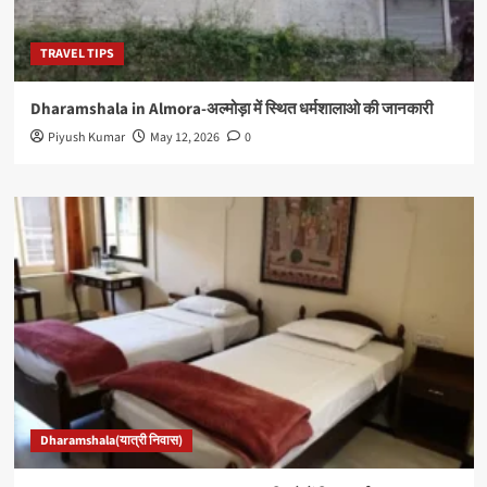
TRAVEL TIPS
Dharamshala in Almora-अल्मोड़ा में स्थित धर्मशालाओ की जानकारी
Piyush Kumar
May 12, 2026
0
Dharamshala(यात्री निवास)