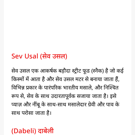
Sev Usal (सेव उसल)
सेव उसल एक आकर्षक बड़ौदा स्ट्रीट फूड (स्नैक) है जो कई
किस्मों में आता है और सेव उसल मटर से बनाया जाता हैं,
विभिन्न प्रकार के पारंपरिक भारतीय मसाले, और निश्चित
रूप से, सेव के साथ उदारतापूर्वक सजाया जाता है। इसे
प्याज़ और नींबू के साथ-साथ मसालेदार ग्रेवी और पाव के
साथ परोसा जाता है।
(Dabeli) दाबेली