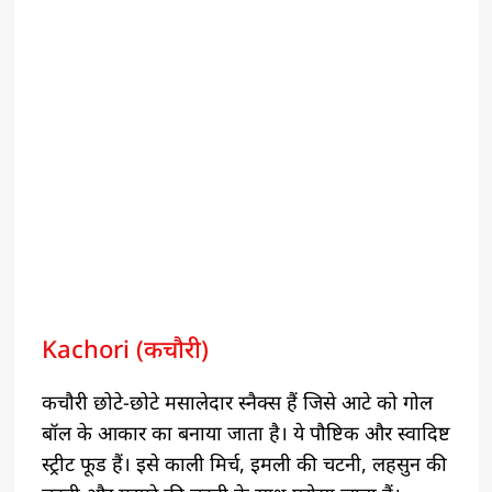
Kachori (कचौरी)
कचौरी छोटे-छोटे मसालेदार स्नैक्स हैं जिसे आटे को गोल
बॉल के आकार का बनाया जाता है। ये पौष्टिक और स्वादिष्ट
स्ट्रीट फूड हैं। इसे काली मिर्च, इमली की चटनी, लहसुन की