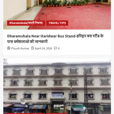
Dharamshala(यात्री निवास)
TRAVEL TIPS
Dharamshala Near Haridwar Bus Stand-हरिद्वार बस स्टैंड के
पास धर्मशालाओ की जानकारी
Piyush Kumar
April 24, 2026
0