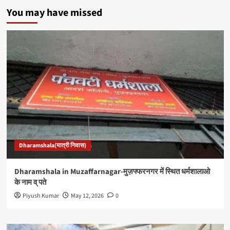
You may have missed
Dharamshala(यात्री निवास)
Dharamshala in Muzaffarnagar-मुज़फ्फरनगर में स्थित धर्मशालाओ
के नाम व् पते
Piyush Kumar
May 12, 2026
0