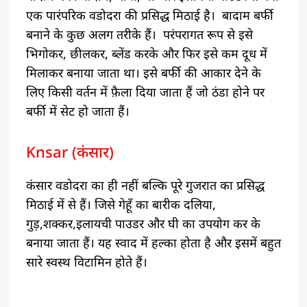
एक पारंपरिक वडोदरा की प्रसिद्ध मिठाई है। बादाम बर्फी
बनाने के कुछ अलग तरीके हैं। परंपरागत रूप से इसे
भिगोकर, छीलकर, ब्लेंड करके और फिर इसे कम दूध में
मिलाकर बनाया जाता था। इसे बर्फी की आकार देने के
लिए किसी वर्तन में फ़ैला दिया जाता हैं जो ठंडा होने पर
बर्फी में सेट हो जाता हैं।
Knsar (कंसार)
कंसार वडोदरा का ही नहीं बल्कि पूरे गुजरात का प्रसिद्ध
मिठाई में से हैं। जिसे गेहूँ का बारीक दलिया,
गुड़,शक्कर,इलायची पाउडर और घी का उपयोग कर के
बनाया जाता हैं। यह स्वाद में हल्का होता है और इसमें बहुत
सारे स्वस्थ विटामिन होते हैं।