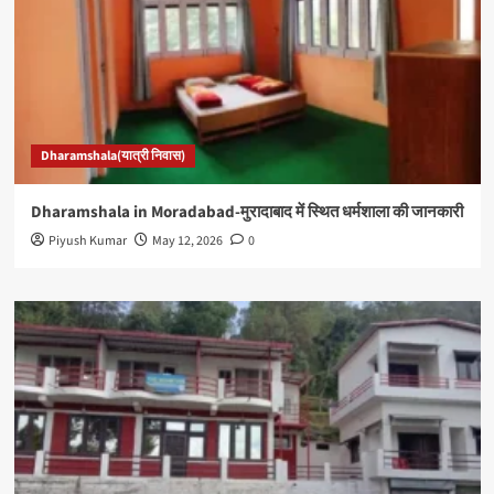
Dharamshala(यात्री निवास)
Dharamshala in Moradabad-मुरादाबाद में स्थित धर्मशाला की जानकारी
Piyush Kumar
May 12, 2026
0