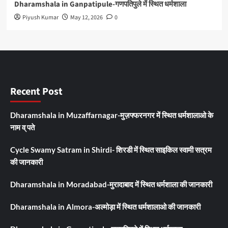
Dharamshala in Ganpatipule-गणपतिपुले में स्थित धर्मशाला
Piyush Kumar
May 12, 2026
0
Recent Post
Dharamshala in Muzaffarnagar-मुज़फ्फरनगर में स्थित धर्मशालाओ के
नाम व् पते
Cycle Swamy Satram in Shirdi- शिरडी में स्थित साइकिल स्वामी सत्रम
की जानकारी
Dharamshala in Moradabad-मुरादाबाद में स्थित धर्मशाला की जानकारी
Dharamshala in Almora-अल्मोड़ा में स्थित धर्मशालाओ की जानकारी