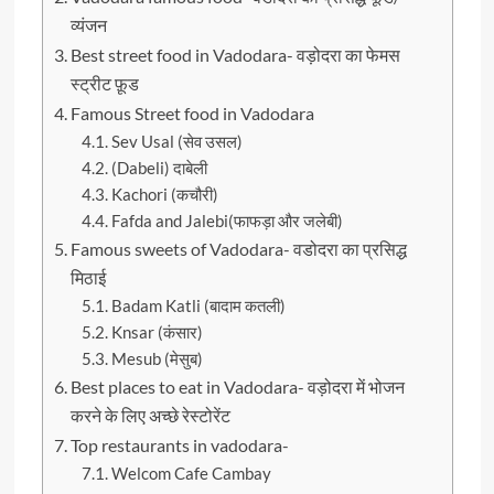
व्यंजन
Best street food in Vadodara- वड़ोदरा का फेमस
स्ट्रीट फ़ूड
Famous Street food in Vadodara
Sev Usal (सेव उसल)
(Dabeli) दाबेली
Kachori (कचौरी)
Fafda and Jalebi(फाफड़ा और जलेबी)
Famous sweets of Vadodara- वडोदरा का प्रसिद्ध
मिठाई
Badam Katli (बादाम कतली)
Knsar (कंसार)
Mesub (मेसुब)
Best places to eat in Vadodara- वड़ोदरा में भोजन
करने के लिए अच्छे रेस्टोरेंट
Top restaurants in vadodara-
Welcom Cafe Cambay