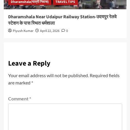
Dharamshala(यात्री निवास)
TRAVEL TIPS
Dharamshala Near Udaipur Railway Station-उदयपुर रेलवे
स्टेशन के पास स्थित धर्मशाला
Piyush Kumar
April 22, 2026
0
Leave a Reply
Your email address will not be published.
Required fields
are marked
*
Comment
*