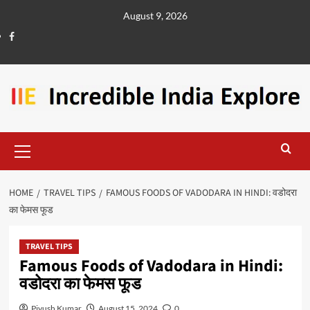
August 9, 2026
HOME
TRAVEL TIPS
FAMOUS FOODS OF VADODARA IN HINDI: वडोदरा
का फेमस फूड
TRAVEL TIPS
Famous Foods of Vadodara in Hindi:
वडोदरा का फेमस फूड
Piyush Kumar
August 15, 2024
0