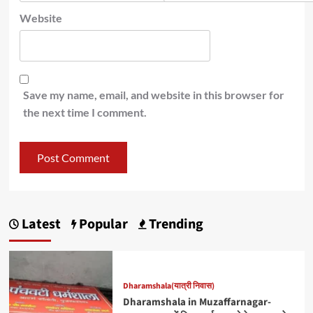
Website
Save my name, email, and website in this browser for
the next time I comment.
Latest
Popular
Trending
Dharamshala(यात्री निवास)
Dharamshala in Muzaffarnagar-