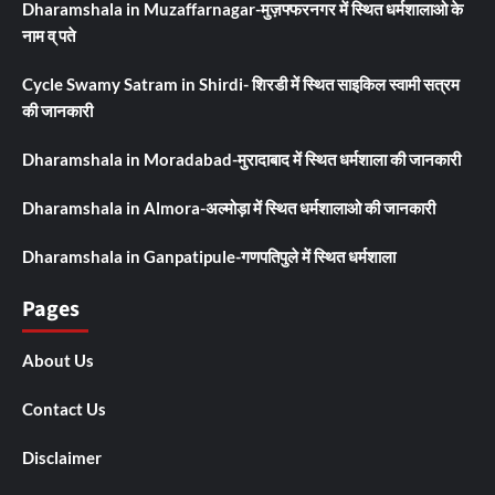
Dharamshala in Muzaffarnagar-मुज़फ्फरनगर में स्थित धर्मशालाओ के
नाम व् पते
Cycle Swamy Satram in Shirdi- शिरडी में स्थित साइकिल स्वामी सत्रम
की जानकारी
Dharamshala in Moradabad-मुरादाबाद में स्थित धर्मशाला की जानकारी
Dharamshala in Almora-अल्मोड़ा में स्थित धर्मशालाओ की जानकारी
Dharamshala in Ganpatipule-गणपतिपुले में स्थित धर्मशाला
Pages
About Us
Contact Us
Disclaimer