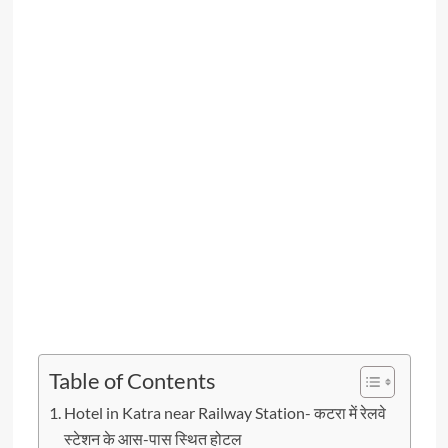
Table of Contents
Hotel in Katra near Railway Station- कटरा में रेलवे
स्टेशन के आस-पास स्थित होटल