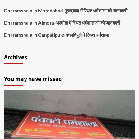
Dharamshala in Moradabad-मुरादाबाद में स्थित धर्मशाला की जानकारी
Dharamshala in Almora-अल्मोड़ा में स्थित धर्मशालाओ की जानकारी
Dharamshala in Ganpatipule-गणपतिपुले में स्थित धर्मशाला
Archives
You may have missed