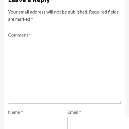
Your email address will not be published.
Required fields
are marked
*
Comment
*
Name
*
Email
*