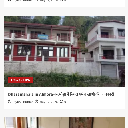
Piyush Kumar
May 12, 2026
0
TRAVEL TIPS
Dharamshala in Almora-अल्मोड़ा में स्थित धर्मशालाओ की जानकारी
Piyush Kumar
May 12, 2026
0