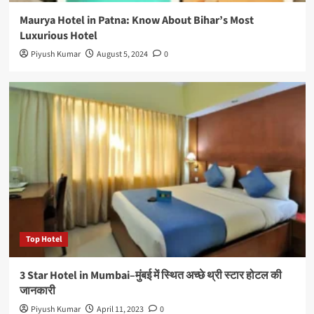
Maurya Hotel in Patna: Know About Bihar’s Most
Luxurious Hotel
Piyush Kumar
August 5, 2024
0
Top Hotel
3 Star Hotel in Mumbai–मुंबई में स्थित अच्छे थ्री स्टार होटल की
जानकारी
Piyush Kumar
April 11, 2023
0