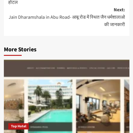
होटल
Next:
Jain Dharamshala in Abu Road- आबू रोड में स्थित जैन धर्मशालाओ
की जानकारी
More Stories
Top Hotel