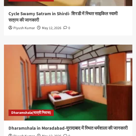
Cycle Swamy Satram in Shirdi- शिरडी में स्थित साइकिल स्वामी
सत्रम की जानकारी
Piyush Kumar
May 12, 2026
0
Dharamshala(यात्री निवास)
Dharamshala in Moradabad-मुरादाबाद में स्थित धर्मशाला की जानकारी