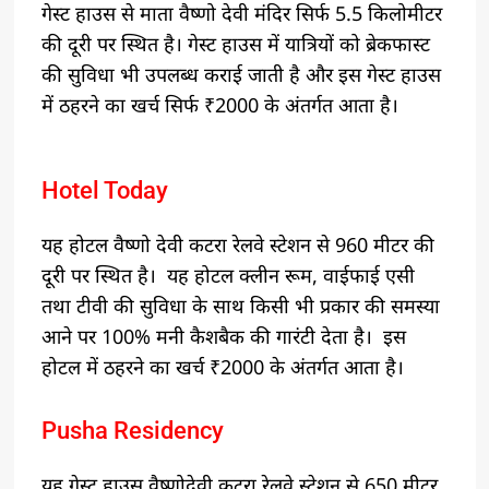
गेस्ट हाउस से माता वैष्णो देवी मंदिर सिर्फ 5.5 किलोमीटर
की दूरी पर स्थित है। गेस्ट हाउस में यात्रियों को ब्रेकफास्ट
की सुविधा भी उपलब्ध कराई जाती है और इस गेस्ट हाउस
में ठहरने का खर्च सिर्फ ₹2000 के अंतर्गत आता है। ‌
Hotel Today
यह होटल वैष्णो देवी कटरा रेलवे स्टेशन से 960 मीटर की
दूरी पर स्थित है। ‌ यह होटल क्लीन रूम, वाईफाई एसी
तथा टीवी की सुविधा के साथ किसी भी प्रकार की समस्या
आने पर 100% मनी कैशबैक की गारंटी देता है। ‌ इस
होटल में ठहरने का खर्च ₹2000 के अंतर्गत आता है।
Pusha Residency
यह गेस्ट हाउस वैष्णोदेवी कटरा रेलवे स्टेशन से 650 मीटर