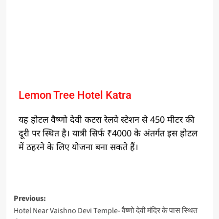
Lemon Tree Hotel Katra
यह होटल वैष्णो देवी कटरा रेलवे स्टेशन से 450 मीटर की
दूरी पर स्थित है। यात्री सिर्फ ₹4000 के अंतर्गत इस होटल
में ठहरने के लिए योजना बना सकते हैं।
Previous:
Hotel Near Vaishno Devi Temple- वैष्णो देवी मंदिर के पास स्थित