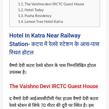
The Vaishno devi IRCTC Guest House
Hotel Today
Pusha Residency
Lemon Tree Hotel Katra
Hotel In Katra Near Railway
Station- कटरा में रेलवे स्टेशन के आस-पास
स्थित होटल
वैष्णो देवी कटरा रेलवे स्टेशन के पास निम्नलिखित होटल
उपलब्ध है।
The Vaishno Devi IRCTC Guest House
द वैष्णो देवी आईआरसीटीसी गेस्ट हाउस वैष्णो देवी कटरा
रेलवे स्टेशन से सिर्फ 70 मीटर की दूरी पर स्थित है। इस