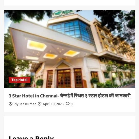
Top Hotel
3 Star Hotel in Chennai- चेन्नई में स्थित ३ स्टार होटल की जानकारी
Piyush Kumar
April 10, 2023
0
Leave a Reply