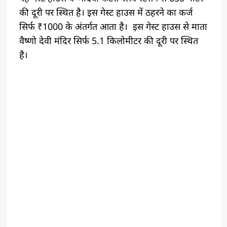
की दूरी पर स्थित है। इस गेस्ट हाउस में ठहरने का कर्ज
सिर्फ ₹1000 के अंतर्गत आता है। ‌ इस गेस्ट हाउस से माता
वैष्णो देवी मंदिर सिर्फ 5.1 किलोमीटर की दूरी पर स्थित
है।