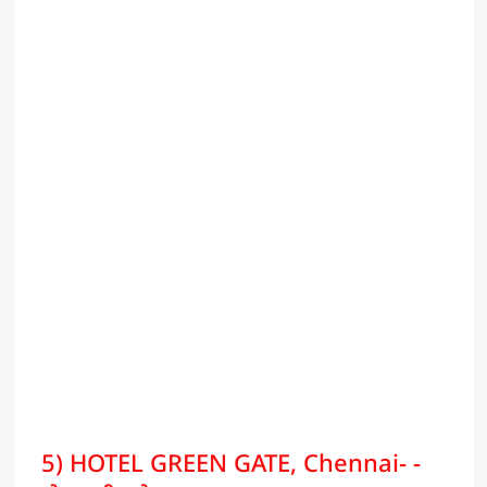
5) HOTEL GREEN GATE, Chennai- -