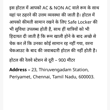
इस होटल में आपको AC & NON AC वाले रूम के साथ
यहां पर ठहरने की उत्तम व्यवस्था की जाती है। होटल में
आपको कीमती सामान रखने के लिए Safe Locker की
भी सुविधा उपलब्ध होती है, साथ हीं यात्रियों को भी
हिदायत दी जाती है कि रूम खाली होने के बाद अच्छे से
चेक कर लें कि उनका कोई सामान रह नहीं गया, वरना
चेकआउट के बाद की जवाबदारी होटल की नहीं होती है।
होटल की रेलवे स्टेशन से दूरी – 900 मीटर
Address –
23, Thiruvengadam Station,
Periyamet, Chennai, Tamil Nadu, 600003.