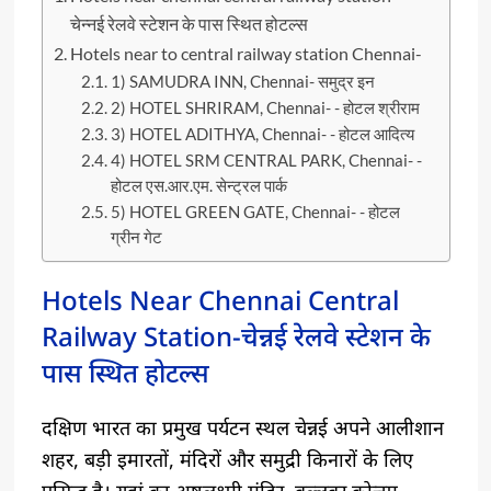
चेन्नई रेलवे स्टेशन के पास स्थित होटल्स
Hotels near to central railway station Chennai-
1) SAMUDRA INN, Chennai- समुद्र इन
2) HOTEL SHRIRAM, Chennai- - होटल श्रीराम
3) HOTEL ADITHYA, Chennai- - होटल आदित्य
4) HOTEL SRM CENTRAL PARK, Chennai- -
होटल एस.आर.एम. सेन्ट्रल पार्क
5) HOTEL GREEN GATE, Chennai- - होटल
ग्रीन गेट
Hotels Near Chennai Central
Railway Station-चेन्नई रेलवे स्टेशन के
पास स्थित होटल्स
दक्षिण भारत का प्रमुख पर्यटन स्थल चेन्नई अपने आलीशान
शहर, बड़ी इमारतों, मंदिरों और समुद्री किनारों के लिए