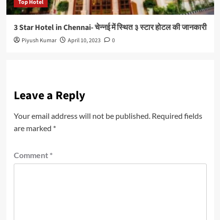
Top Hotel
3 Star Hotel in Chennai- चेन्नई में स्थित ३ स्टार होटल की जानकारी
Piyush Kumar
April 10, 2023
0
Leave a Reply
Your email address will not be published.
Required fields
are marked
*
Comment
*