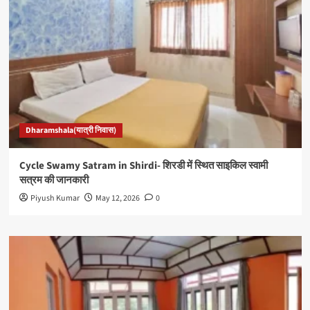
Dharamshala(यात्री निवास)
Cycle Swamy Satram in Shirdi- शिरडी में स्थित साइकिल स्वामी
सत्रम की जानकारी
Piyush Kumar
May 12, 2026
0