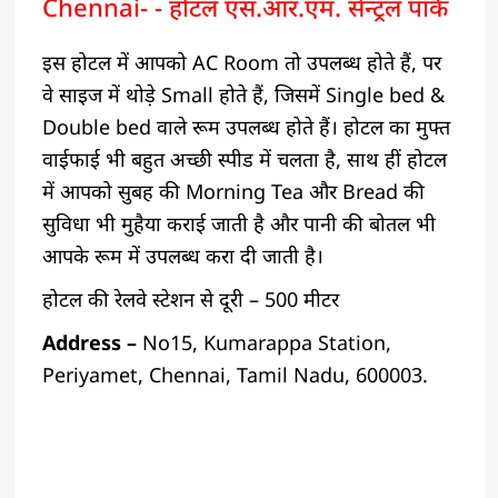
Chennai- - होटल एस.आर.एम. सेन्ट्रल पार्क
इस होटल में आपको AC Room तो उपलब्ध होते हैं, पर
वे साइज में थोड़े Small होते हैं, जिसमें Single bed &
Double bed वाले रूम उपलब्ध होते हैं। होटल का मुफ्त
वाईफाई भी बहुत अच्छी स्पीड में चलता है, साथ हीं होटल
में आपको सुबह की Morning Tea और Bread की
सुविधा भी मुहैया कराई जाती है और पानी की बोतल भी
आपके रूम में उपलब्ध करा दी जाती है।
होटल की रेलवे स्टेशन से दूरी – 500 मीटर
Address –
No15, Kumarappa Station,
Periyamet, Chennai, Tamil Nadu, 600003.