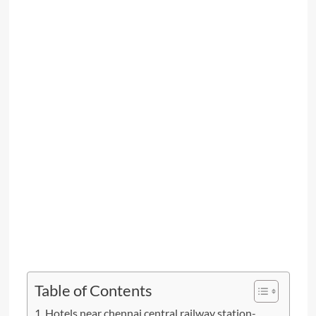
Table of Contents
Hotels near chennai central railway station-