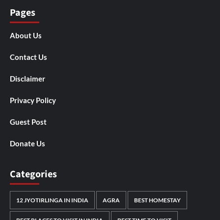
Pages
About Us
Contact Us
Disclaimer
Privacy Policy
Guest Post
Donate Us
Categories
12 JYOTIRLINGA IN INDIA
AGRA
BEST HOMESTAY