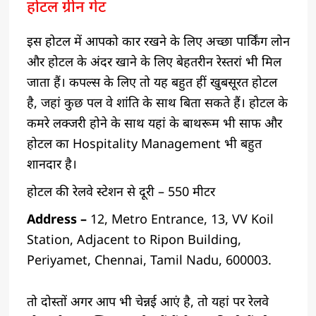
होटल ग्रीन गेट
इस होटल में आपको कार रखने के लिए अच्छा पार्किंग लोन
और होटल के अंदर खाने के लिए बेहतरीन रेस्तरां भी मिल
जाता हैं। कपल्स के लिए तो यह बहुत हीं खुबसूरत होटल
है, जहां कुछ पल वे शांति के साथ बिता सकते हैं। होटल के
कमरे लक्जरी होने के साथ यहां के बाथरूम भी साफ और
होटल का Hospitality Management भी बहुत
शानदार है।
होटल की रेलवे स्टेशन से दूरी – 550 मीटर
Address –
12, Metro Entrance, 13, VV Koil
Station, Adjacent to Ripon Building,
Periyamet, Chennai, Tamil Nadu, 600003.
तो दोस्तों अगर आप भी चेन्नई आएं है, तो यहां पर रेलवे