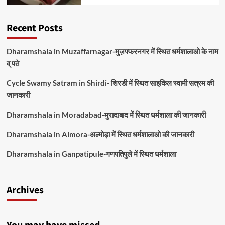
Recent Posts
Dharamshala in Muzaffarnagar-मुज़फ्फरनगर में स्थित धर्मशालाओ के नाम
व् पते
Cycle Swamy Satram in Shirdi- शिरडी में स्थित साइकिल स्वामी सत्रम की
जानकारी
Dharamshala in Moradabad-मुरादाबाद में स्थित धर्मशाला की जानकारी
Dharamshala in Almora-अल्मोड़ा में स्थित धर्मशालाओ की जानकारी
Dharamshala in Ganpatipule-गणपतिपुले में स्थित धर्मशाला
Archives