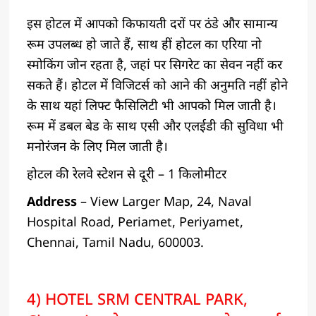
इस होटल में आपको किफायती दरों पर ठंडे और सामान्य
रूम उपलब्ध हो जाते हैं, साथ हीं होटल का एरिया नो
स्मोकिंग जोन रहता है, जहां पर सिगरेट का सेवन नहीं कर
सकते हैं। होटल में विजिटर्स को आने की अनुमति नहीं होने
के साथ यहां लिफ्ट फैसिलिटी भी आपको मिल जाती है।
रूम में डबल बेड के साथ एसी और एलईडी की सुविधा भी
मनोरंजन के लिए मिल जाती है।
होटल की रेलवे स्टेशन से दूरी – 1 किलोमीटर
Address
– View Larger Map, 24, Naval
Hospital Road, Periamet, Periyamet,
Chennai, Tamil Nadu, 600003.
4) HOTEL SRM CENTRAL PARK,