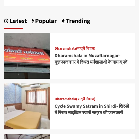
Latest
Popular
Trending
Dharamshala(यात्री निवास)
Dharamshala in Muzaffarnagar-
मुज़फ्फरनगर में स्थित धर्मशालाओ के नाम व् पते
Dharamshala(यात्री निवास)
Cycle Swamy Satram in Shirdi- शिरडी
में स्थित साइकिल स्वामी सत्रम की जानकारी