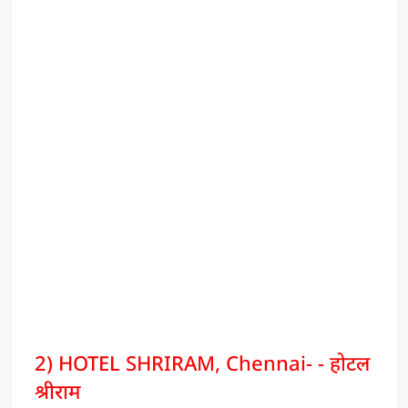
2) HOTEL SHRIRAM, Chennai- - होटल
श्रीराम