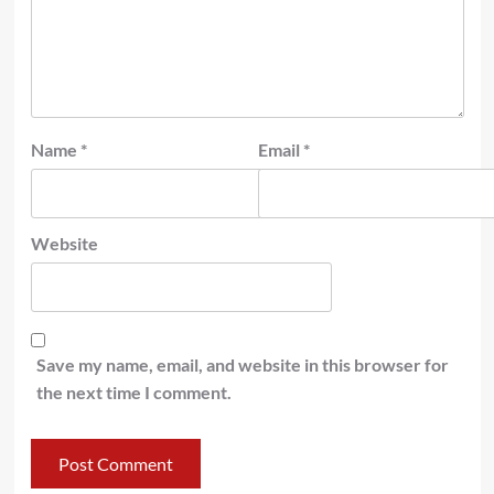
Name
*
Email
*
Website
Save my name, email, and website in this browser for
the next time I comment.