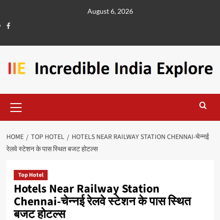
August 6, 2026
HOME
TOP HOTEL
HOTELS NEAR RAILWAY STATION CHENNAI-चेन्नई
रेलवे स्टेशन के पास स्थित बजट होटल्स
Top Hotel
Hotels Near Railway Station
Chennai-चेन्नई रेलवे स्टेशन के पास स्थित
बजट होटल्स