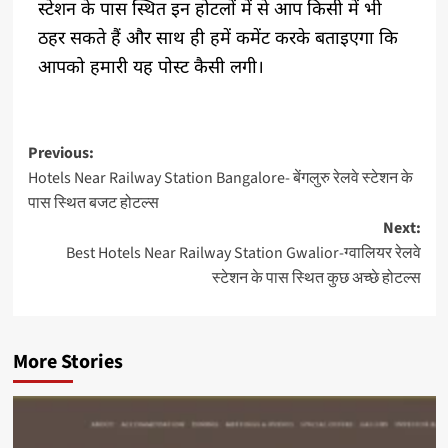
स्टेशन के पास स्थित इन होटलों में से आप किसी में भी
ठहर सकते हैं और साथ ही हमें कमेंट करके बताइएगा कि
आपको हमारी यह पोस्ट कैसी लगी।
Previous:
Hotels Near Railway Station Bangalore- बेंगलुरु रेलवे स्टेशन के
पास स्थित बजट होटल्स
Next:
Best Hotels Near Railway Station Gwalior-ग्वालियर रेलवे
स्टेशन के पास स्थित कुछ अच्छे होटल्स
More Stories