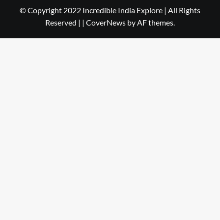
© Copyright 2022 Incredible India Explore | All Rights
Reserved |
|
CoverNews
by AF themes.