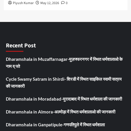
Piyush Kumar
May 12, 2026
0
Recent Post
Dharamshala in Muzaffarnagar-मुज़फ्फरनगर में स्थित धर्मशालाओ के
नाम व् पते
Cycle Swamy Satram in Shirdi- शिरडी में स्थित साइकिल स्वामी सत्रम
की जानकारी
Dharamshala in Moradabad-मुरादाबाद में स्थित धर्मशाला की जानकारी
Dharamshala in Almora-अल्मोड़ा में स्थित धर्मशालाओ की जानकारी
Dharamshala in Ganpatipule-गणपतिपुले में स्थित धर्मशाला