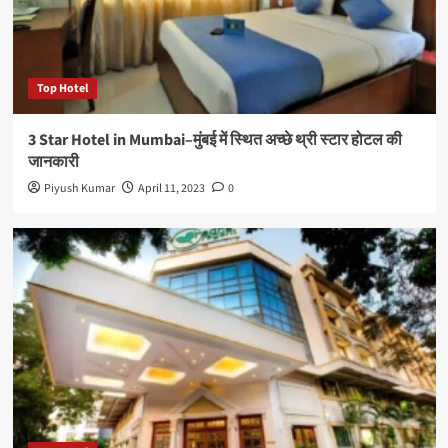
Top Hotel
3 Star Hotel in Mumbai–मुंबई में स्थित अच्छे थ्री स्टार होटल की
जानकारी
Piyush Kumar
April 11, 2023
0