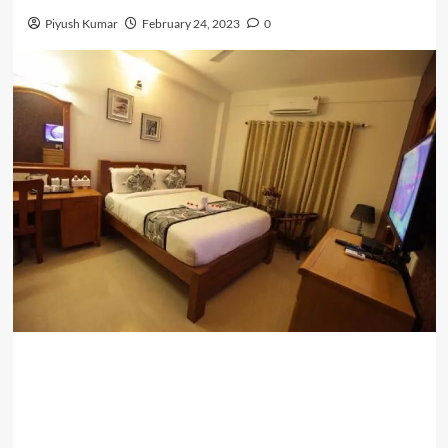
Piyush Kumar
February 24, 2023
0