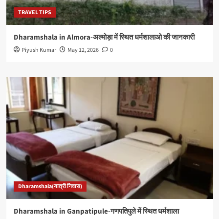
TRAVEL TIPS
Dharamshala in Almora-अल्मोड़ा में स्थित धर्मशालाओ की जानकारी
Piyush Kumar
May 12, 2026
0
Dharamshala(यात्री निवास)
Dharamshala in Ganpatipule-गणपतिपुले में स्थित धर्मशाला