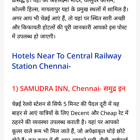
प्रसिद्ध है। यहां का अष्टलक्ष्मी मंदिर, वल्लुवर कोत्तम,
कोल्ली हिल्स, मायलापुर यहां के प्रमुख स्थलों में शामिल है।
अगर आप भी चेन्नई आएं हैं, तो यहां पर स्थित सारी अच्छी
और किफायती होटलों की पूरी जानकारी आपको इस पोस्ट
में उपलब्ध हो जाएगी।
Hotels Near To Central Railway
Station Chennai-
1) SAMUDRA INN, Chennai- समुद्र इन
चेन्नई रेलवे स्टेशन से सिर्फ 5 मिनट की पैदल दूरी में यह
बाहर से आएं यात्रियों के लिए Decent और Cheap रेट में
ठहरने की व्यवस्था उपलब्ध कराती है। यहां पर आपको
कूलर वाले रूम भी मिल जाते हैं, जो अपेक्षाकृत थोड़े छोटे