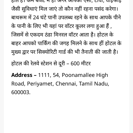
होते हैं। कम बजट में हीं अगर आपको एसी, टीवी, वाईफाई
जैसी सुविधाएं मिल जाएं तो कौन नहीं रहना पसंद करेगा।
बाथरूम में 24 घंटे पानी उपलब्ध रहने के साथ आपके पीने
के पानी के लिए भी यहां पर वाॅटर कूलर लगा हुआ हैं ,
जिसमें से एकदम ठंडा मिनरल वॉटर आता है। होटल के
बाहर आपको पार्किंग की जगह मिलने के साथ हीं होटल के
मुख्य द्वार पर सिक्योरिटी गार्ड की भी तैनाती की जाती है।
होटल की रेलवे स्टेशन से दूरी – 600 मीटर
Address –
1111, 54, Poonamallee High
Road, Periyamet, Chennai, Tamil Nadu,
600003.