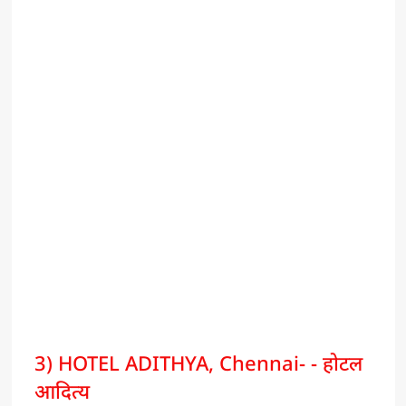
3) HOTEL ADITHYA, Chennai- - होटल
आदित्य