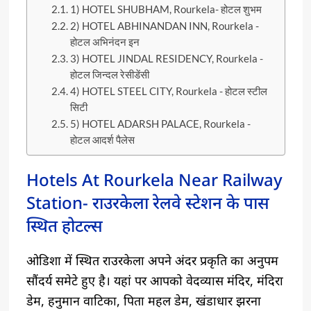
1) HOTEL SHUBHAM, Rourkela- होटल शुभम
2) HOTEL ABHINANDAN INN, Rourkela -
होटल अभिनंदन इन
3) HOTEL JINDAL RESIDENCY, Rourkela -
होटल जिन्दल रेसीडेंसी
4) HOTEL STEEL CITY, Rourkela - होटल स्टील
सिटी
5) HOTEL ADARSH PALACE, Rourkela -
होटल आदर्श पैलेस
Hotels At Rourkela Near Railway
Station- राउरकेला रेलवे स्टेशन के पास
स्थित होटल्स
ओडिशा में स्थित राउरकेला अपने अंदर प्रकृति का अनुपम
सौंदर्य समेटे हुए है। यहां पर आपको वेदव्यास मंदिर, मंदिरा
डेम, हनुमान वाटिका, पिता महल डेम, खंडाधार झरना