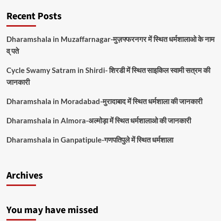
Recent Posts
Dharamshala in Muzaffarnagar-मुज़फ्फरनगर में स्थित धर्मशालाओ के नाम
व् पते
Cycle Swamy Satram in Shirdi- शिरडी में स्थित साइकिल स्वामी सत्रम की
जानकारी
Dharamshala in Moradabad-मुरादाबाद में स्थित धर्मशाला की जानकारी
Dharamshala in Almora-अल्मोड़ा में स्थित धर्मशालाओ की जानकारी
Dharamshala in Ganpatipule-गणपतिपुले में स्थित धर्मशाला
Archives
You may have missed