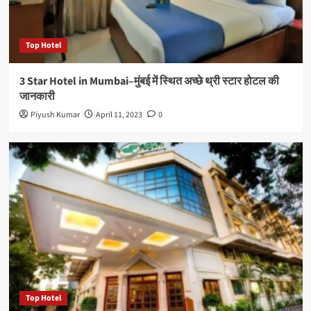
Top Hotel
3 Star Hotel in Mumbai–मुंबई में स्थित अच्छे थ्री स्टार होटल की
जानकारी
Piyush Kumar
April 11, 2023
0
Top Hotel