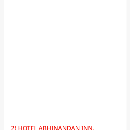
2) HOTEL ABHINANDAN INN,