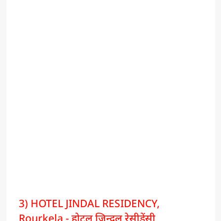
3) HOTEL JINDAL RESIDENCY,
Rourkela - होटल जिन्दल रेसीडेंसी