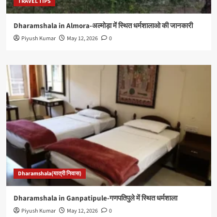
TRAVEL TIPS
Dharamshala in Almora-अल्मोड़ा में स्थित धर्मशालाओ की जानकारी
Piyush Kumar
May 12, 2026
0
Dharamshala(यात्री निवास)
Dharamshala in Ganpatipule-गणपतिपुले में स्थित धर्मशाला
Piyush Kumar
May 12, 2026
0