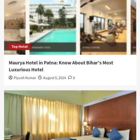
Top Hotel
Maurya Hotel in Patna: Know About Bihar’s Most
Luxurious Hotel
Piyush Kumar
August 5, 2024
0