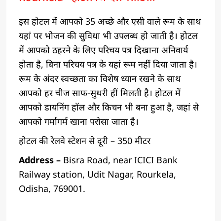
इस होटल में आपको 35 अच्छे और एसी वाले रूम के साथ
यहां पर भोजन की सुविधा भी उपलब्ध हो जाती है। होटल
में आपको ठहरने के लिए परिचय पत्र दिखाना अनिवार्य
होता है, बिना परिचय पत्र के यहां रूम नहीं दिया जाता है।
रूम के अंदर स्वच्छता का विशेष ध्यान रखने के साथ
आपको हर चीज साफ-सुथरी हीं मिलती है। होटल में
आपको डायनिंग हॉल और किचन भी बना हुआ है, जहां से
आपको गर्मागर्म खाना परोसा जाता है।
होटल की रेलवे स्टेशन से दूरी – 350 मीटर
Address –
Bisra Road, near ICICI Bank
Railway station, Udit Nagar, Rourkela,
Odisha, 769001.