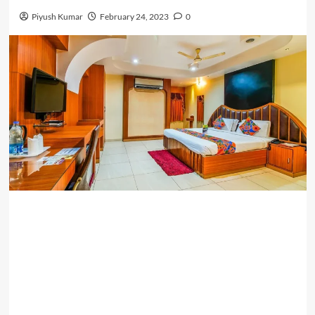
Piyush Kumar
February 24, 2023
0