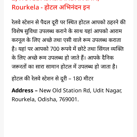
Rourkela - होटल अभिनंदन इन
रेलवे स्टेशन से पैदल दूरी पर स्थित होटल आपको ठहरने की
विशेष सुविधा उपलब्ध कराने के साथ यहां आपको आराम
करनूल के लिए अच्छे तथा एसी वाले रूम उपलब्ध कराता
है। यहां पर आपको 700 रूपये में छोटे तथा सिंगल व्यक्ति
के लिए अच्छे रूम उपलब्ध हो जाते हैं। आपके दैनिक
जरूरतों का सारा सामान होटल में उपलब्ध हो जाता है।
होटल की रेलवे स्टेशन से दूरी – 180 मीटर
Address –
New Old Station Rd, Udit Nagar,
Rourkela, Odisha, 769001.