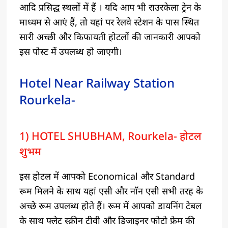
आदि प्रसिद्ध स्थलों में हैं । यदि आप भी राउरकेला ट्रेन के
माध्यम से आएं हैं, तो यहां पर रेलवे स्टेशन के पास स्थित
सारी अच्छी और किफायती होटलों की जानकारी आपको
इस पोस्ट में उपलब्ध हो जाएगी।
Hotel Near Railway Station
Rourkela-
1) HOTEL SHUBHAM, Rourkela- होटल
शुभम
इस होटल में आपको Economical और Standard
रूम मिलने के साथ यहां एसी और नाॅन एसी सभी तरह के
अच्छे रूम उपलब्ध होते हैं। रूम में आपको डायनिंग टेबल
के साथ फ्लेट स्क्रीन टीवी और डिजाइनर फोटो फ्रेम की