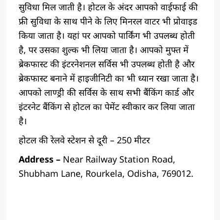
सुविधा मिल जाती है। होटल के अंदर आपको वाईफाई की
फ्री सुविधा के साथ पीने के लिए मिनरल वाटर भी प्रोवाइड
किया जाता है। यहां पर आपको पार्किंग भी उपलब्ध होती
है, पर उसका शुल्क भी लिया जाता है। आपको मुफ्त में
ब्रेकफास्ट की इंटरनेशनल सर्विस भी उपलब्ध होती है और
ब्रेकफास्ट बनाने में हाइजीनिटी का भी ध्यान रखा जाता है।
आपको लाण्ड्री की सर्विस के साथ सभी बैंकिंग कार्ड और
इंटरनेट बैंकिंग से होटल का पेमेंट स्वीकार कर लिया जाता
है।
होटल की रेलवे स्टेशन से दूरी – 250 मीटर
Address –
Near Railway Station Road,
Shubham Lane, Rourkela, Odisha, 769012.