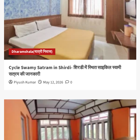
Dharamshala(यात्री निवास)
Cycle Swamy Satram in Shirdi- शिरडी में स्थित साइकिल स्वामी
सत्रम की जानकारी
Piyush Kumar
May 12, 2026
0