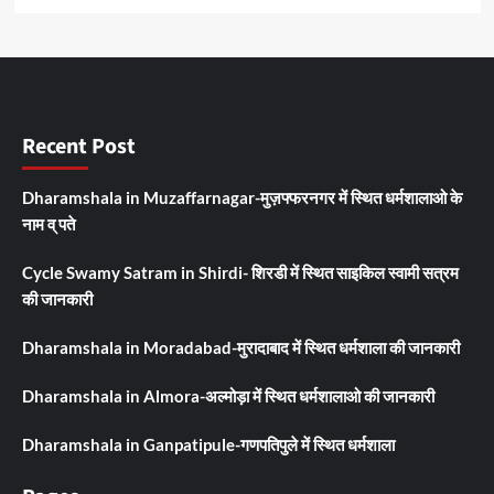
Recent Post
Dharamshala in Muzaffarnagar-मुज़फ्फरनगर में स्थित धर्मशालाओ के
नाम व् पते
Cycle Swamy Satram in Shirdi- शिरडी में स्थित साइकिल स्वामी सत्रम
की जानकारी
Dharamshala in Moradabad-मुरादाबाद में स्थित धर्मशाला की जानकारी
Dharamshala in Almora-अल्मोड़ा में स्थित धर्मशालाओ की जानकारी
Dharamshala in Ganpatipule-गणपतिपुले में स्थित धर्मशाला