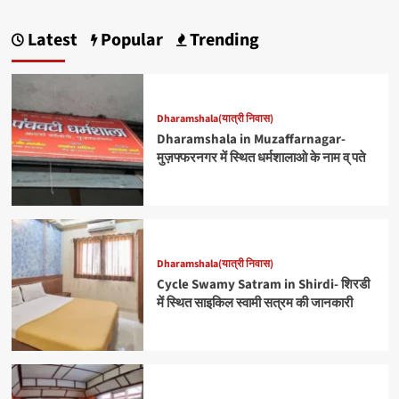
Latest
Popular
Trending
Dharamshala(यात्री निवास)
Dharamshala in Muzaffarnagar-
मुज़फ्फरनगर में स्थित धर्मशालाओ के नाम व् पते
Dharamshala(यात्री निवास)
Cycle Swamy Satram in Shirdi- शिरडी
में स्थित साइकिल स्वामी सत्रम की जानकारी