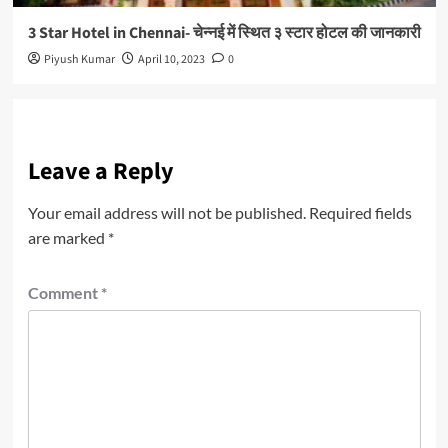
3 Star Hotel in Chennai- चेन्नई में स्थित ३ स्टार होटल की जानकारी
Piyush Kumar
April 10, 2023
0
Leave a Reply
Your email address will not be published.
Required fields
are marked
*
Comment
*