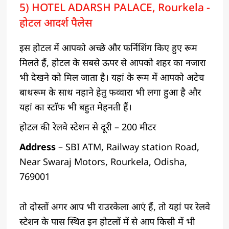
5) HOTEL ADARSH PALACE, Rourkela -
होटल आदर्श पैलेस
इस होटल में आपको अच्छे और फर्निशिंग किए हुए रूम
मिलते हैं, होटल के सबसे ऊपर से आपको शहर का नजारा
भी देखने को मिल जाता है। यहां के रूम में आपको अटेच
बाथरूम के साथ नहाने हेतु फव्वारा भी लगा हुआ है और
यहां का स्टाॅफ भी बहुत मेहनती हैं।
होटल की रेलवे स्टेशन से दूरी – 200 मीटर
Address
– SBI ATM, Railway station Road,
Near Swaraj Motors, Rourkela, Odisha,
769001
तो दोस्तों अगर आप भी राउरकेला आएं हैं, तो यहां पर रेलवे
स्टेशन के पास स्थित इन होटलों में से आप किसी में भी