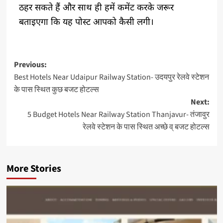
ठहर सकते हैं और साथ ही हमें कमेंट करके जरूर
बताइएगा कि यह पोस्ट आपको कैसी लगी।
Previous:
Best Hotels Near Udaipur Railway Station- उदयपुर रेलवे स्टेशन
के पास स्थित कुछ बजट होटल्स
Next:
5 Budget Hotels Near Railway Station Thanjavur- तंजावुर
रेलवे स्टेशन के पास स्थित अच्छे व् बजट होटल्स
More Stories