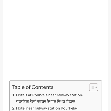
Table of Contents
Hotels at Rourkela near railway station-
राउरकेला रेलवे स्टेशन के पास स्थित होटल्स
Hotel near railway station Rourkela-