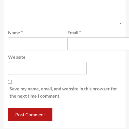
Name
*
Email
*
Website
Save my name, email, and website in this browser for
the next time I comment.