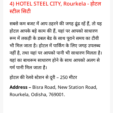
4) HOTEL STEEL CITY, Rourkela - होटल
स्टील सिटी
सबसे कम बजट में आप ठहरने की जगह ढूंढ रहें हैं, तो यह
होटल आपके बड़े काम की हैं, यहां पर आपको साधारण
रूम में लकड़ी के डबल बेड के साथ पूराने समय का टीवी
भी मिल जाता है। होटल में पार्किंग के लिए जगह उपलब्ध
नहीं है, तथा यहां पर आपको पानी भी साधारण मिलता है।
यहां का बाथरूम साधारण होने के साथ आपको अलग से
गर्म पानी मिल जाता है।
होटल की रेलवे स्टेशन से दूरी – 250 मीटर
Address –
Bisra Road, New Station Road,
Rourkela, Odisha, 769001.