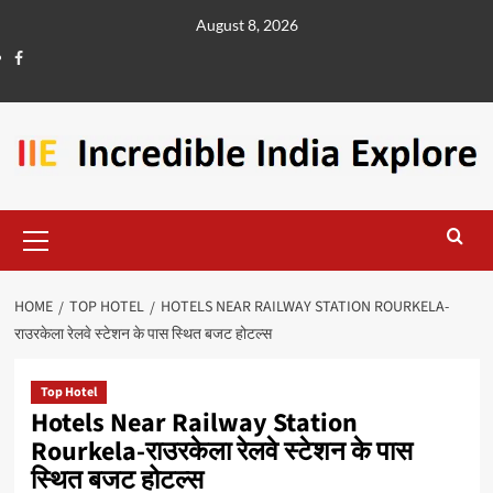
August 8, 2026
HOME
TOP HOTEL
HOTELS NEAR RAILWAY STATION ROURKELA-
राउरकेला रेलवे स्टेशन के पास स्थित बजट होटल्स
Top Hotel
Hotels Near Railway Station
Rourkela-राउरकेला रेलवे स्टेशन के पास
स्थित बजट होटल्स