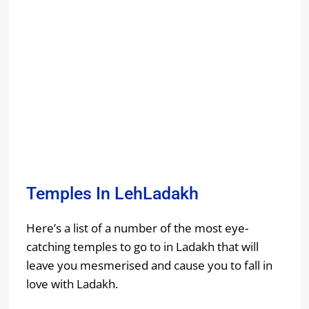
Temples In LehLadakh
Here’s a list of a number of the most eye-
catching temples to go to in Ladakh that will
leave you mesmerised and cause you to fall in
love with Ladakh.