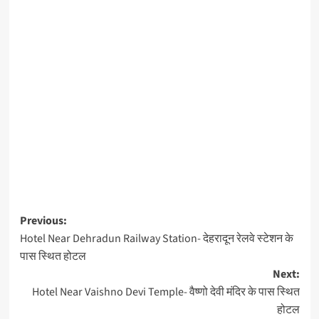
Previous:
Hotel Near Dehradun Railway Station- देहरादून रेलवे स्टेशन के
पास स्थित होटल
Next:
Hotel Near Vaishno Devi Temple- वैष्णो देवी मंदिर के पास स्थित
होटल