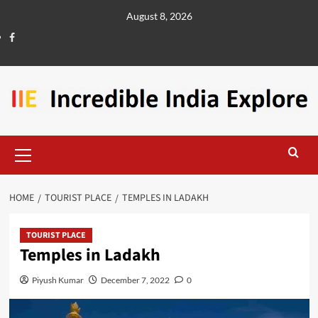
August 8, 2026
HOME
TOURIST PLACE
TEMPLES IN LADAKH
TOURIST PLACE
Temples in Ladakh
Piyush Kumar
December 7, 2022
0