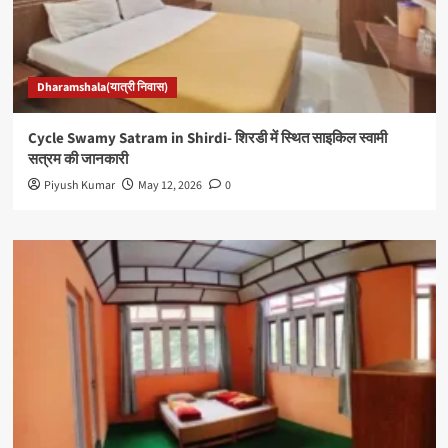
Dharamshala(यात्री निवास)
Cycle Swamy Satram in Shirdi- शिरडी में स्थित साइकिल स्वामी
सत्रम की जानकारी
Piyush Kumar
May 12, 2026
0