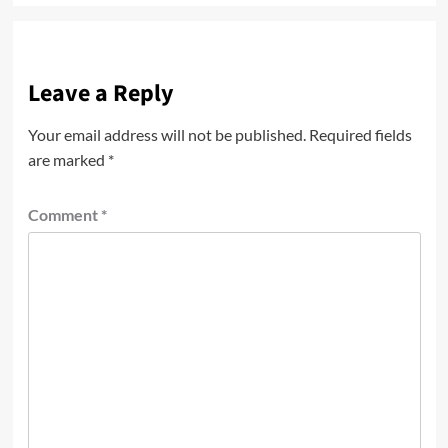
Leave a Reply
Your email address will not be published.
Required fields
are marked
*
Comment
*