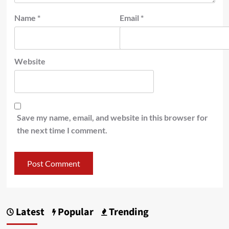
Name
*
Email
*
Website
Save my name, email, and website in this browser for
the next time I comment.
Latest
Popular
Trending