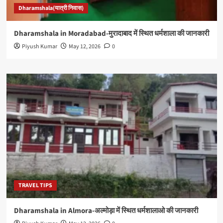
Dharamshala(यात्री निवास)
Dharamshala in Moradabad-मुरादाबाद में स्थित धर्मशाला की जानकारी
Piyush Kumar
May 12, 2026
0
TRAVEL TIPS
Dharamshala in Almora-अल्मोड़ा में स्थित धर्मशालाओ की जानकारी