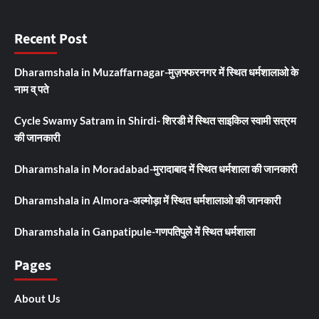
Recent Post
Dharamshala in Muzaffarnagar-मुज़फ्फरनगर में स्थित धर्मशालाओ के
नाम व् पते
Cycle Swamy Satram in Shirdi- शिरडी में स्थित साइकिल स्वामी सत्रम
की जानकारी
Dharamshala in Moradabad-मुरादाबाद में स्थित धर्मशाला की जानकारी
Dharamshala in Almora-अल्मोड़ा में स्थित धर्मशालाओ की जानकारी
Dharamshala in Ganpatipule-गणपतिपुले में स्थित धर्मशाला
Pages
About Us