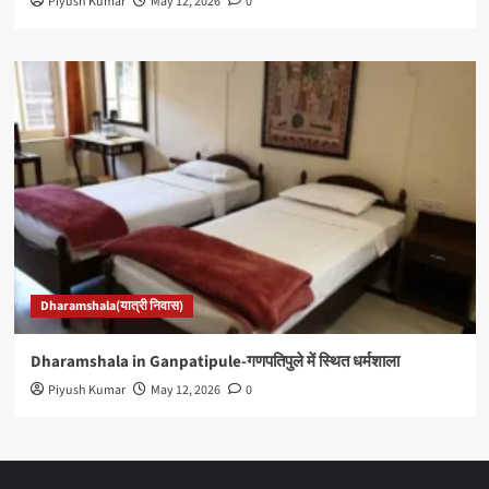
Piyush Kumar
May 12, 2026
0
Dharamshala(यात्री निवास)
Dharamshala in Ganpatipule-गणपतिपुले में स्थित धर्मशाला
Piyush Kumar
May 12, 2026
0