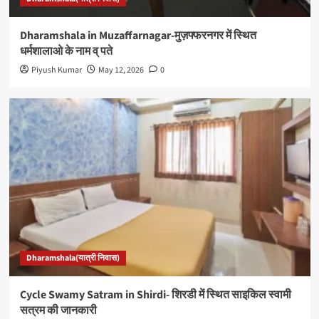
Dharamshala in Muzaffarnagar-मुज़फ्फरनगर में स्थित
धर्मशालाओ के नाम व् पते
Piyush Kumar
May 12, 2026
0
Dharamshala(यात्री निवास)
Cycle Swamy Satram in Shirdi- शिरडी में स्थित साइकिल स्वामी
सत्रम की जानकारी