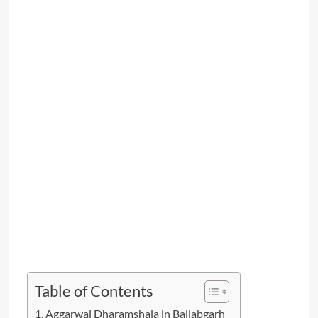
Table of Contents
Aggarwal Dharamshala in Ballabgarh