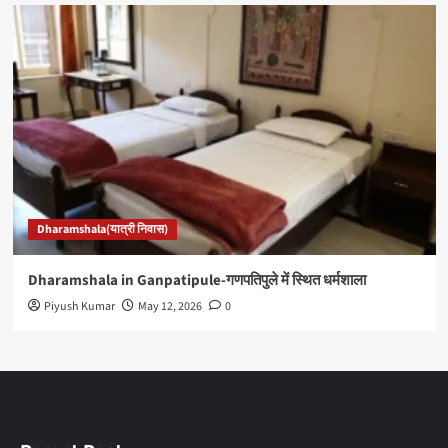
Dharamshala(यात्री निवास)
Dharamshala in Ganpatipule-गणपतिपुले में स्थित धर्मशाला
Piyush Kumar
May 12, 2026
0