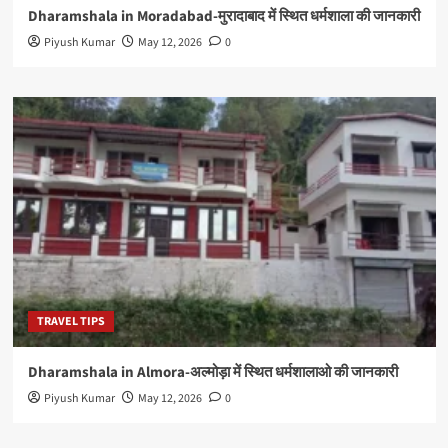
Dharamshala in Moradabad-मुरादाबाद में स्थित धर्मशाला की जानकारी
Piyush Kumar
May 12, 2026
0
TRAVEL TIPS
Dharamshala in Almora-अल्मोड़ा में स्थित धर्मशालाओ की जानकारी
Piyush Kumar
May 12, 2026
0