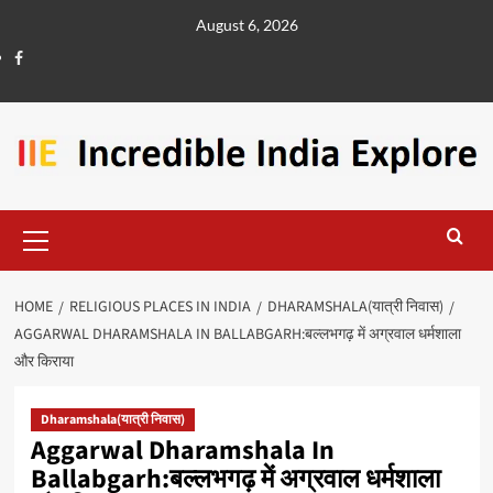
August 6, 2026
HOME
RELIGIOUS PLACES IN INDIA
DHARAMSHALA(यात्री निवास)
AGGARWAL DHARAMSHALA IN BALLABGARH:बल्लभगढ़ में अग्रवाल धर्मशाला
और किराया
Dharamshala(यात्री निवास)
Aggarwal Dharamshala In
Ballabgarh:बल्लभगढ़ में अग्रवाल धर्मशाला