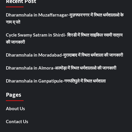
Recent Post
Dharamshala in Muzaffarnagar-मुज़फ्फरनगर में स्थित धर्मशालाओ के
नाम व् पते
Cycle Swamy Satram in Shirdi- शिरडी में स्थित साइकिल स्वामी सत्रम
की जानकारी
Dharamshala in Moradabad-मुरादाबाद में स्थित धर्मशाला की जानकारी
Dharamshala in Almora-अल्मोड़ा में स्थित धर्मशालाओ की जानकारी
Dharamshala in Ganpatipule-गणपतिपुले में स्थित धर्मशाला
Pages
About Us
Contact Us