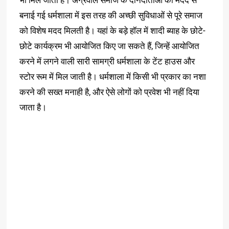
भी मिल जाती है। अग्रवाल समाज के दानदाताओं की मदद से
बनाई गई धर्मशाला में इस तरह की अच्छी सुविधाओं से पूरे समाज
को विशेष मदद मिलती है। यहां के बड़े हॉल में शादी ब्याह के छोटे-
छोटे कार्यक्रम भी आयोजित किए जा सकते हैं, जिन्हें आयोजित
करने में लगने वाली सारी सामग्री धर्मशाला के टेंट हाउस और
स्टोर रूम में मिल जाती है। धर्मशाला में किसी भी प्रकार का नशा
करने की सख्त मनाही है, और ऐसे लोगों को प्रवेश भी नहीं दिया
जाता है।