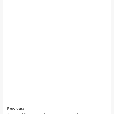
Previous: