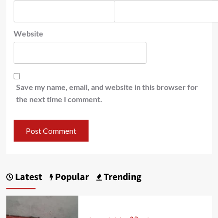
Website
Save my name, email, and website in this browser for
the next time I comment.
Latest
Popular
Trending