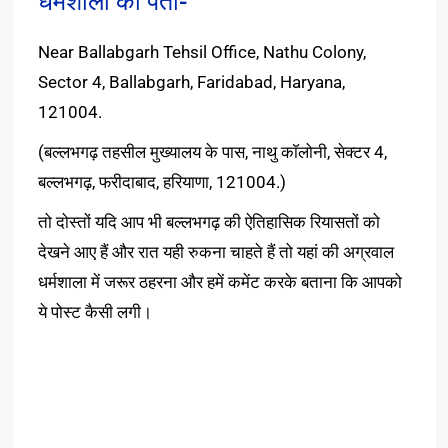
धर्मशाला का पता-
Near Ballabgarh Tehsil Office, Nathu Colony,
Sector 4, Ballabgarh, Faridabad, Haryana,
121004.
(बल्लभगढ़ तहसील मुख्यालय के पास, नाथु काॅलोनी, सेक्टर 4,
बल्लभगढ़, फरीदाबाद, हरियाणा, 121004.)
तो दोस्तों यदि आप भी बल्लभगढ़ की ऐतिहासिक रियासतों को
देखने आए हैं और रात यही रुकना चाहते हैं तो यहां की अग्रवाल
धर्मशाला में जरूर ठहरना और हमें कमेंट करके बताना कि आपको
ये पोस्ट कैसी लगी।