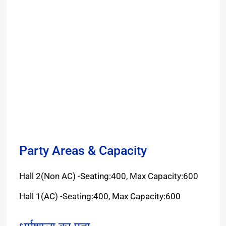
Party Areas & Capacity
Hall 2(Non AC) -Seating:400, Max Capacity:600
Hall 1(AC) -Seating:400, Max Capacity:600