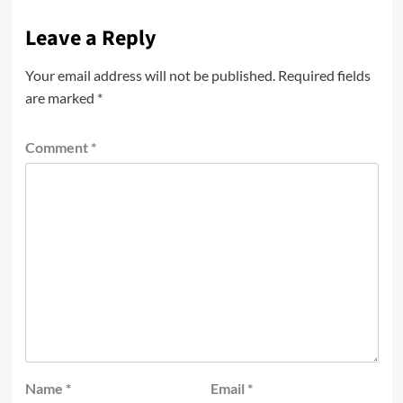
Leave a Reply
Your email address will not be published.
Required fields
are marked
*
Comment
*
Name
*
Email
*