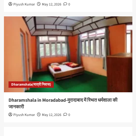
Piyush Kumar
May 12, 2026
0
Dharamshala(यात्री निवास)
Dharamshala in Moradabad-मुरादाबाद में स्थित धर्मशाला की
जानकारी
Piyush Kumar
May 12, 2026
0