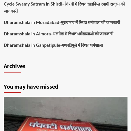
Cycle Swamy Satram in Shirdi- शिरडी में स्थित साइकिल स्वामी सत्रम की
जानकारी
Dharamshala in Moradabad-मुरादाबाद में स्थित धर्मशाला की जानकारी
Dharamshala in Almora-अल्मोड़ा में स्थित धर्मशालाओ की जानकारी
Dharamshala in Ganpatipule-गणपतिपुले में स्थित धर्मशाला
Archives
You may have missed