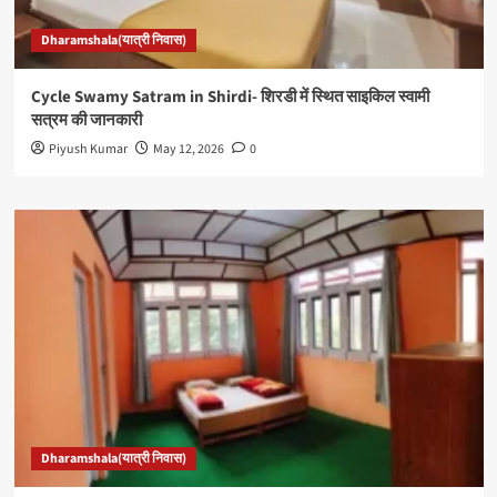
Dharamshala(यात्री निवास)
Cycle Swamy Satram in Shirdi- शिरडी में स्थित साइकिल स्वामी
सत्रम की जानकारी
Piyush Kumar
May 12, 2026
0
Dharamshala(यात्री निवास)