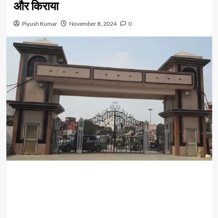
और किराया
Piyush Kumar
November 8, 2024
0