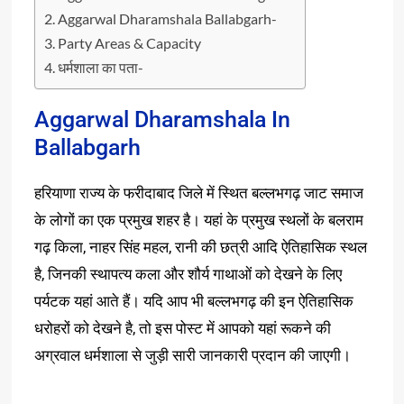
Aggarwal Dharamshala Ballabgarh-
Party Areas & Capacity
धर्मशाला का पता-
Aggarwal Dharamshala In
Ballabgarh
हरियाणा राज्य के फरीदाबाद जिले में स्थित बल्लभगढ़ जाट समाज
के लोगों का एक प्रमुख शहर है। यहां के प्रमुख स्थलों के बलराम
गढ़ किला, नाहर सिंह महल, रानी की छत्री आदि ऐतिहासिक स्थल
है, जिनकी स्थापत्य कला और शौर्य गाथाओं को देखने के लिए
पर्यटक यहां आते हैं। यदि आप भी बल्लभगढ़ की इन ऐतिहासिक
धरोहरों को देखने है, तो इस पोस्ट में आपको यहां रूकने की
अग्रवाल धर्मशाला से जुड़ी सारी जानकारी प्रदान की जाएगी।