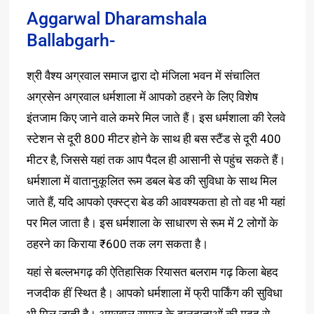
Aggarwal Dharamshala
Ballabgarh-
श्री वैश्य अग्रवाल समाज द्वारा दो मंजिला भवन में संचालित
अग्रसेन अग्रवाल धर्मशाला में आपको ठहरने के लिए विशेष
इंतजाम किए जाने वाले कमरे मिल जाते हैं। इस धर्मशाला की रेलवे
स्टेशन से दूरी 800 मीटर होने के साथ ही बस स्टैंड से दूरी 400
मीटर है, जिससे यहां तक आप पैदल ही आसानी से पहुंच सकते हैं।
धर्मशाला में वातानुकूलित रूम डबल बेड की सुविधा के साथ मिल
जाते हैं, यदि आपको एक्स्ट्रा बेड की आवश्यकता हो तो वह भी यहां
पर मिल जाता है। इस धर्मशाला के साधारण से रूम में 2 लोगों के
ठहरने का किराया ₹600 तक लग सकता है।
यहां से बल्लभगढ़ की ऐतिहासिक रियासत बलराम गढ़ किला बेहद
नजदीक हीं स्थित है। आपको धर्मशाला में फ्री पार्किंग की सुविधा