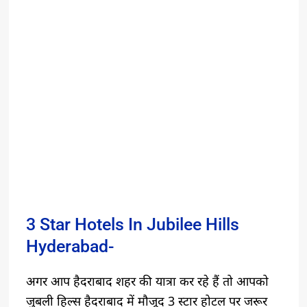
3 Star Hotels In Jubilee Hills
Hyderabad-
अगर आप हैदराबाद शहर की यात्रा कर रहे हैं तो आपको
जुबली हिल्स हैदराबाद में मौजूद 3 स्टार होटल पर जरूर