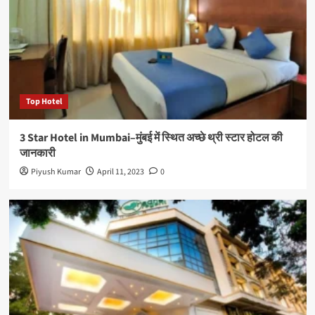
Top Hotel
3 Star Hotel in Mumbai–मुंबई में स्थित अच्छे थ्री स्टार होटल की
जानकारी
Piyush Kumar
April 11, 2023
0