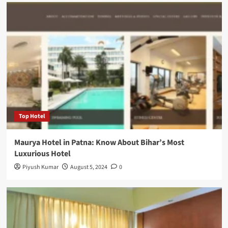
Top Hotel
Maurya Hotel in Patna: Know About Bihar’s Most
Luxurious Hotel
Piyush Kumar
August 5, 2024
0