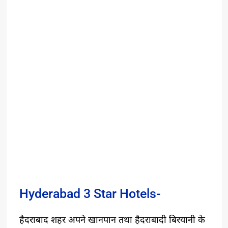
Hyderabad 3 Star Hotels-
हैदराबाद शहर अपने खानपान तथा हैदराबादी बिरयानी के