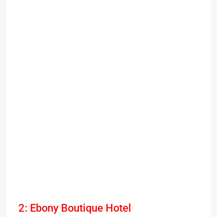
2: Ebony Boutique Hotel