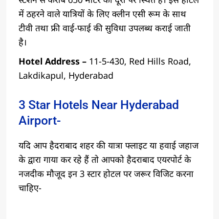
में ठहरने वाले यात्रियों के लिए क्लीन एसी रूम के साथ
टीवी तथा फ्री वाई-फाई की सुविधा उपलब्ध कराई जाती
है।
Hotel Address –
11-5-430, Red Hills Road,
Lakdikapul, Hyderabad
3 Star Hotels Near Hyderabad
Airport-
यदि आप हैदराबाद शहर की यात्रा फ्लाइट या हवाई जहाज
के द्वारा गाया कर रहे हैं तो आपको हैदराबाद एयरपोर्ट के
नजदीक मौजूद इन 3 स्टार होटल पर जरूर विजिट करना
चाहिए-