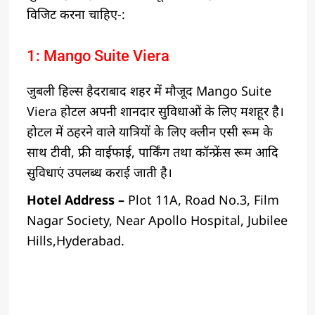
विजिट करना चाहिए-:
1: Mango Suite Viera
जुबली हिल्स हैदराबाद शहर में मौजूद Mango Suite
Viera होटल अपनी शानदार सुविधाओं के लिए मशहूर है।
होटल में ठहरने वाले यात्रियों के लिए क्लीन एसी रूम के
साथ टीवी, फ्री वाईफाई, पार्किंग तथा कॉन्फ्रेंस रूम आदि
सुविधाएं उपलब्ध कराई जाती है।
Hotel Address –
Plot 11A, Road No.3, Film
Nagar Society, Near Apollo Hospital, Jubilee
Hills,Hyderabad.