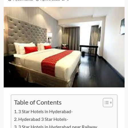
Table of Contents
3 Star Hotels in Hyderabad-
Hyderabad 3 Star Hotels-
3 Star Hotels in Hyderabad near Railway