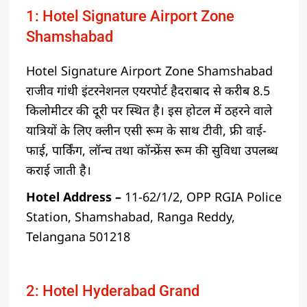
1: Hotel Signature Airport Zone
Shamshabad
Hotel Signature Airport Zone Shamshabad
राजीव गांधी इंटरनेशनल एयरपोर्ट हैदराबाद से करीब 8.5
किलोमीटर की दूरी पर स्थित है। इस होटल में ठहरने वाले
यात्रियों के लिए क्लीन एसी रूम के साथ टीवी, फ्री वाई-
फाई, पार्किंग, लॉन्च तथा कॉन्फ्रेंस रूम की सुविधा उपलब्ध
कराई जाती है।
Hotel Address –
11-62/1/2, OPP RGIA Police
Station, Shamshabad, Ranga Reddy,
Telangana 501218
2: Hotel Hyderabad Grand