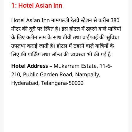
1: Hotel Asian Inn
Hotel Asian Inn नामपल्ली रेलवे स्टेशन से करीब 380
मीटर की दूरी पर स्थित है। इस होटल में ठहरने वाले यात्रियों
के लिए क्लीन रूम के साथ टीवी तथा वाईफाई की सुविधा
उपलब्ध कराई जाती है। होटल में ठहरने वाले यात्रियों के
लिए फ्री पार्किंग तथा लॉन्ज की व्यवस्था भी की गई है।
Hotel Address –
Mukarram Estate, 11-6-
210, Public Garden Road, Nampally,
Hyderabad, Telangana-50000