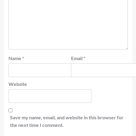
Name
*
Email
*
Website
Save my name, email, and website in this browser for
the next time I comment.