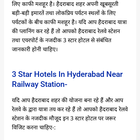
लिए काफी मशहूर है। हैदराबाद शहर अपनी खूबसूरती
बड़ी-बड़ी इमारतें तथा लोकप्रिय पर्यटन स्थलों के लिए
पर्यटकों के बीच काफी मशहूर है। यदि आप हैदराबाद यात्रा
की प्लानिंग कर रहे हैं तो आपको हैदराबाद रेलवे स्टेशन
तथा एयरपोर्ट के नजदीक 3 स्टार होटल से संबंधित
जानकारी होनी चाहिए।
3 Star Hotels In Hyderabad Near
Railway Station-
यदि आप हैदराबाद शहर की योजना बना रहे हैं और आप
रेलवे के द्वारा यात्रा तय कर रहे हैं तो आपको हैदराबाद रेलवे
स्टेशन के नजदीक मौजूद इन 3 स्टार होटल पर जरूर
विजिट करना चाहिए-: