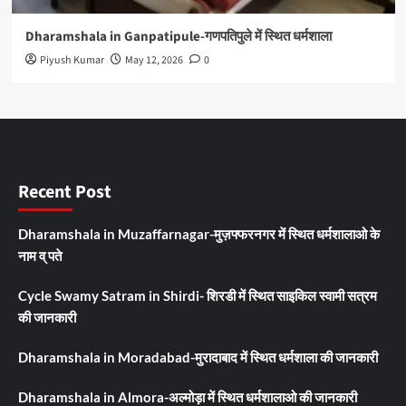
Dharamshala in Ganpatipule-गणपतिपुले में स्थित धर्मशाला
Piyush Kumar
May 12, 2026
0
Recent Post
Dharamshala in Muzaffarnagar-मुज़फ्फरनगर में स्थित धर्मशालाओ के
नाम व् पते
Cycle Swamy Satram in Shirdi- शिरडी में स्थित साइकिल स्वामी सत्रम
की जानकारी
Dharamshala in Moradabad-मुरादाबाद में स्थित धर्मशाला की जानकारी
Dharamshala in Almora-अल्मोड़ा में स्थित धर्मशालाओ की जानकारी