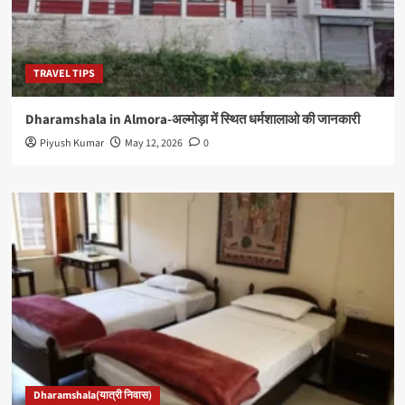
TRAVEL TIPS
Dharamshala in Almora-अल्मोड़ा में स्थित धर्मशालाओ की जानकारी
Piyush Kumar
May 12, 2026
0
Dharamshala(यात्री निवास)