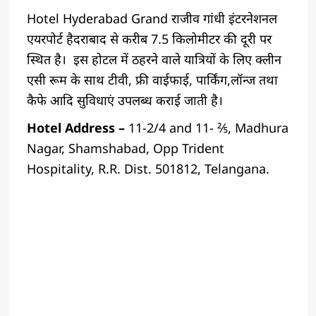
Hotel Hyderabad Grand राजीव गांधी इंटरनेशनल
एयरपोर्ट हैदराबाद से करीब 7.5 किलोमीटर की दूरी पर
स्थित है। ‌ इस होटल में ठहरने वाले यात्रियों के लिए क्लीन
एसी रूम के साथ टीवी, फ्री वाईफाई, पार्किंग,लॉन्ज तथा
कैफे आदि सुविधाएं उपलब्ध कराई जाती है। ‌
Hotel Address –
11-2/4 and 11- ⅖, Madhura
Nagar, Shamshabad, Opp Trident
Hospitality, R.R. Dist. 501812, Telangana.