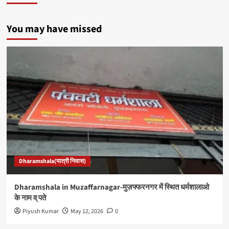
You may have missed
Dharamshala(यात्री निवास)
Dharamshala in Muzaffarnagar-मुज़फ्फरनगर में स्थित धर्मशालाओ
के नाम व् पते
Piyush Kumar
May 12, 2026
0