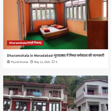
Dharamshala(यात्री निवास)
Dharamshala in Moradabad-मुरादाबाद में स्थित धर्मशाला की जानकारी
Piyush Kumar
May 12, 2026
0