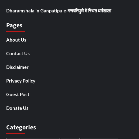
Dharamshala in Ganpatipule-गणपतिपुले में स्थित धर्मशाला
Pages
About Us
Contact Us
Disclaimer
Privacy Policy
Guest Post
Donate Us
Categories