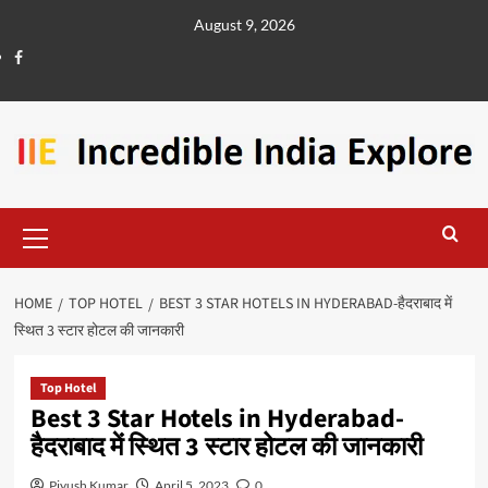
August 9, 2026
HOME
TOP HOTEL
BEST 3 STAR HOTELS IN HYDERABAD-हैदराबाद में
स्थित 3 स्टार होटल की जानकारी
Top Hotel
Best 3 Star Hotels in Hyderabad-
हैदराबाद में स्थित 3 स्टार होटल की जानकारी
Piyush Kumar
April 5, 2023
0