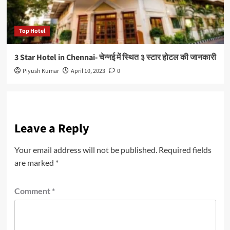
Top Hotel
3 Star Hotel in Chennai- चेन्नई में स्थित ३ स्टार होटल की जानकारी
Piyush Kumar
April 10, 2023
0
Leave a Reply
Your email address will not be published.
Required fields
are marked
*
Comment
*