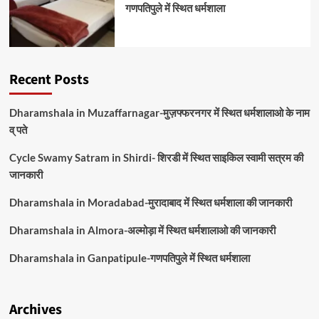
गणपतिपुले में स्थित धर्मशाला
Recent Posts
Dharamshala in Muzaffarnagar-मुज़फ्फरनगर में स्थित धर्मशालाओ के नाम
व् पते
Cycle Swamy Satram in Shirdi- शिरडी में स्थित साइकिल स्वामी सत्रम की
जानकारी
Dharamshala in Moradabad-मुरादाबाद में स्थित धर्मशाला की जानकारी
Dharamshala in Almora-अल्मोड़ा में स्थित धर्मशालाओ की जानकारी
Dharamshala in Ganpatipule-गणपतिपुले में स्थित धर्मशाला
Archives