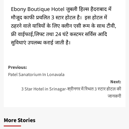
Ebony Boutique Hotel जुबली हिल्स हैदराबाद में
मौजूद काफी प्रचलित 3 स्टार होटल है। ‌ इस होटल में
ठहरने वाले यात्रियों के लिए क्लीन एसी रूम के साथ टीवी,
फ्री वाईफाई,लिफ्ट तथा 24 घंटे कस्टमर सर्विस आदि
सुविधाएं उपलब्ध कराई जाती है।
Previous:
Patel Sanatorium In Lonavala
Next:
3 Star Hotel in Srinagar-श्रीनगर में स्थित 3 स्टार होटल की
जानकरी
More Stories