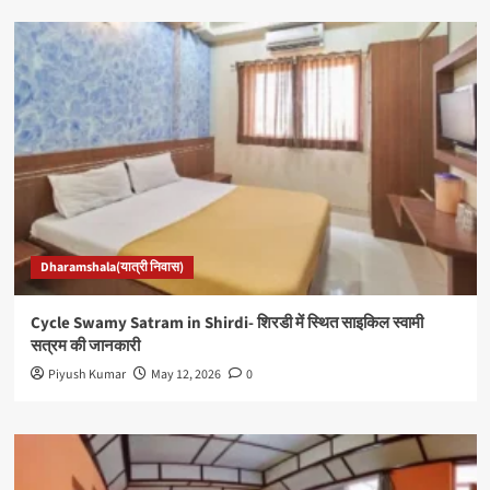
Dharamshala(यात्री निवास)
Cycle Swamy Satram in Shirdi- शिरडी में स्थित साइकिल स्वामी
सत्रम की जानकारी
Piyush Kumar
May 12, 2026
0