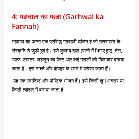
4: गढ़वाल का फन्ना (Garhwal ka
Fannah)
गढ़वाल का फन्ना एक प्रसिद्ध गढ़वाली व्यंजन है जो उत्तराखंड के
संस्कृति से जुड़ी हुई है। इसे कुलाद दाल (पानी में भिगाए हुए), तेल,
प्याज, टमाटर, लहसुन का पेस्ट और कई मसलों को मिलाकर बनाया
जाता हैं। इसे नाश्ते और दोपहर के खाने में परोसा जाता हैं।
यह एक स्वादिष्ट और पौष्टिक भोजन हैं। इसे किसी शुभ अवसर या
किसी त्यौहार में बनाया जाता हैं