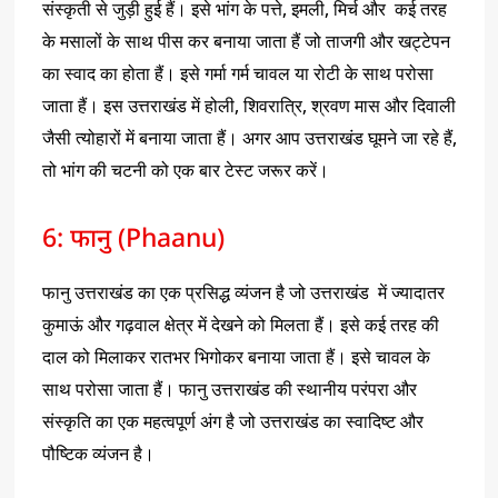
संस्कृती से जुड़ी हुई हैं। इसे भांग के पत्ते, इमली, मिर्च और कई तरह
के मसालों के साथ पीस कर बनाया जाता हैं जो ताजगी और खट्टेपन
का स्वाद का होता हैं। इसे गर्मा गर्म चावल या रोटी के साथ परोसा
जाता हैं। इस उत्तराखंड में होली, शिवरात्रि, श्रवण मास और दिवाली
जैसी त्योहारों में बनाया जाता हैं। अगर आप उत्तराखंड घूमने जा रहे हैं,
तो भांग की चटनी को एक बार टेस्ट जरूर करें।
6: फानु (Phaanu)
फानु उत्तराखंड का एक प्रसिद्ध व्यंजन है जो उत्तराखंड में ज्यादातर
कुमाऊं और गढ़वाल क्षेत्र में देखने को मिलता हैं। इसे कई तरह की
दाल को मिलाकर रातभर भिगोकर बनाया जाता हैं। इसे चावल के
साथ परोसा जाता हैं। फानु उत्तराखंड की स्थानीय परंपरा और
संस्कृति का एक महत्वपूर्ण अंग है जो उत्तराखंड का स्वादिष्ट और
पौष्टिक व्यंजन है।