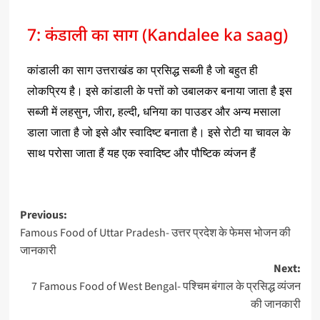
7: कंडाली का साग (Kandalee ka saag)
कांडाली का साग उत्तराखंड का प्रसिद्ध सब्जी है जो बहुत ही
लोकप्रिय है। इसे कांडाली के पत्तों को उबालकर बनाया जाता है इस
सब्जी में लहसुन, जीरा, हल्दी, धनिया का पाउडर और अन्य मसाला
डाला जाता है जो इसे और स्वादिष्ट बनाता है। इसे रोटी या चावल के
साथ परोसा जाता हैं यह एक स्वादिष्ट और पौष्टिक व्यंजन हैं
Previous:
Famous Food of Uttar Pradesh- उत्तर प्रदेश के फेमस भोजन की
जानकारी
Next:
7 Famous Food of West Bengal- पश्चिम बंगाल के प्रसिद्ध व्यंजन
की जानकारी