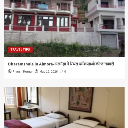
TRAVEL TIPS
Dharamshala in Almora-अल्मोड़ा में स्थित धर्मशालाओ की जानकारी
Piyush Kumar
May 12, 2026
0