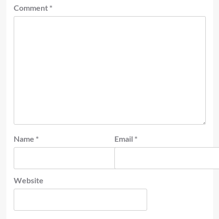
Comment
*
Name
*
Email
*
Website