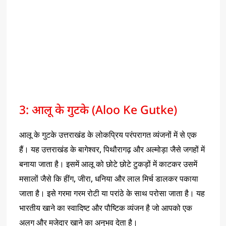
3: आलू के गुटके (Aloo Ke Gutke)
आलू के गुटके उत्तराखंड के लोकप्रिय परंपरागत व्यंजनों में से एक
हैं। यह उत्तराखंड के बागेश्वर, पिथौरागढ़ और अल्मोड़ा जैसे जगहों में
बनाया जाता है। इसमें आलू को छोटे छोटे टुकड़ों में काटकर उसमें
मसालों जैसे कि हींग, जीरा, धनिया और लाल मिर्च डालकर पकाया
जाता है। इसे गरमा गरम रोटी या परांठे के साथ परोसा जाता है। यह
भारतीय खाने का स्वादिष्ट और पौष्टिक व्यंजन है जो आपको एक
अलग और मजेदार खाने का अनुभव देता है।