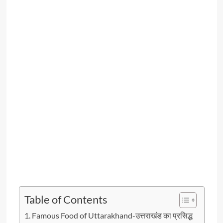
Table of Contents
Famous Food of Uttarakhand-उत्तराखंड का प्रसिद्ध