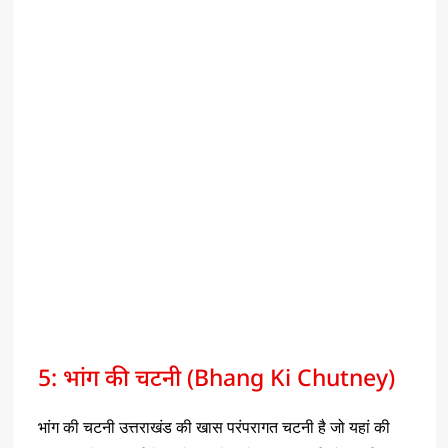
5: भांग की चटनी (Bhang Ki Chutney)
भांग की चटनी उत्तराखंड की खास परंपरागत चटनी है जो यहां की