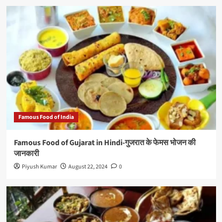
Famous Food of India
Famous Food of Gujarat in Hindi-गुजरात के फेमस भोजन की
जानकारी
Piyush Kumar
August 22, 2024
0