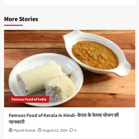
More Stories
Famous Food of India
Famous Food of Kerala in Hindi- केरल के फेमस भोजन की
जानकारी
Piyush Kumar
August 22, 2024
0