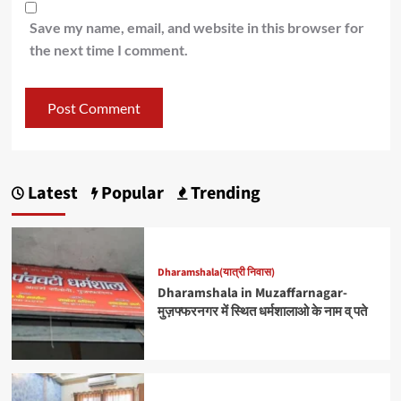
Save my name, email, and website in this browser for
the next time I comment.
Latest
Popular
Trending
Dharamshala(यात्री निवास)
Dharamshala in Muzaffarnagar-
मुज़फ्फरनगर में स्थित धर्मशालाओ के नाम व् पते