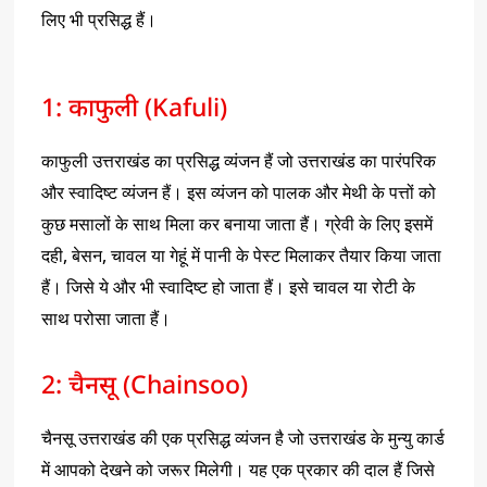
लिए भी प्रसिद्ध हैं।
1: काफुली (Kafuli)
काफुली उत्तराखंड का प्रसिद्ध व्यंजन हैं जो उत्तराखंड का पारंपरिक
और स्वादिष्ट व्यंजन हैं। इस व्यंजन को पालक और मेथी के पत्तों को
कुछ मसालों के साथ मिला कर बनाया जाता हैं। ग्रेवी के लिए इसमें
दही, बेसन, चावल या गेहूं में पानी के पेस्ट मिलाकर तैयार किया जाता
हैं। जिसे ये और भी स्वादिष्ट हो जाता हैं। इसे चावल या रोटी के
साथ परोसा जाता हैं।
2: चैनसू (Chainsoo)
चैनसू उत्तराखंड की एक प्रसिद्ध व्यंजन है जो उत्तराखंड के मुन्यु कार्ड
में आपको देखने को जरूर मिलेगी। यह एक प्रकार की दाल हैं जिसे