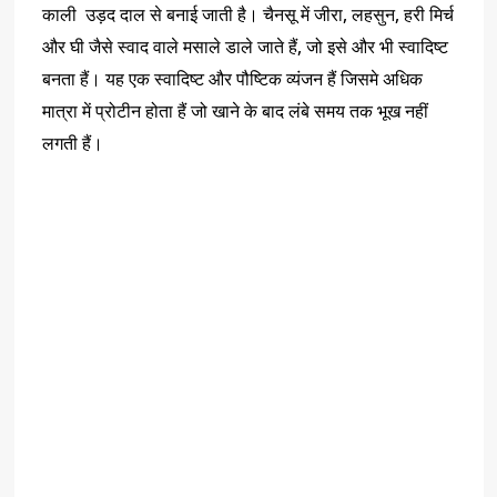
काली उड़द दाल से बनाई जाती है। चैनसू में जीरा, लहसुन, हरी मिर्च
और घी जैसे स्वाद वाले मसाले डाले जाते हैं, जो इसे और भी स्वादिष्ट
बनता हैं। यह एक स्वादिष्ट और पौष्टिक व्यंजन हैं जिसमे अधिक
मात्रा में प्रोटीन होता हैं जो खाने के बाद लंबे समय तक भूख नहीं
लगती हैं।