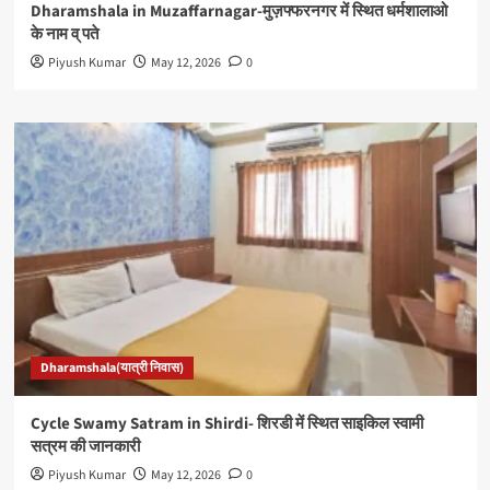
Dharamshala in Muzaffarnagar-मुज़फ्फरनगर में स्थित धर्मशालाओ
के नाम व् पते
Piyush Kumar
May 12, 2026
0
Dharamshala(यात्री निवास)
Cycle Swamy Satram in Shirdi- शिरडी में स्थित साइकिल स्वामी
सत्रम की जानकारी
Piyush Kumar
May 12, 2026
0