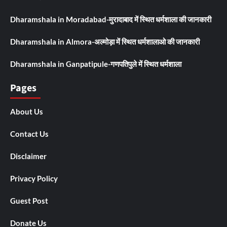
Dharamshala in Moradabad-मुरादाबाद में स्थित धर्मशाला की जानकारी
Dharamshala in Almora-अल्मोड़ा में स्थित धर्मशालाओ की जानकारी
Dharamshala in Ganpatipule-गणपतिपुले में स्थित धर्मशाला
Pages
About Us
Contact Us
Disclaimer
Privacy Policy
Guest Post
Donate Us