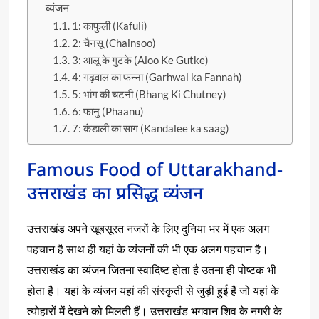
व्यंजन
1: काफुली (Kafuli)
2: चैनसू (Chainsoo)
3: आलू के गुटके (Aloo Ke Gutke)
4: गढ़वाल का फन्ना (Garhwal ka Fannah)
5: भांग की चटनी (Bhang Ki Chutney)
6: फानु (Phaanu)
7: कंडाली का साग (Kandalee ka saag)
Famous Food of Uttarakhand-
उत्तराखंड का प्रसिद्ध व्यंजन
उत्तराखंड अपने खूबसूरत नजरों के लिए दुनिया भर में एक अलग
पहचान है साथ ही यहां के व्यंजनों की भी एक अलग पहचान है।
उत्तराखंड का व्यंजन जितना स्वादिष्ट होता है उतना ही पोष्टक भी
होता है। यहां के व्यंजन यहां की संस्कृती से जुड़ी हुई हैं जो यहां के
त्योहारों में देखने को मिलती हैं। उत्तराखंड भगवान शिव के नगरी के