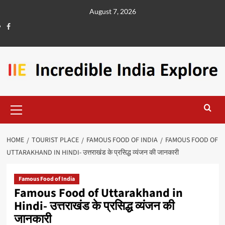
August 7, 2026
HOME
TOURIST PLACE
FAMOUS FOOD OF INDIA
FAMOUS FOOD OF
UTTARAKHAND IN HINDI- उत्तराखंड के प्रसिद्ध व्यंजन की जानकारी
Famous Food of India
Famous Food of Uttarakhand in
Hindi- उत्तराखंड के प्रसिद्ध व्यंजन की
जानकारी