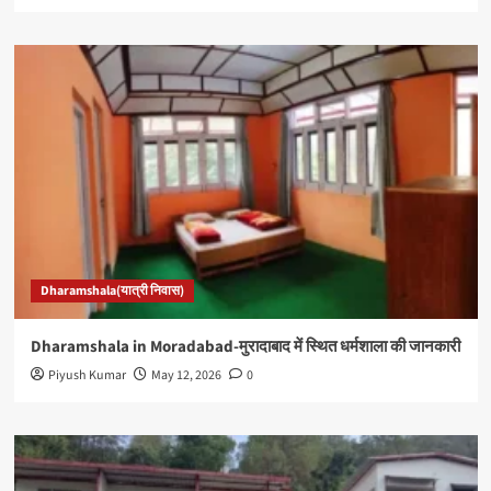
Dharamshala(यात्री निवास)
Dharamshala in Moradabad-मुरादाबाद में स्थित धर्मशाला की जानकारी
Piyush Kumar
May 12, 2026
0