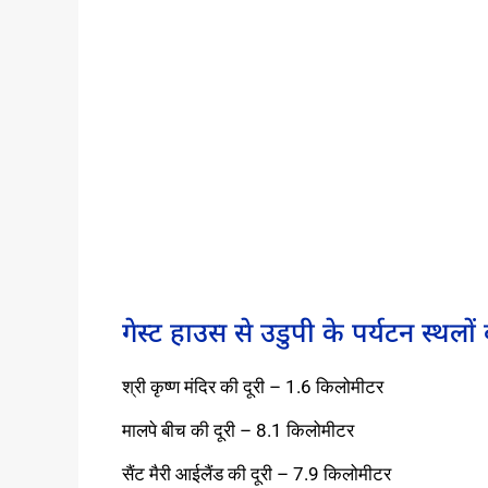
गेस्ट हाउस से उडुपी के पर्यटन स्थलों 
श्री कृष्ण मंदिर की दूरी – 1.6 किलोमीटर
मालपे बीच की दूरी – 8.1 किलोमीटर
सैंट मैरी आईलैंड की दूरी – 7.9 किलोमीटर