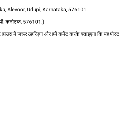
ka, Alevoor, Udupi, Karnataka, 576101.
उडुपी, कर्नाटक, 576101.)
स्ट हाउस में जरूर ठहरिएगा और हमें कमेंट करके बताइएगा कि यह पोस्ट