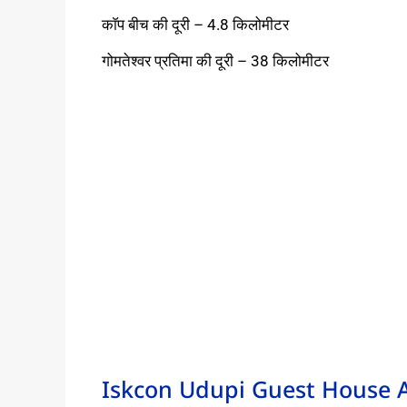
काॅप बीच की दूरी – 4.8 किलोमीटर
गोमतेश्वर प्रतिमा की दूरी – 38 किलोमीटर
Iskcon Udupi Guest House 