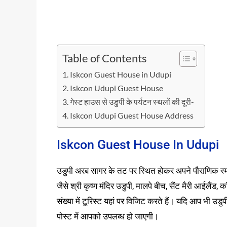
Table of Contents
Iskcon Guest House in Udupi
Iskcon Udupi Guest House
गेस्ट हाउस से उडुपी के पर्यटन स्थलों की दूरी-
Iskcon Udupi Guest House Address
Iskcon Guest House In Udupi
उडुपी अरब सागर के तट पर स्थित होकर अपने पौराणिक स्मार
जैसे श्री कृष्ण मंदिर उडुपी, मालपे बीच, सैंट मैरी आईलैंड, 
संख्या में टूरिस्ट यहां पर विजिट करते हैं। यदि आप भी उडु
पोस्ट में आपको उपलब्ध हो जाएगी।