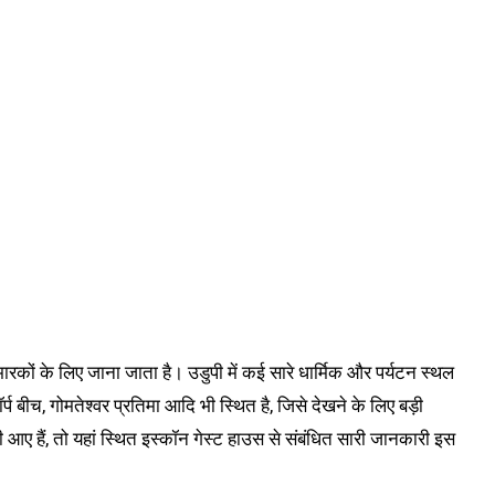
कों के लिए जाना जाता है। उडुपी में कई सारे धार्मिक और पर्यटन स्थल
कॉर्प बीच, गोमतेश्वर प्रतिमा आदि भी स्थित है, जिसे देखने के लिए बड़ी
पी आए हैं, तो यहां स्थित इस्कॉन गेस्ट हाउस से संबंधित सारी जानकारी इस