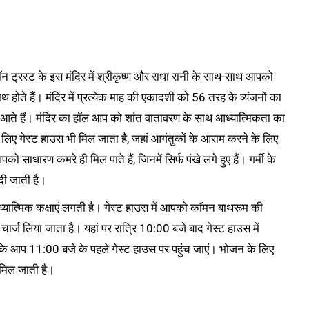
ॉन ट्रस्ट के इस मंदिर में श्रीकृष्ण और राधा रानी के साथ-साथ आपको
ोते हैं। मंदिर में प्रत्येक माह की एकादशी को 56 तरह के व्यंजनों का
धालु आते हैं। मंदिर का हाॅल आप को शांत वातावरण के साथ आध्यात्मिकता का
 लिए गेस्ट हाउस भी मिल जाता है, जहां आगंतुकों के आराम करने के लिए
ो साधारण कमरे ही मिल पाते हैं, जिनमें सिर्फ पंखे लगे हुए हैं। गर्मी के
दी जाती है।
ध्यात्मिक कक्षाएं लगती है। गेस्ट हाउस में आपको कॉमन बाथरूम की
चार्ज लिया जाता है। यहां पर रात्रि 10:00 बजे बाद गेस्ट हाउस में
 कि आप 11:00 बजे के पहले गेस्ट हाउस पर पहुंच जाएं। भोजन के लिए
 मिल जाती है।