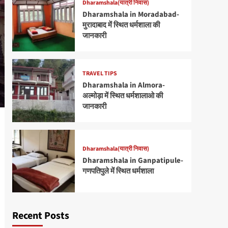
Dharamshala(यात्री निवास)
Dharamshala in Moradabad-
मुरादाबाद में स्थित धर्मशाला की
जानकारी
TRAVEL TIPS
Dharamshala in Almora-
अल्मोड़ा में स्थित धर्मशालाओ की
जानकारी
Dharamshala(यात्री निवास)
Dharamshala in Ganpatipule-
गणपतिपुले में स्थित धर्मशाला
Recent Posts