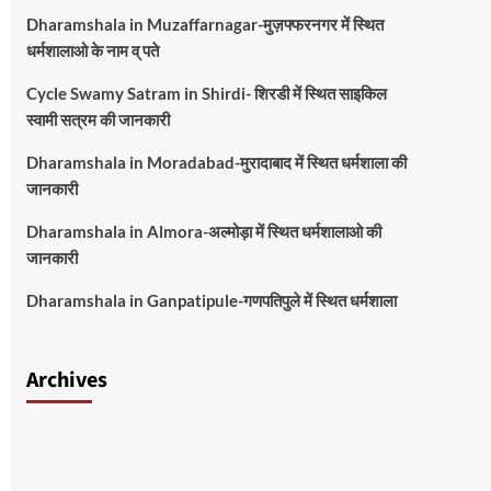
Dharamshala in Muzaffarnagar-मुज़फ्फरनगर में स्थित
धर्मशालाओ के नाम व् पते
Cycle Swamy Satram in Shirdi- शिरडी में स्थित साइकिल
स्वामी सत्रम की जानकारी
Dharamshala in Moradabad-मुरादाबाद में स्थित धर्मशाला की
जानकारी
Dharamshala in Almora-अल्मोड़ा में स्थित धर्मशालाओ की
जानकारी
Dharamshala in Ganpatipule-गणपतिपुले में स्थित धर्मशाला
Archives