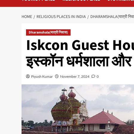
HOME
RELIGIOUS PLACES IN INDIA
DHARAMSHALA(यात्री निव
Dharamshala(यात्री निवास)
Iskcon Guest Hous
इस्कॉन धर्मशाला और
Piyush Kumar
November 7, 2024
0