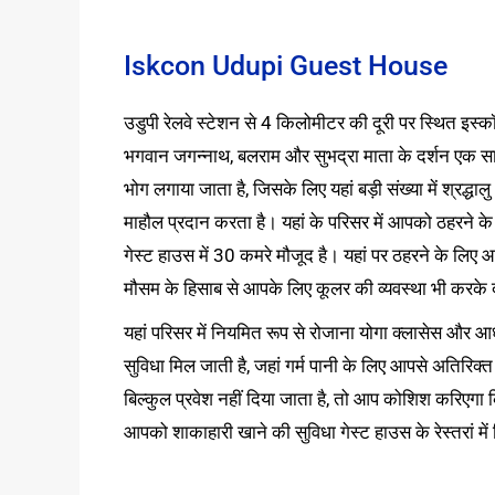
Iskcon Udupi Guest House
उडुपी रेलवे स्टेशन से 4 किलोमीटर की दूरी पर स्थित इस्क
भगवान जगन्नाथ, बलराम और सुभद्रा माता के दर्शन एक साथ ह
भोग लगाया जाता है, जिसके लिए यहां बड़ी संख्या में श्रद्
माहौल प्रदान करता है। यहां के परिसर में आपको ठहरने के
गेस्ट हाउस में 30 कमरे मौजूद है। यहां पर ठहरने के लिए आपक
मौसम के हिसाब से आपके लिए कूलर की व्यवस्था भी करके 
यहां परिसर में नियमित रूप से रोजाना योगा क्लासेस और आ
सुविधा मिल जाती है, जहां गर्म पानी के लिए आपसे अतिरिक्त 
बिल्कुल प्रवेश नहीं दिया जाता है, तो आप कोशिश करिएगा
आपको शाकाहारी खाने की सुविधा गेस्ट हाउस के रेस्तरां में