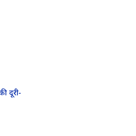
की दूरी-