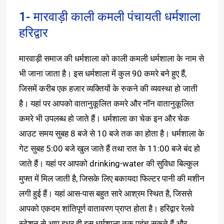
1- मारवाड़ी काली कमली पंचायती धर्मशाला
हरिद्वार
मारवाड़ी समाज की धर्मशाला को काली कमली धर्मशाला के नाम से
भी जाना जाता है। इस धर्मशाला में कुल 90 कमरे बने हुए हैं,
जिसमें करीब एक हजार व्यक्तियों के रुकने की व्यवस्था हो जाती
है। यहां पर आपको वातानुकूलित कमरे और नॉन वातानुकूलित
कमरे भी उपलब्ध हो जाते हैं। धर्मशाला का चेक इन और चेक
आउट समय सुबह 8 बजे से 10 बजे तक का होता है। धर्मशाला के
गेट सुबह 5:00 बजे खुल जाते हैं तथा रात के 11:00 बजे बंद हो
जाते हैं। यहां पर आपको drinking-water की सुविधा बिल्कुल
मुफ्त में मिल जाती है, जिसके लिए बकायदा फिल्टर पानी की मशीन
लगी हुई हैं। यहां आस-पास बहुत सारे आश्रम स्थित है, जिससे
आपको एकदम शांतिपूर्ण वातावरण प्राप्त होता है। हरिद्वार रेलवे
स्टेशन से आप इधर ही इस धर्मशाला तक पहुंच सकते हैं‌ और‌