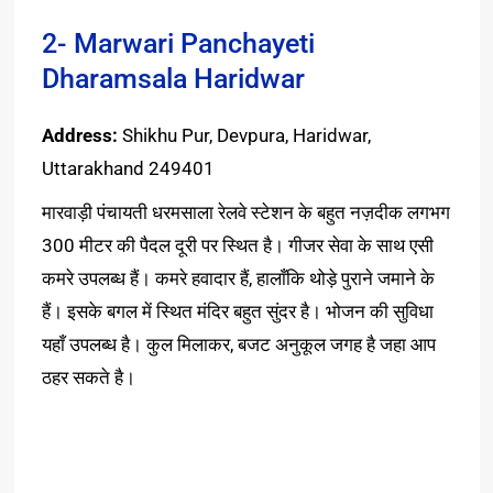
2- Marwari Panchayeti
Dharamsala Haridwar
Address:
Shikhu Pur, Devpura, Haridwar,
Uttarakhand 249401
मारवाड़ी पंचायती धरमसाला रेलवे स्टेशन के बहुत नज़दीक लगभग
300 मीटर की पैदल दूरी पर स्थित है। गीजर सेवा के साथ एसी
कमरे उपलब्ध हैं। कमरे हवादार हैं, हालाँकि थोड़े पुराने जमाने के
हैं। इसके बगल में स्थित मंदिर बहुत सुंदर है। भोजन की सुविधा
यहाँ उपलब्ध है। कुल मिलाकर, बजट अनुकूल जगह है जहा आप
ठहर सकते है।