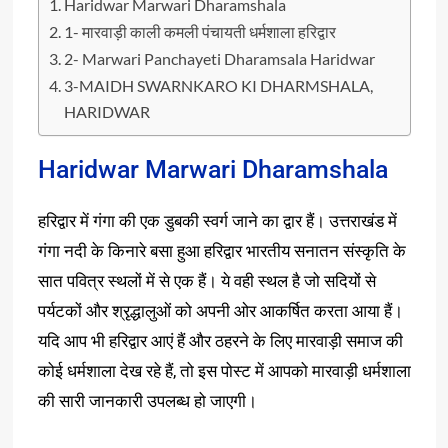
Haridwar Marwari Dharamshala
1- मारवाड़ी काली कमली पंचायती धर्मशाला हरिद्वार
2- Marwari Panchayeti Dharamsala Haridwar
3-MAIDH SWARNKARO KI DHARMSHALA,
HARIDWAR
Haridwar Marwari Dharamshala
हरिद्वार में गंगा की एक डुबकी स्वर्ग जाने का द्वार हैं। उत्तराखंड में
गंगा नदी के किनारे बसा हुआ हरिद्वार भारतीय सनातन संस्कृति के
सात पवित्र स्थलों में से एक हैं। ये वही स्थल है जो सदियों से
पर्यटकों और श्रृद्धालुओं को अपनी ओर आकर्षित करता आया हैं।
यदि आप भी हरिद्वार आएं हैं और ठहरने के लिए मारवाड़ी समाज की
कोई धर्मशाला देख रहे हैं, तो इस पोस्ट में आपको मारवाड़ी धर्मशाला
की सारी जानकारी उपलब्ध हो जाएगी।