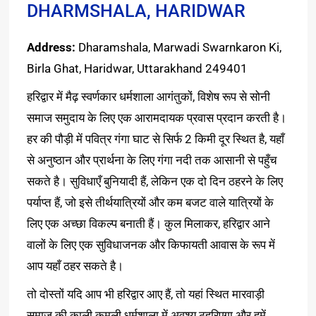
DHARMSHALA, HARIDWAR
Address:
Dharamshala, Marwadi Swarnkaron Ki,
Birla Ghat, Haridwar, Uttarakhand 249401
हरिद्वार में मैढ़ स्वर्णकार धर्मशाला आगंतुकों, विशेष रूप से सोनी
समाज समुदाय के लिए एक आरामदायक प्रवास प्रदान करती है।
हर की पौड़ी में पवित्र गंगा घाट से सिर्फ 2 किमी दूर स्थित है, यहाँ
से अनुष्ठान और प्रार्थना के लिए गंगा नदी तक आसानी से पहुँच
सकते है। सुविधाएँ बुनियादी हैं, लेकिन एक दो दिन ठहरने के लिए
पर्याप्त हैं, जो इसे तीर्थयात्रियों और कम बजट वाले यात्रियों के
लिए एक अच्छा विकल्प बनाती हैं। कुल मिलाकर, हरिद्वार आने
वालों के लिए एक सुविधाजनक और किफायती आवास के रूप में
आप यहाँ ठहर सकते है।
तो दोस्तों यदि आप भी हरिद्वार आए हैं, तो यहां स्थित मारवाड़ी
समाज की काली कमली धर्मशाला में अवश्य ठहरिएगा और हमें