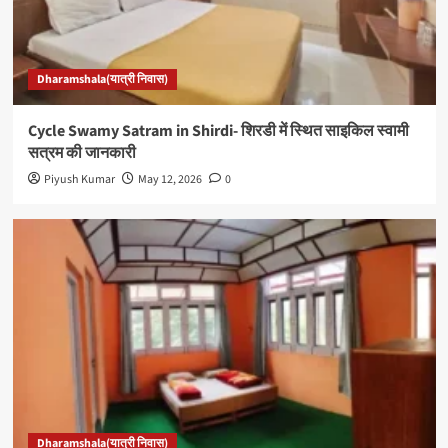
Dharamshala(यात्री निवास)
Cycle Swamy Satram in Shirdi- शिरडी में स्थित साइकिल स्वामी
सत्रम की जानकारी
Piyush Kumar
May 12, 2026
0
Dharamshala(यात्री निवास)