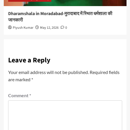
Dharamshala in Moradabad-मुरादाबाद में स्थित धर्मशाला की
जानकारी
Piyush Kumar
May 12, 2026
0
Leave a Reply
Your email address will not be published.
Required fields
are marked
*
Comment
*