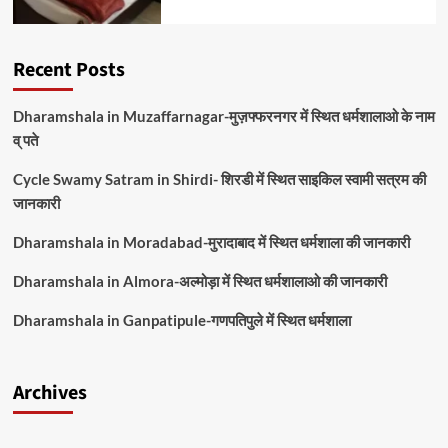
Recent Posts
Dharamshala in Muzaffarnagar-मुज़फ्फरनगर में स्थित धर्मशालाओ के नाम
व् पते
Cycle Swamy Satram in Shirdi- शिरडी में स्थित साइकिल स्वामी सत्रम की
जानकारी
Dharamshala in Moradabad-मुरादाबाद में स्थित धर्मशाला की जानकारी
Dharamshala in Almora-अल्मोड़ा में स्थित धर्मशालाओ की जानकारी
Dharamshala in Ganpatipule-गणपतिपुले में स्थित धर्मशाला
Archives