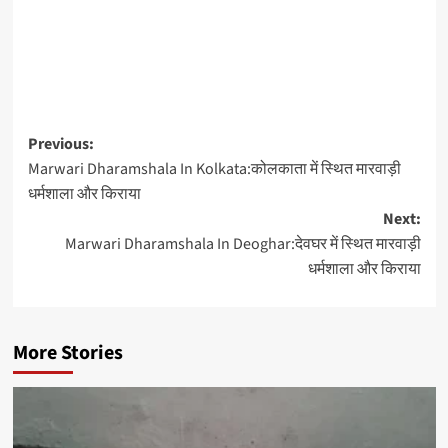
Previous:
Marwari Dharamshala In Kolkata:कोलकाता में स्थित मारवाड़ी
धर्मशाला और किराया
Next:
Marwari Dharamshala In Deoghar:देवघर में स्थित मारवाड़ी
धर्मशाला और किराया
More Stories