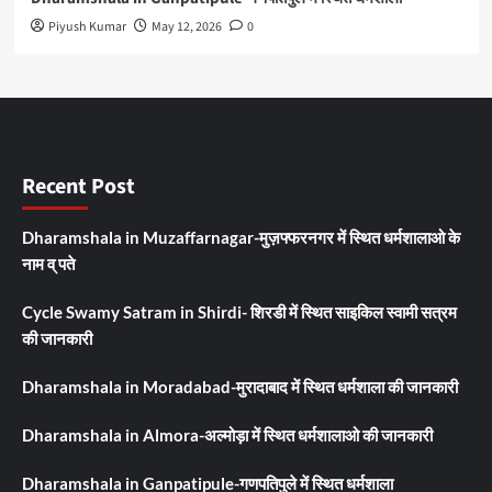
Piyush Kumar
May 12, 2026
0
Recent Post
Dharamshala in Muzaffarnagar-मुज़फ्फरनगर में स्थित धर्मशालाओ के
नाम व् पते
Cycle Swamy Satram in Shirdi- शिरडी में स्थित साइकिल स्वामी सत्रम
की जानकारी
Dharamshala in Moradabad-मुरादाबाद में स्थित धर्मशाला की जानकारी
Dharamshala in Almora-अल्मोड़ा में स्थित धर्मशालाओ की जानकारी
Dharamshala in Ganpatipule-गणपतिपुले में स्थित धर्मशाला