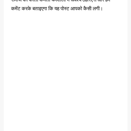
कमेंट करके बताइएगा कि यह पोस्ट आपको कैसी लगी।