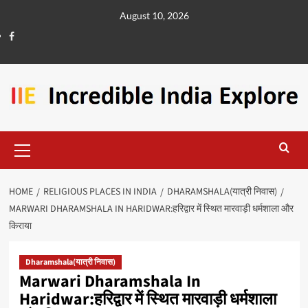
August 10, 2026
HOME
RELIGIOUS PLACES IN INDIA
DHARAMSHALA(यात्री निवास)
MARWARI DHARAMSHALA IN HARIDWAR:हरिद्वार में स्थित मारवाड़ी धर्मशाला और
किराया
Dharamshala(यात्री निवास)
Marwari Dharamshala In
Haridwar:हरिद्वार में स्थित मारवाड़ी धर्मशाला