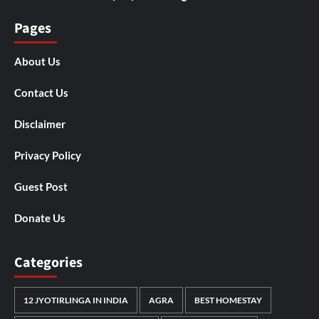
Pages
About Us
Contact Us
Disclaimer
Privacy Policy
Guest Post
Donate Us
Categories
12 JYOTIRLINGA IN INDIA
AGRA
BEST HOMESTAY