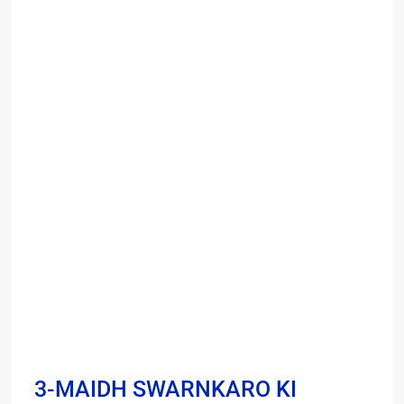
3-MAIDH SWARNKARO KI