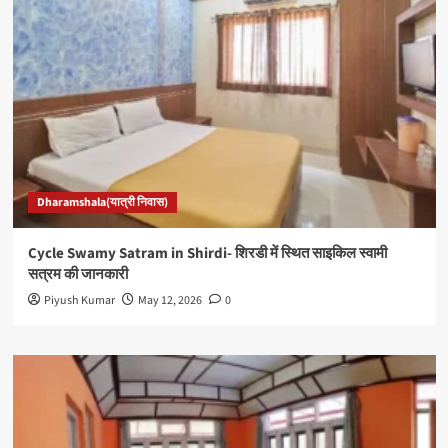
Dharamshala(यात्री निवास)
Cycle Swamy Satram in Shirdi- शिरडी में स्थित साइकिल स्वामी
सत्रम की जानकारी
Piyush Kumar
May 12, 2026
0