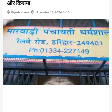
और किराया
Piyush Kumar
November 11, 2024
0