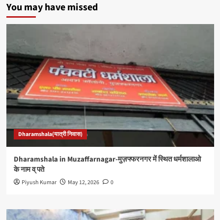
You may have missed
Dharamshala(यात्री निवास)
Dharamshala in Muzaffarnagar-मुज़फ्फरनगर में स्थित धर्मशालाओ
के नाम व् पते
Piyush Kumar
May 12, 2026
0