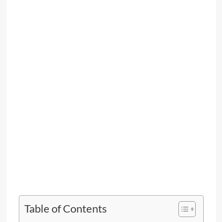
Table of Contents