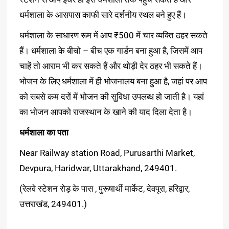
धर्मशाला के आसपास काफी सारे दर्शनीय स्थल बने हुए हैं।
धर्मशाला के साधारण रूम में आप ₹500 में चार व्यक्ति ठहर सकते
हैं। धर्मशाला के बीचो – बीच एक गार्डन बना हुआ है, जिसमें आप
चाहें तो आराम भी कर सकते हैं और थोड़ी देर ठहर भी सकते हैं।
भोजन के लिए धर्मशाला में ही भोजनालय बना हुआ है, जहां पर आप
को सबसे कम दरों में भोजन की सुविधा उपलब्ध हो जाती है। यहां
का भोजन आपको राजस्थान के खाने की याद दिला देता है।
धर्मशाला
का
पता
Near Railway station Road, Purusarthi Market,
Devpura, Haridwar, Uttarakhand, 249401.
(रेलवे स्टेशन रोड़ के पास , पुरूषार्थी मार्केट, देवपूरा, हरिद्वार,
उत्तराखंड, 249401.)