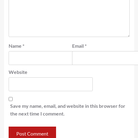
Name
*
Email
*
Website
Save my name, email, and website in this browser for
the next time I comment.