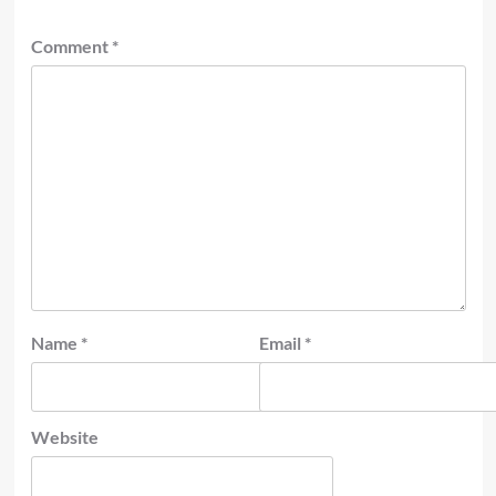
Comment
*
Name
*
Email
*
Website