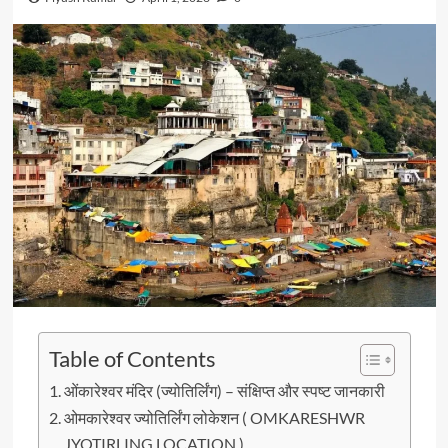
Table of Contents
ओंकारेश्वर मंदिर (ज्योतिर्लिंग) – संक्षिप्त और स्पष्ट जानकारी
ओमकारेश्वर ज्योतिर्लिंग लोकेशन ( OMKARESHWR
JYOTIRLING LOCATION )