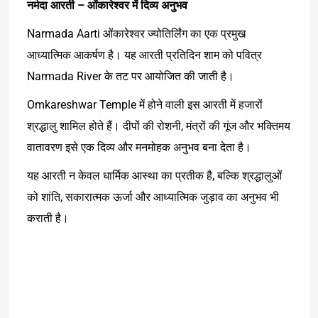
नर्मदा
आरती
–
ओंकारेश्वर
में
दिव्य
अनुभव
Narmada Aarti ओंकारेश्वर ज्योतिर्लिंग का एक प्रमुख
आध्यात्मिक आकर्षण है। यह आरती प्रतिदिन शाम को पवित्र
Narmada River के तट पर आयोजित की जाती है।
Omkareshwar Temple में होने वाली इस आरती में हजारों
श्रद्धालु शामिल होते हैं। दीपों की रोशनी, मंत्रों की गूंज और भक्तिमय
वातावरण इसे एक दिव्य और मनमोहक अनुभव बना देता है।
यह आरती न केवल धार्मिक आस्था का प्रतीक है, बल्कि श्रद्धालुओं
को शांति, सकारात्मक ऊर्जा और आध्यात्मिक जुड़ाव का अनुभव भी
कराती है।