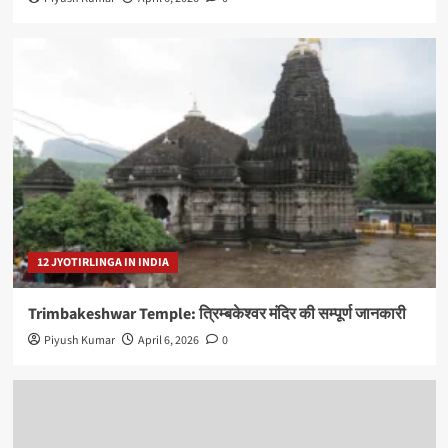
12 JYOTIRLINGA IN INDIA
Trimbakeshwar Temple: त्रिम्बकेश्वर मंदिर की सम्पूर्ण जानकारी
Piyush Kumar
April 6, 2026
0