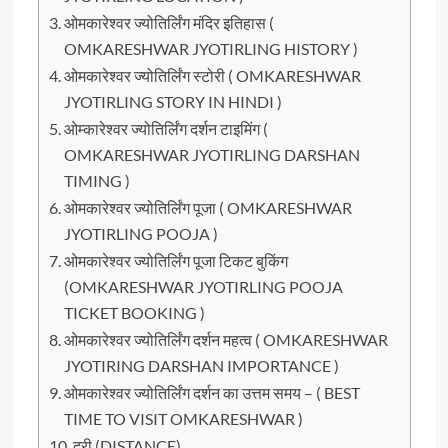
ओमकारेश्वर ज्योतिर्लिंग मंदिर इतिहास (
OMKARESHWAR JYOTIRLING HISTORY )
ओमकारेश्वर ज्योतिर्लिंग स्टोरी ( OMKARESHWAR
JYOTIRLING STORY IN HINDI )
ओम्कारेश्वर ज्योतिर्लिंग दर्शन टाइमिंग (
OMKARESHWAR JYOTIRLING DARSHAN
TIMING )
ओमकारेश्वर ज्योतिर्लिंग पूजा ( OMKARESHWAR
JYOTIRLING POOJA )
ओमकारेश्वर ज्योतिर्लिंग पूजा टिकट बुकिंग
(OMKARESHWAR JYOTIRLING POOJA
TICKET BOOKING )
ओमकारेश्वर ज्योतिर्लिंग दर्शन महत्व ( OMKARESHWAR
JYOTIRING DARSHAN IMPORTANCE )
ओमकारेश्वर ज्योतिर्लिंग दर्शन का उत्तम समय – ( BEST
TIME TO VISIT OMKARESHWAR )
दूरी (DISTANCE)