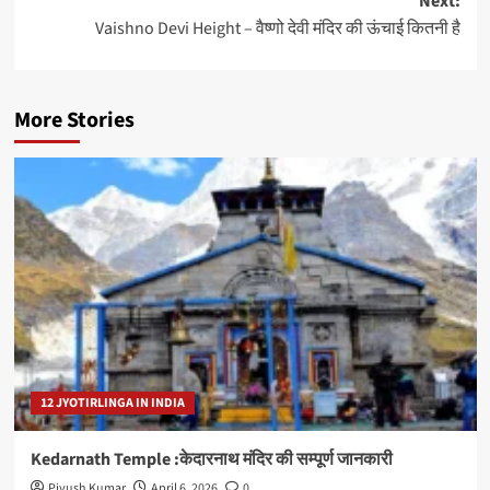
Next:
Vaishno Devi Height – वैष्णो देवी मंदिर की ऊंचाई कितनी है
More Stories
12 JYOTIRLINGA IN INDIA
Kedarnath Temple :केदारनाथ मंदिर की सम्पूर्ण जानकारी
Piyush Kumar
April 6, 2026
0