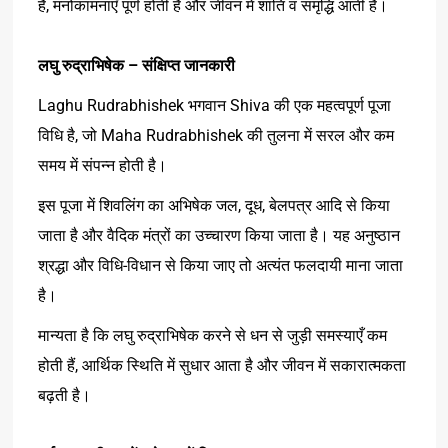
,
है
मनोकामनाएँ
पूर्ण
होती
हैं
और
जीवन
में
शांति
व
समृद्धि
आती
है।
लघु
रुद्राभिषेक
–
संक्षिप्त
जानकारी
Laghu Rudrabhishek भगवान Shiva की एक महत्वपूर्ण पूजा
विधि है, जो Maha Rudrabhishek की तुलना में सरल और कम
समय में संपन्न होती है।
इस पूजा में शिवलिंग का अभिषेक जल, दूध, बेलपत्र आदि से किया
जाता है और वैदिक मंत्रों का उच्चारण किया जाता है। यह अनुष्ठान
श्रद्धा और विधि-विधान से किया जाए तो अत्यंत फलदायी माना जाता
है।
मान्यता है कि लघु रुद्राभिषेक करने से धन से जुड़ी समस्याएँ कम
होती हैं, आर्थिक स्थिति में सुधार आता है और जीवन में सकारात्मकता
बढ़ती है।