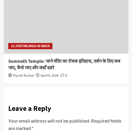
12 JYOTIRLINGA IN INDIA
Somnath Temple: जाने मंदिर का रोचक इतिहास, दर्शन के लिए कब
जाए, कैसे जाए और कहाँ ढहरे
Piyush Kumar
April 6, 2026
0
Leave a Reply
Your email address will not be published.
Required fields
are marked
*