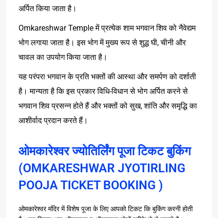
अर्पित किया जाता है।
Omkareshwar Temple में प्रत्येक शाम भगवान शिव को नैवेद्यम
भोग लगाया जाता है। इस भोग में मुख्य रूप से शुद्ध घी, चीनी और
चावल का उपयोग किया जाता है।
यह परंपरा भगवान के प्रति भक्तों की आस्था और समर्पण को दर्शाती
है। मान्यता है कि इस प्रकार विधि-विधान से भोग अर्पित करने से
भगवान शिव प्रसन्न होते हैं और भक्तों को सुख, शांति और समृद्धि का
आशीर्वाद प्रदान करते हैं।
ओमकारेश्वर ज्योतिर्लिंग पूजा टिकट बुकिंग
(OMKARESHWAR JYOTIRLING
POOJA TICKET BOOKING )
ओमकारेश्वर
मंदिर
में
विशेष
पूजा
के
लिए
आपको
टिकट
कि
बुकिंग
करनी
होती