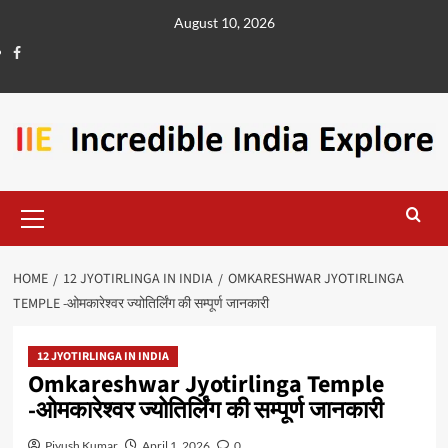
August 10, 2026
HOME
12 JYOTIRLINGA IN INDIA
OMKARESHWAR JYOTIRLINGA
TEMPLE -ओमकारेश्वर ज्योतिर्लिंग की सम्पूर्ण जानकारी
12 JYOTIRLINGA IN INDIA
Omkareshwar Jyotirlinga Temple
-ओमकारेश्वर ज्योतिर्लिंग की सम्पूर्ण जानकारी
Piyush Kumar
April 1, 2026
0