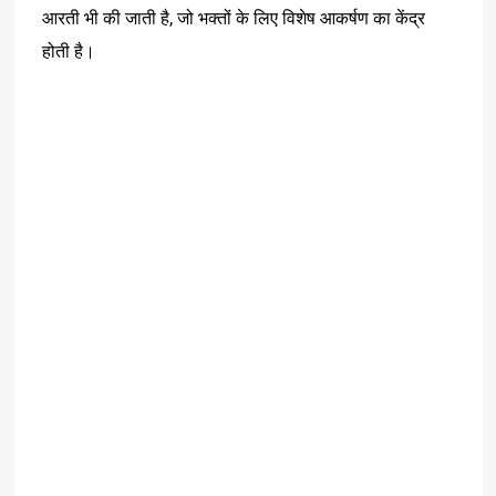
,
आरती
भी
की
जाती
है
जो
भक्तों
के
लिए
विशेष
आकर्षण
का
केंद्र
होती
है।