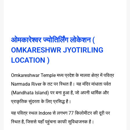
ओमकारेश्वर ज्योतिर्लिंग लोकेशन (
OMKARESHWR JYOTIRLING
LOCATION )
Omkareshwar Temple मध्य प्रदेश के मालवा क्षेत्र में पवित्र
Narmada River के तट पर स्थित है। यह मंदिर मांधाता पर्वत
(Mandhata Island) पर बना हुआ है, जो अपनी धार्मिक और
प्राकृतिक सुंदरता के लिए प्रसिद्ध है।
यह पवित्र स्थल Indore से लगभग 77 किलोमीटर की दूरी पर
स्थित है, जिससे यहाँ पहुंचना काफी सुविधाजनक है।