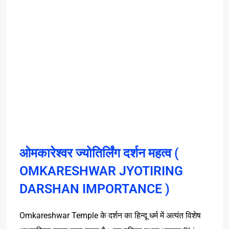
ओमकारेश्वर ज्योतिर्लिंग दर्शन महत्व (
OMKARESHWAR JYOTIRING
DARSHAN IMPORTANCE )
Omkareshwar Temple
के
दर्शन
का
हिन्दू
धर्म
में
अत्यंत
विशेष