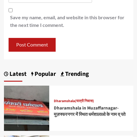
Save my name, email, and website in this browser for
the next time I comment.
Latest
Popular
Trending
Dharamshala(यात्री निवास)
Dharamshala in Muzaffarnagar-
मुज़फ्फरनगर में स्थित धर्मशालाओ के नाम व् पते