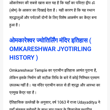
ओंकारेश्वर की सबसे खास बात यह है कि यहाँ का पवित्र द्वीप ॐ
(ओम) के आकार का दिखाई देता है। यही कारण है कि यह स्थान
श्रद्धालुओं और पर्यटकों दोनों के लिए विशेष आकर्षण का केंद्र बना
हुआ है।
ओमकारेश्वर ज्योतिर्लिंग मंदिर इतिहास (
OMKARESHWAR JYOTIRLING
HISTORY )
Omkareshwar Temple का प्राचीन इतिहास अत्यंत पुराना है,
लेकिन इसके निर्माण की सटीक तिथि के बारे में कोई निश्चित प्रमाण
उपलब्ध नहीं है। यह मंदिर प्राचीन काल से ही श्रद्धा और आस्था का
प्रमुख केंद्र रहा है।
ऐतिहासिक उल्लेखों के अनुसार, वर्ष 1063 में राजा Udayaditya ने
यहाँ संस्कृत स्तोत्रों के साथ चार पत्थर के शिलालेख स्थापित