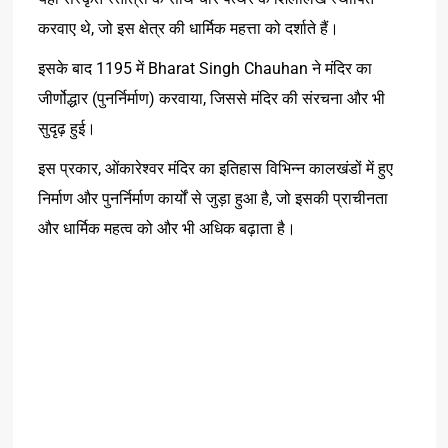
करवाए थे, जो इस क्षेत्र की धार्मिक महत्ता को दर्शाते हैं।
इसके बाद 1195 में Bharat Singh Chauhan ने मंदिर का
जीर्णोद्धार (पुनर्निर्माण) करवाया, जिससे मंदिर की संरचना और भी
सुदृढ़ हुई।
इस प्रकार, ओंकारेश्वर मंदिर का इतिहास विभिन्न कालखंडों में हुए
निर्माण और पुनर्निर्माण कार्यों से जुड़ा हुआ है, जो इसकी प्राचीनता
और धार्मिक महत्व को और भी अधिक बढ़ाता है।