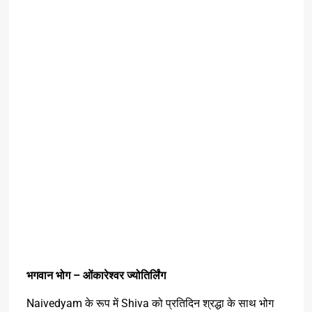
भगवान
भोग
–
ओंकारेश्वर
ज्योतिर्लिंग
Naivedyam के रूप में Shiva को प्रतिदिन श्रद्धा के साथ भोग