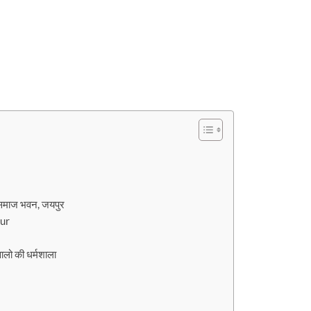
समाज भवन, जयपुर
ur
लो की धर्मशाला