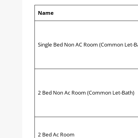
Name
Single Bed Non AC Room (Common Let-B
2 Bed Non Ac Room (Common Let-Bath)
2 Bed Ac Room