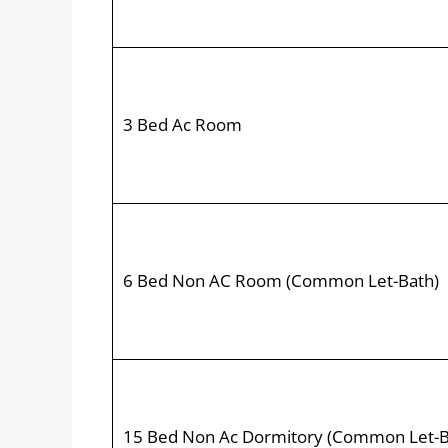
3 Bed Ac Room
6 Bed Non AC Room (Common Let-Bath)
15 Bed Non Ac Dormitory (Common Let-B