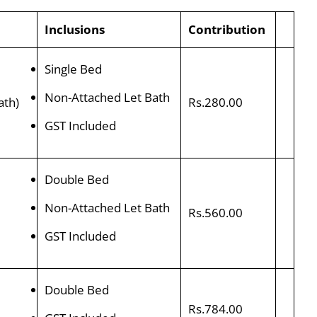
Inclusions
Contribution
Single Bed
Non-Attached Let Bath
ath)
Rs.280.00
GST Included
Double Bed
Non-Attached Let Bath
Rs.560.00
GST Included
Double Bed
Rs.784.00