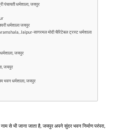
पंचायती धर्मशाला, जयपुर
ur
री धर्मशाला जयपुर
shala, Jaipur-सागरमल मोदी चैरिटेबल ट्रस्ट धर्मशाला
र्मशाला, जयपुर
ा, जयपुर
भवन धर्मशाला, जयपुर
ाम से भी जाना जाता है, जयपुर अपने सुंदर भवन निर्माण परंपरा,