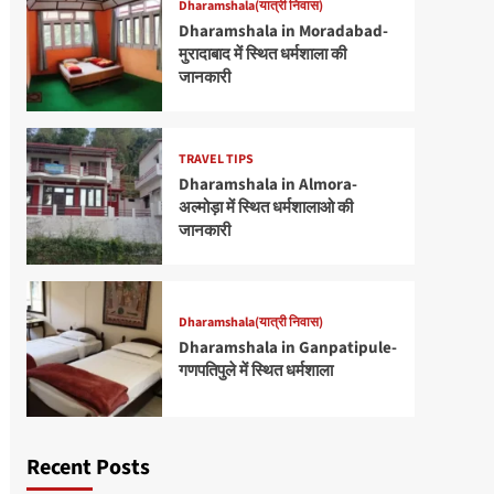
Dharamshala(यात्री निवास)
Dharamshala in Moradabad-
मुरादाबाद में स्थित धर्मशाला की
जानकारी
TRAVEL TIPS
Dharamshala in Almora-
अल्मोड़ा में स्थित धर्मशालाओ की
जानकारी
Dharamshala(यात्री निवास)
Dharamshala in Ganpatipule-
गणपतिपुले में स्थित धर्मशाला
Recent Posts