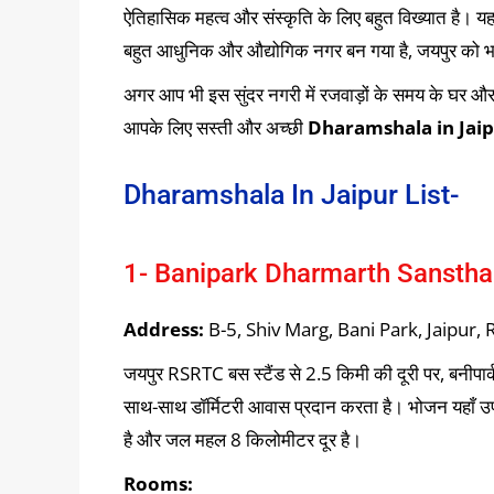
ऐतिहासिक महत्व और संस्कृति के लिए बहुत विख्यात है। यह
बहुत आधुनिक और औद्योगिक नगर बन गया है, जयपुर को भा
अगर आप भी इस सुंदर नगरी में रजवाड़ों के समय के घर और भ
आपके लिए सस्ती और अच्छी
Dharamshala in Jai
Dharamshala In Jaipur List-
1- Banipark Dharmarth Sansthan
Address:
B-5, Shiv Marg, Bani Park, Jaipur,
जयपुर RSRTC बस स्टैंड से 2.5 किमी की दूरी पर, बनीपार्क
साथ-साथ डॉर्मिटरी आवास प्रदान करता है। भोजन यहाँ उप
है और जल महल 8 किलोमीटर दूर है।
Rooms: