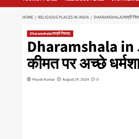
HOME
RELIGIOUS PLACES IN INDIA
DHARAMSHALA(यात्री निव
Dharamshala(यात्री निवास)
Dharamshala in J
कीमत पर अच्छे धर्मश
Piyush Kumar
August 29, 2024
0