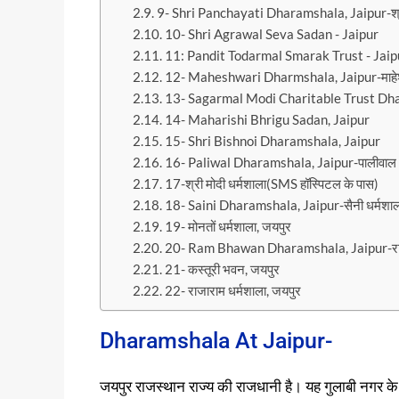
9- Shri Panchayati Dharamshala, Jaipur-श्री 
10- Shri Agrawal Seva Sadan - Jaipur
11: Pandit Todarmal Smarak Trust - Jaip
12- Maheshwari Dharmshala, Jaipur-माहेश्व
13- Sagarmal Modi Charitable Trust Dharam
14- Maharishi Bhrigu Sadan, Jaipur
15- Shri Bishnoi Dharamshala, Jaipur
16- Paliwal Dharamshala, Jaipur-पालीवाल ध
17-श्री मोदी धर्मशाला(SMS हॉस्पिटल के पास)
18- Saini Dharamshala, Jaipur-सैनी धर्मशाल
19- मोनतों धर्मशाला, जयपुर
20- Ram Bhawan Dharamshala, Jaipur-राम 
21- कस्तूरी भवन, जयपुर
22- राजाराम धर्मशाला, जयपुर
Dharamshala At Jaipur-
जयपुर राजस्थान राज्य की राजधानी है। यह गुलाबी नगर के न