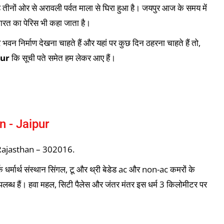
 तीनों ओर से अरावली पर्वत माला से घिरा हुआ है। जयपुर आज के समय में
रत का पेरिस भी कहा जाता है।
वन निर्माण देखना चाहते हैं और यहां पर कुछ दिन ठहरना चाहते हैं तो,
pur
कि सूची पते समेत हम लेकर आए हैं।
 - Jaipur
 Rajasthan – 302016.
 धर्मार्थ संस्थान सिंगल, टू और थ्री बेडेड ac और non-ac कमरों के
लब्ध हैं। हवा महल, सिटी पैलेस और जंतर मंतर इस धर्म 3 किलोमीटर पर