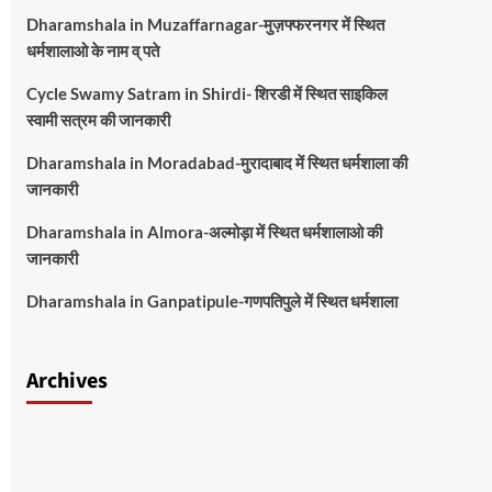
Dharamshala in Muzaffarnagar-मुज़फ्फरनगर में स्थित
धर्मशालाओ के नाम व् पते
Cycle Swamy Satram in Shirdi- शिरडी में स्थित साइकिल
स्वामी सत्रम की जानकारी
Dharamshala in Moradabad-मुरादाबाद में स्थित धर्मशाला की
जानकारी
Dharamshala in Almora-अल्मोड़ा में स्थित धर्मशालाओ की
जानकारी
Dharamshala in Ganpatipule-गणपतिपुले में स्थित धर्मशाला
Archives