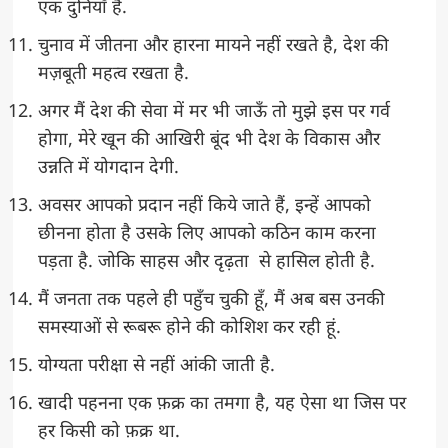
एक दुनियाँ हैं.
चुनाव में जीतना और हारना मायने नहीं रखते है, देश की
मज़बूती महत्व रखता है.
अगर मैं देश की सेवा में मर भी जाऊँ तो मुझे इस पर गर्व
होगा, मेरे खून की आखिरी बूंद भी देश के विकास और
उन्नति में योगदान देगी.
अवसर आपको प्रदान नहीं किये जाते हैं, इन्हें आपको
छीनना होता है उसके लिए आपको कठिन काम करना
पड़ता है. जोकि साहस और दृढ़ता से हासिल होती है.
मैं जनता तक पहले ही पहुँच चुकी हूँ, मैं अब बस उनकी
समस्याओं से रूबरू होने की कोशिश कर रही हूं.
योग्यता परीक्षा से नहीं आंकी जाती है.
खादी पहनना एक फ़क्र का तमगा है, यह ऐसा था जिस पर
हर किसी को फ़क्र था.