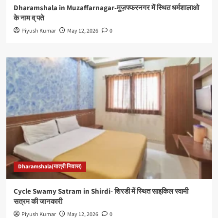
Dharamshala in Muzaffarnagar-मुज़फ्फरनगर में स्थित धर्मशालाओ
के नाम व् पते
Piyush Kumar
May 12, 2026
0
Dharamshala(यात्री निवास)
Cycle Swamy Satram in Shirdi- शिरडी में स्थित साइकिल स्वामी
सत्रम की जानकारी
Piyush Kumar
May 12, 2026
0