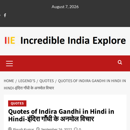
August 7, 2026
HOME
LEGEND'S
QUOTES
QUOTES OF INDIRA GANDHI IN HINDI IN
HINDI-इंदिरा गाँधी के अनमोल विचार
QUOTES
Quotes of Indira Gandhi in Hindi in
Hindi-इंदिरा गाँधी के अनमोल विचार
Piyush Kumar
September 26, 2022
0