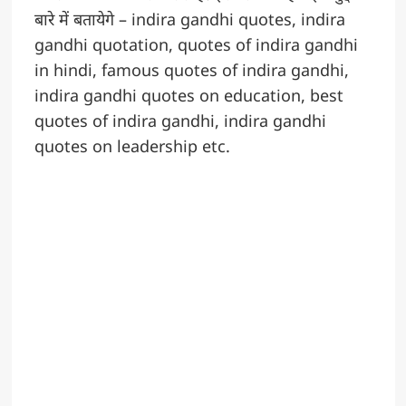
बारे में बतायेगे – indira gandhi quotes, indira
gandhi quotation, quotes of indira gandhi
in hindi, famous quotes of indira gandhi,
indira gandhi quotes on education, best
quotes of indira gandhi, indira gandhi
quotes on leadership etc.