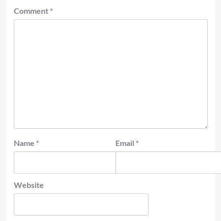
Comment
*
Name
*
Email
*
Website