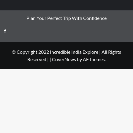
Plan Your Perfect Trip With Confidence
© Copyright 2022 Incredible India Explore | All Rights
Reserved |
|
CoverNews
by AF themes.