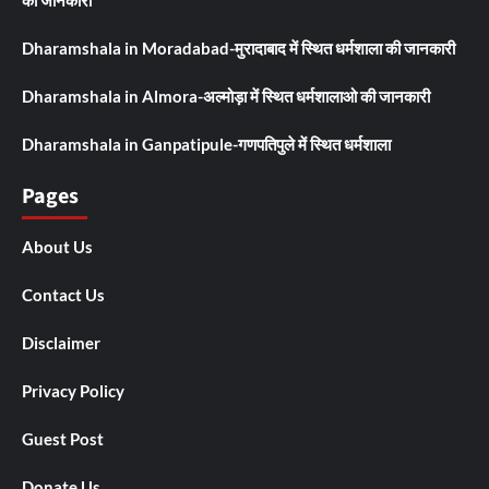
की जानकारी
Dharamshala in Moradabad-मुरादाबाद में स्थित धर्मशाला की जानकारी
Dharamshala in Almora-अल्मोड़ा में स्थित धर्मशालाओ की जानकारी
Dharamshala in Ganpatipule-गणपतिपुले में स्थित धर्मशाला
Pages
About Us
Contact Us
Disclaimer
Privacy Policy
Guest Post
Donate Us