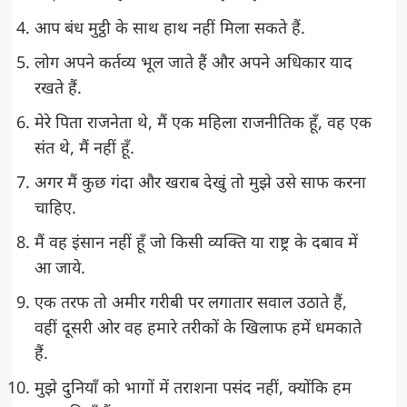
आप बंध मुट्ठी के साथ हाथ नहीं मिला सकते हैं.
लोग अपने कर्तव्य भूल जाते हैं और अपने अधिकार याद
रखते हैं.
मेरे पिता राजनेता थे, मैं एक महिला राजनीतिक हूँ, वह एक
संत थे, मैं नहीं हूँ.
अगर मैं कुछ गंदा और खराब देखुं तो मुझे उसे साफ करना
चाहिए.
मैं वह इंसान नहीं हूँ जो किसी व्यक्ति या राष्ट्र के दबाव में
आ जाये.
एक तरफ तो अमीर गरीबी पर लगातार सवाल उठाते हैं,
वहीं दूसरी ओर वह हमारे तरीकों के खिलाफ हमें धमकाते
हैं.
मुझे दुनियाँ को भागों में तराशना पसंद नहीं, क्योंकि हम