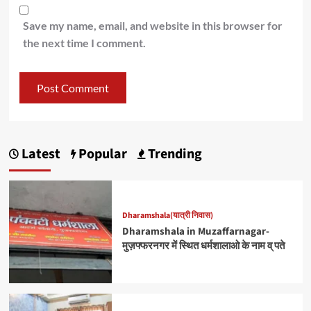
Save my name, email, and website in this browser for
the next time I comment.
Latest
Popular
Trending
Dharamshala(यात्री निवास)
Dharamshala in Muzaffarnagar-
मुज़फ्फरनगर में स्थित धर्मशालाओ के नाम व् पते