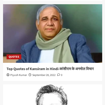
QUOTES
Top Quotes of Kansiram in Hindi-कांशीराम के अनमोल विचार
Piyush Kumar
September 28, 2022
0