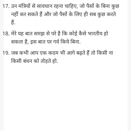
उन मंत्रियों से सावधान रहना चाहिए, जो पैसों के बिना कुछ
नहीं कर सकते हैं और जो पैसों के लिए ही सब कुछ करते
हैं.
मेरे यह बात समझ से परे है कि कोई कैसे भारतीय हो
सकता है, इस बात पर गर्व किये बिना.
जब कभी आप एक कदम भी आगे बढ़ते हैं तो किसी ना
किसी बंधन को तोड़ते हो.