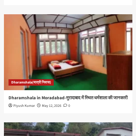
Dharamshala(यात्री निवास)
Dharamshala in Moradabad-मुरादाबाद में स्थित धर्मशाला की जानकारी
Piyush Kumar
May 12, 2026
0