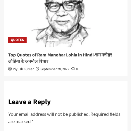
QUOTES
Top Quotes of Ram Manohar Lohia in Hindi-राम मनोहर
लोहिया के अनमोल विचार
Piyush Kumar
September 28, 2022
0
Leave a Reply
Your email address will not be published.
Required fields
are marked
*