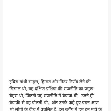
इंदिरा गांधी साहस, हिम्मत और निडर निर्णय लेने की
मिसाल थी, यह दक्षिण एशिया की राजनीति का प्रमुख
चेहरा थी, जितनी यह राजनीति में बेबाक थी, उतने ही
बेबाकी से वह बोलती थी, और उनके कहे हुए वचन आज
भी लोगों के बीच में प्रचलित हैं. इस ब्लॉग में हम इन मुद्दों के