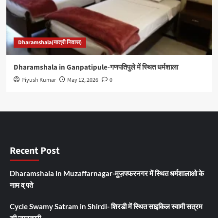
Dharamshala(यात्री निवास)
Dharamshala in Ganpatipule-गणपतिपुले में स्थित धर्मशाला
Piyush Kumar
May 12, 2026
0
Recent Post
Dharamshala in Muzaffarnagar-मुज़फ्फरनगर में स्थित धर्मशालाओ के
नाम व् पते
Cycle Swamy Satram in Shirdi- शिरडी में स्थित साइकिल स्वामी सत्रम