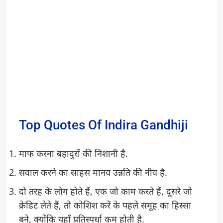
Top Quotes Of Indira Gandhiji
माफ करना बहादुरों की निशानी है.
सवाल करने का साहस मानव उन्नति की नीव है.
दो तरह के लोग होते हैं, एक जो काम करते हैं, दूसरे जो
क्रेडिट लेते हैं, तो कोशिश करें के पहले समूह का हिस्सा
बने, क्योंकि यहाँ प्रतिस्पर्धा कम होती है.