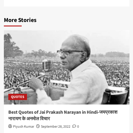
More Stories
QUOTES
Best Quotes of Jai Prakash Narayan in Hindi-जयप्रकाश
नारायण के अनमोल विचार
Piyush Kumar
September 28, 2022
0