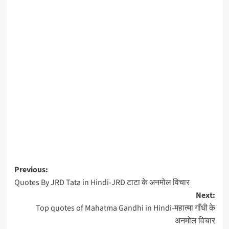
Previous:
Quotes By JRD Tata in Hindi-JRD टाटा के अनमोल विचार
Next:
Top quotes of Mahatma Gandhi in Hindi-महात्मा गाँधी के
अनमोल विचार